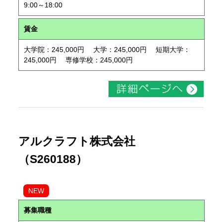
9:00～18:00
賃金
大学院：245,000円 大学：245,000円 短期大学：
245,000円 専修学校：245,000円
アルクラフト株式会社
（S260188）
NEW
募集職種