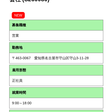
NEW
募集職種
営業
勤務地
〒463-0067 愛知県名古屋市守山区守山3-11-28
雇用形態
正社員
就業時間
9:00～18:00