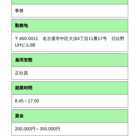
事務
勤務地
〒460-0011 名古屋市中区大須4丁目11番17号 日比野
UHビル3B
雇用形態
正社員
就業時間
8:45～17:00
賃金
200,000円～350,000円