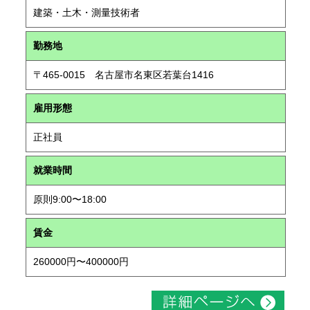
建築・土木・測量技術者
勤務地
〒465-0015 名古屋市名東区若葉台1416
雇用形態
正社員
就業時間
原則9:00〜18:00
賃金
260000円〜400000円