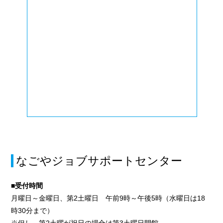
なごやジョブサポートセンター
■受付時間
月曜日～金曜日、第2土曜日 午前9時～午後5時（水曜日は18
時30分まで）