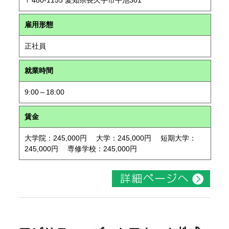
〒480-1155 愛知県長久手市平池301
雇用形態
正社員
就業時間
9:00～18:00
賃金
大学院：245,000円 大学：245,000円 短期大学：
245,000円 専修学校：245,000円