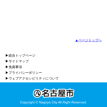
▲ページトップへ
▶総合トップページ
▶サイトマップ
▶免責事項
▶プライバシーポリシー
▶ウェブアクセシビリティについて
Copyright © Nagoya City All Right Reserved.