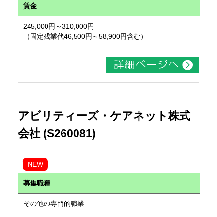
賃金
245,000円～310,000円
（固定残業代46,500円～58,900円含む）
アビリティーズ・ケアネット株式
会社 (S260081)
NEW
募集職種
その他の専門的職業