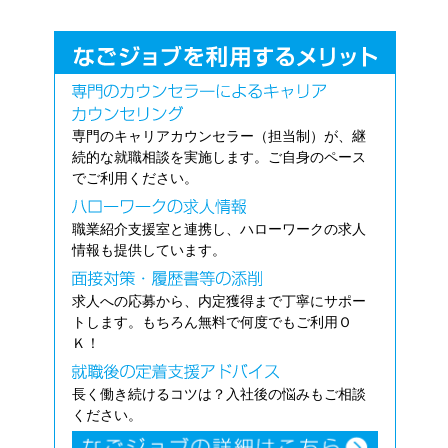
専門のキャリアカウンセラー（担当制）が、継
続的な就職相談を実施します。ご自身のペース
でご利用ください。
職業紹介支援室と連携し、ハローワークの求人
情報も提供しています。
求人への応募から、内定獲得まで丁寧にサポー
トします。もちろん無料で何度でもご利用Ｏ
Ｋ！
長く働き続けるコツは？入社後の悩みもご相談
ください。