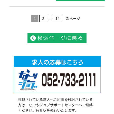
1
2
…
14
次ページ
掲載されている求人へご応募を検討されている
方は、なごやジョブサポートセンターへご連絡
ください。紹介状を発行いたします。