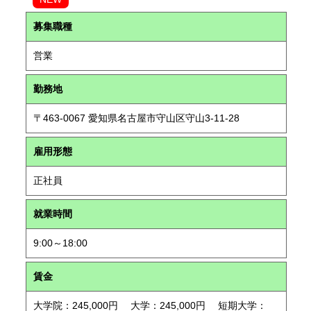
募集職種
営業
勤務地
〒463-0067 愛知県名古屋市守山区守山3-11-28
雇用形態
正社員
就業時間
9:00～18:00
賃金
大学院：245,000円 大学：245,000円 短期大学：