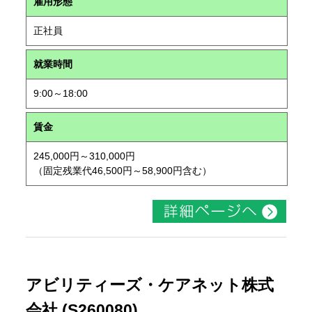
雇用形態
正社員
就業時間
9:00～18:00
賃金
245,000円～310,000円
（固定残業代46,500円～58,900円含む）
アビリティーズ・ケアネット株式
会社 (S260080)