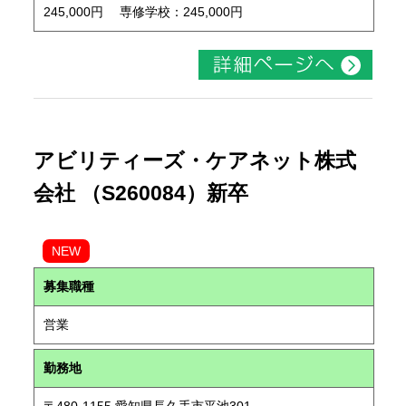
245,000円 専修学校：245,000円
アビリティーズ・ケアネット株式
会社 （S260084）新卒
NEW
募集職種
営業
勤務地