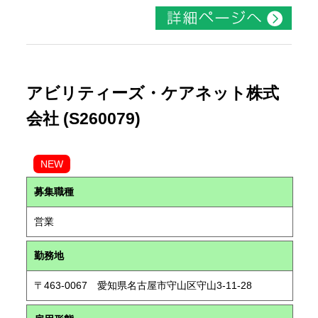
アビリティーズ・ケアネット株式
会社 (S260079)
NEW
募集職種
営業
勤務地
〒463-0067 愛知県名古屋市守山区守山3-11-28