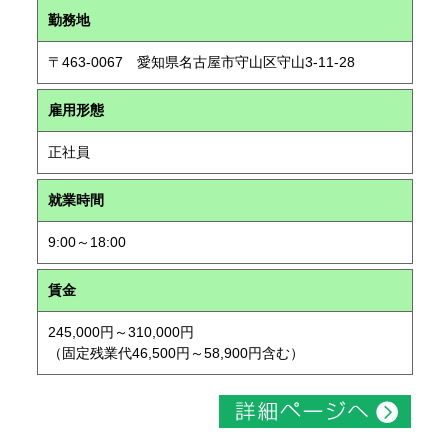
勤務地
〒463-0067 愛知県名古屋市守山区守山3-11-28
雇用形態
正社員
就業時間
9:00～18:00
賃金
245,000円～310,000円
（固定残業代46,500円～58,900円含む）