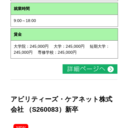
就業時間
9:00～18:00
賃金
大学院：245,000円 大学：245,000円 短期大学：
245,000円 専修学校：245,000円
アビリティーズ・ケアネット株式
会社 （S260083）新卒
NEW