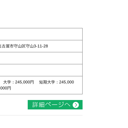
県名古屋市守山区守山3-11-28
 大学：245,000円 短期大学：245,000
000円