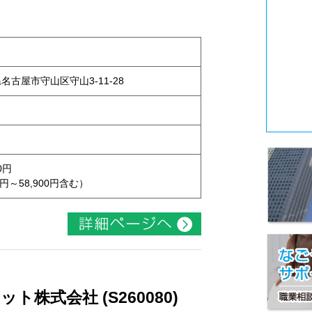
県名古屋市守山区守山3-11-28
0円
円～58,900円含む）
株式会社 (S260080)