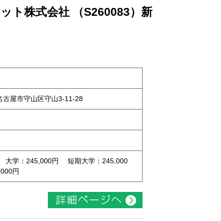
ト株式会社 （S260083）新
県名古屋市守山区守山3-11-28
 大学：245,000円 短期大学：245,000
000円