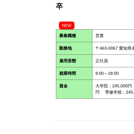
卒
NEW
募集職種
営業
勤務地
〒463-0067 愛知
雇用形態
正社員
就業時間
9:00～18:00
賃金
大学院：245,000円
円 専修学校：245,