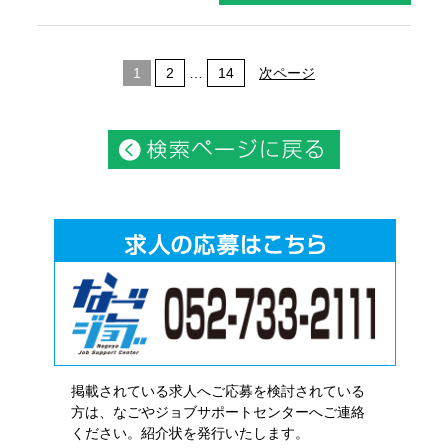
1
2
…
14
次ページ
掲載されている求人へご応募を検討されている
方は、なごやジョブサポートセンターへご連絡
ください。紹介状を発行いたします。