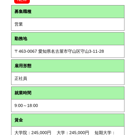
募集職種
営業
勤務地
〒463-0067 愛知県名古屋市守山区守山3-11-28
雇用形態
正社員
就業時間
9:00～18:00
賃金
大学院：245,000円 大学：245,000円 短期大学：