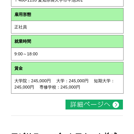
〒480-1155 愛知県長久手市平池301
雇用形態
正社員
就業時間
9:00～18:00
賃金
大学院：245,000円 大学：245,000円 短期大学：
245,000円 専修学校：245,000円