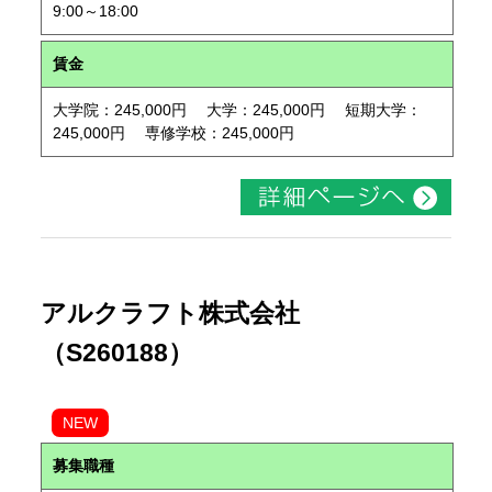
9:00～18:00
賃金
大学院：245,000円 大学：245,000円 短期大学：
245,000円 専修学校：245,000円
アルクラフト株式会社
（S260188）
NEW
募集職種