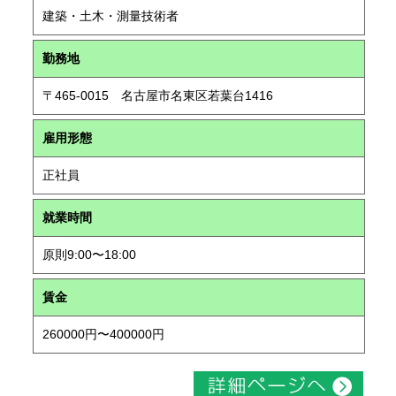
建築・土木・測量技術者
勤務地
〒465-0015 名古屋市名東区若葉台1416
雇用形態
正社員
就業時間
原則9:00〜18:00
賃金
260000円〜400000円