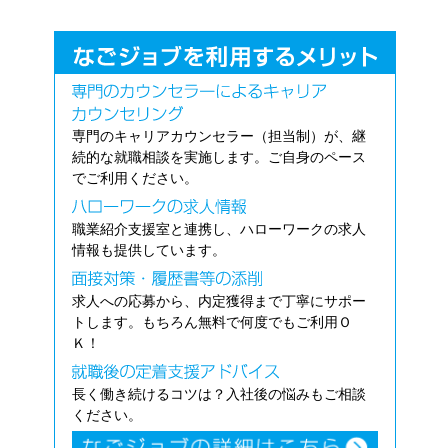
専門のキャリアカウンセラー（担当制）が、継
続的な就職相談を実施します。ご自身のペース
でご利用ください。
職業紹介支援室と連携し、ハローワークの求人
情報も提供しています。
求人への応募から、内定獲得まで丁寧にサポー
トします。もちろん無料で何度でもご利用Ｏ
Ｋ！
長く働き続けるコツは？入社後の悩みもご相談
ください。