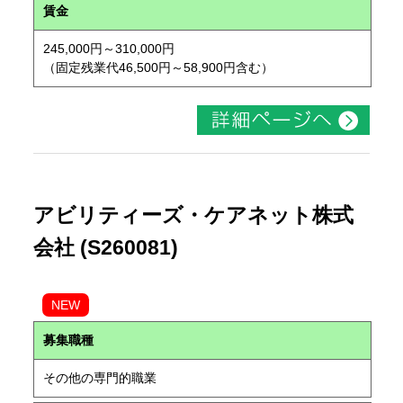
賃金
245,000円～310,000円
（固定残業代46,500円～58,900円含む）
アビリティーズ・ケアネット株式
会社 (S260081)
NEW
募集職種
その他の専門的職業