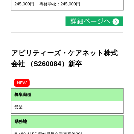
245,000円 専修学校：245,000円
アビリティーズ・ケアネット株式
会社 （S260084）新卒
NEW
募集職種
営業
勤務地