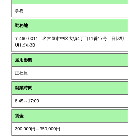
事務
勤務地
〒460-0011 名古屋市中区大須4丁目11番17号 日比野
UHビル3B
雇用形態
正社員
就業時間
8:45～17:00
賃金
200,000円～350,000円