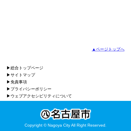
▲ページトップへ
▶総合トップページ
▶サイトマップ
▶免責事項
▶プライバシーポリシー
▶ウェブアクセシビリティについて
Copyright © Nagoya City All Right Reserved.