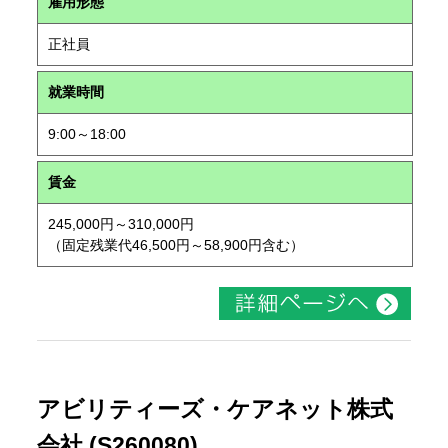
雇用形態
正社員
就業時間
9:00～18:00
賃金
245,000円～310,000円
（固定残業代46,500円～58,900円含む）
アビリティーズ・ケアネット株式
会社 (S260080)