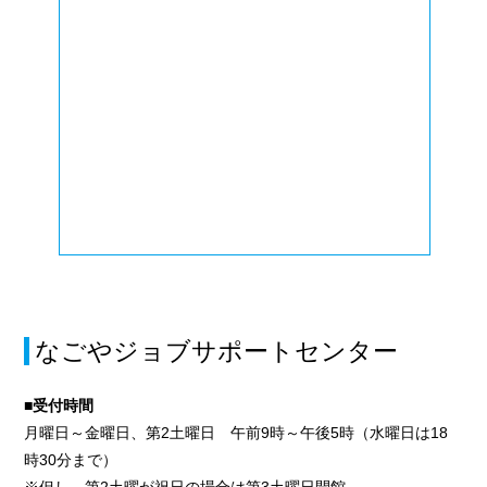
なごやジョブサポートセンター
■受付時間
月曜日～金曜日、第2土曜日 午前9時～午後5時（水曜日は18
時30分まで）