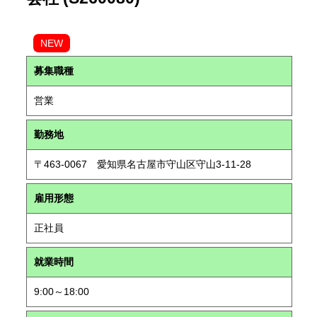
NEW
募集職種
営業
勤務地
〒463-0067 愛知県名古屋市守山区守山3-11-28
雇用形態
正社員
就業時間
9:00～18:00