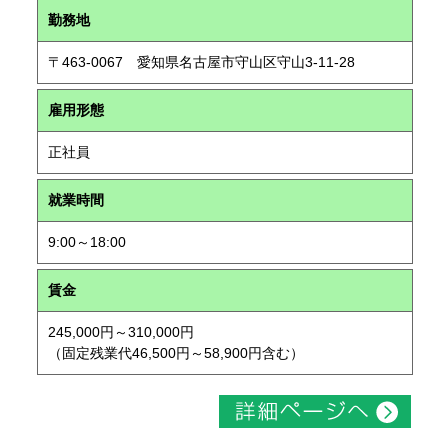
勤務地
〒463-0067 愛知県名古屋市守山区守山3-11-28
雇用形態
正社員
就業時間
9:00～18:00
賃金
245,000円～310,000円
（固定残業代46,500円～58,900円含む）