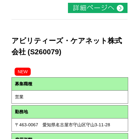
アビリティーズ・ケアネット株式
会社 (S260079)
NEW
募集職種
営業
勤務地
〒463-0067 愛知県名古屋市守山区守山3-11-28