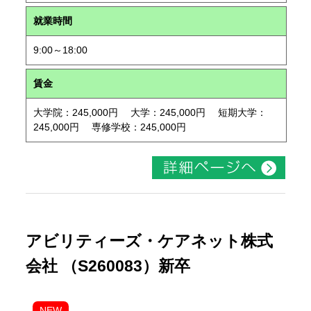
就業時間
9:00～18:00
賃金
大学院：245,000円 大学：245,000円 短期大学：
245,000円 専修学校：245,000円
アビリティーズ・ケアネット株式
会社 （S260083）新卒
NEW