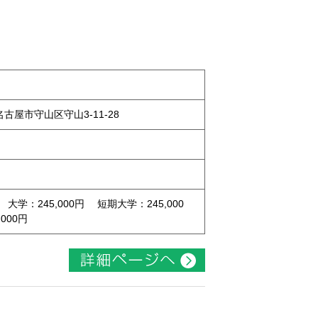
県名古屋市守山区守山3-11-28
 大学：245,000円 短期大学：245,000
000円