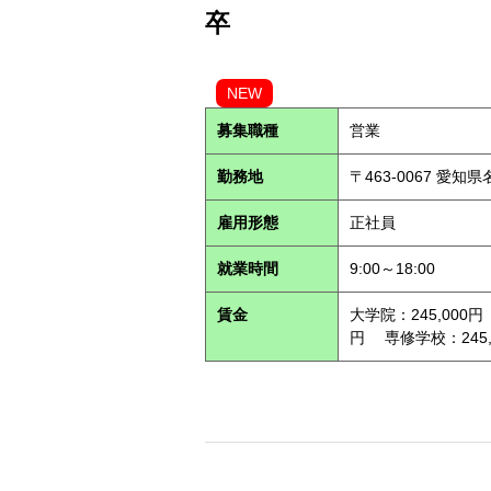
卒
NEW
募集職種
営業
勤務地
〒463-0067 愛知
雇用形態
正社員
就業時間
9:00～18:00
賃金
大学院：245,000円
円 専修学校：245,