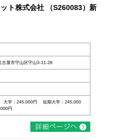
ト株式会社 （S260083）新
県名古屋市守山区守山3-11-28
 大学：245,000円 短期大学：245,000
000円