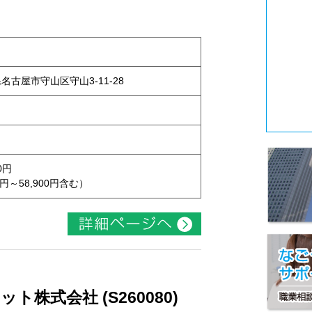
県名古屋市守山区守山3-11-28
0円
円～58,900円含む）
株式会社 (S260080)