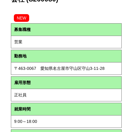
NEW
募集職種
営業
勤務地
〒463-0067 愛知県名古屋市守山区守山3-11-28
雇用形態
正社員
就業時間
9:00～18:00