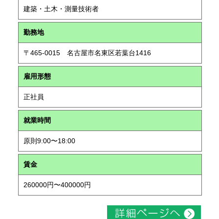
建築・土木・測量技術者
勤務地
〒465-0015 名古屋市名東区若葉台1416
雇用形態
正社員
就業時間
原則9:00〜18:00
賃金
260000円〜400000円