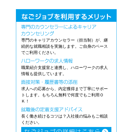
専門のキャリアカウンセラー（担当制）が、継
続的な就職相談を実施します。ご自身のペース
でご利用ください。
職業紹介支援室と連携し、ハローワークの求人
情報も提供しています。
求人への応募から、内定獲得まで丁寧にサポー
トします。もちろん無料で何度でもご利用Ｏ
Ｋ！
長く働き続けるコツは？入社後の悩みもご相談
ください。