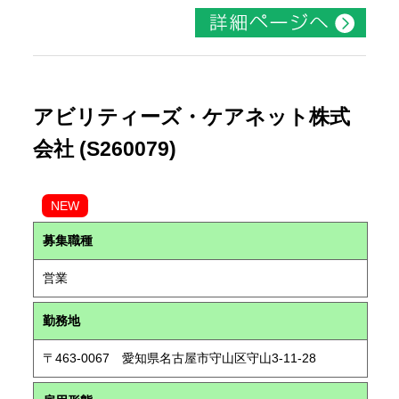
アビリティーズ・ケアネット株式
会社 (S260079)
NEW
募集職種
営業
勤務地
〒463-0067 愛知県名古屋市守山区守山3-11-28