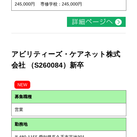
245,000円 専修学校：245,000円
アビリティーズ・ケアネット株式
会社 （S260084）新卒
NEW
募集職種
営業
勤務地