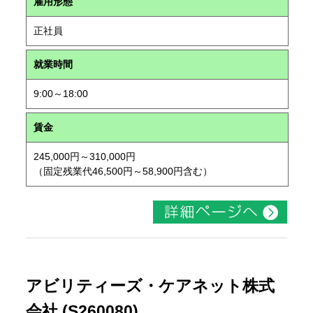
雇用形態
正社員
就業時間
9:00～18:00
賃金
245,000円～310,000円
（固定残業代46,500円～58,900円含む）
アビリティーズ・ケアネット株式
会社 (S260080)