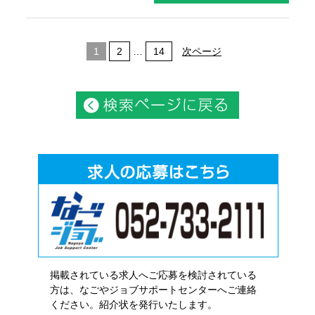
1
2
…
14
次ページ
掲載されている求人へご応募を検討されている
方は、なごやジョブサポートセンターへご連絡
ください。紹介状を発行いたします。