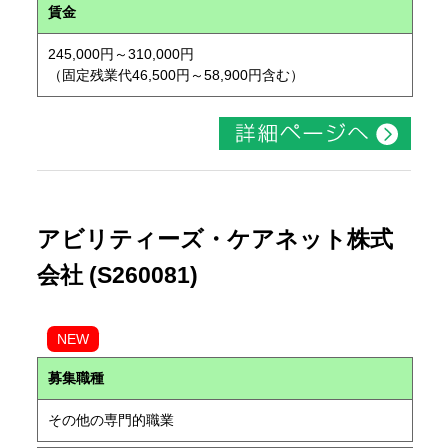
賃金
245,000円～310,000円
（固定残業代46,500円～58,900円含む）
アビリティーズ・ケアネット株式
会社 (S260081)
NEW
募集職種
その他の専門的職業