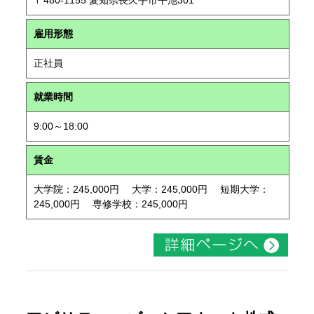
〒480-1155 愛知県長久手市平池301
雇用形態
正社員
就業時間
9:00～18:00
賃金
大学院：245,000円 大学：245,000円 短期大学：
245,000円 専修学校：245,000円