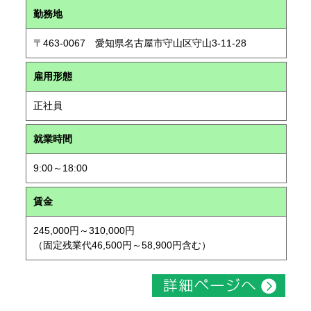
勤務地
〒463-0067 愛知県名古屋市守山区守山3-11-28
雇用形態
正社員
就業時間
9:00～18:00
賃金
245,000円～310,000円
（固定残業代46,500円～58,900円含む）