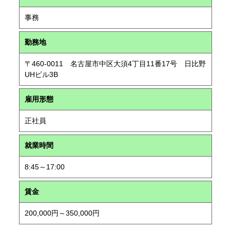
事務
勤務地
〒460-0011 名古屋市中区大須4丁目11番17号 日比野
UHビル3B
雇用形態
正社員
就業時間
8:45～17:00
賃金
200,000円～350,000円