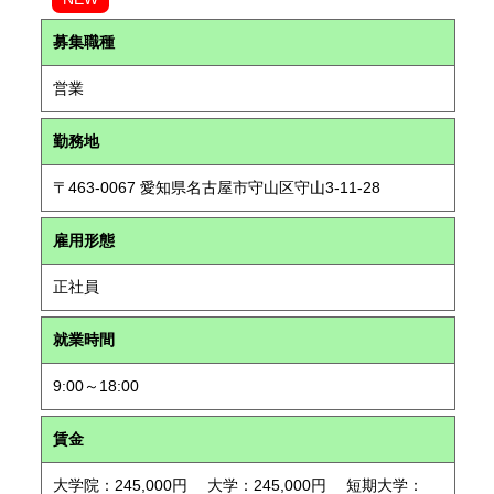
募集職種
営業
勤務地
〒463-0067 愛知県名古屋市守山区守山3-11-28
雇用形態
正社員
就業時間
9:00～18:00
賃金
大学院：245,000円 大学：245,000円 短期大学：