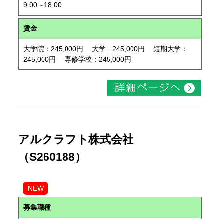
9:00～18:00
賃金
大学院：245,000円 大学：245,000円 短期大学：
245,000円 専修学校：245,000円
アルクラフト株式会社
（S260188）
NEW
募集職種