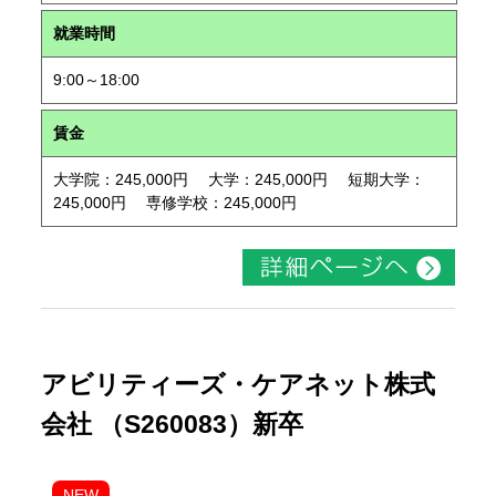
就業時間
9:00～18:00
賃金
大学院：245,000円 大学：245,000円 短期大学：
245,000円 専修学校：245,000円
アビリティーズ・ケアネット株式
会社 （S260083）新卒
NEW