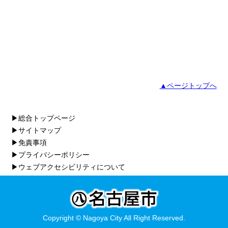
▲ページトップへ
▶総合トップページ
▶サイトマップ
▶免責事項
▶プライバシーポリシー
▶ウェブアクセシビリティについて
Copyright © Nagoya City All Right Reserved.