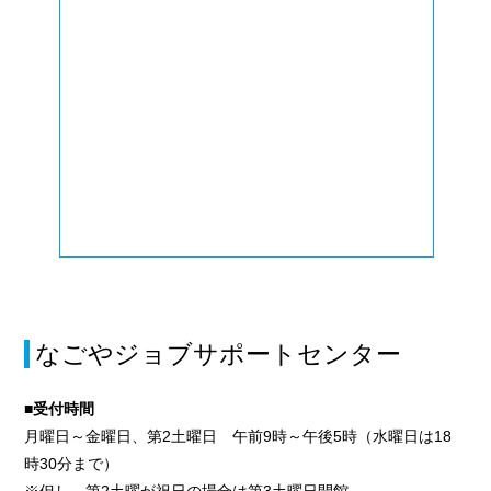
なごやジョブサポートセンター
■受付時間
月曜日～金曜日、第2土曜日 午前9時～午後5時（水曜日は18
時30分まで）