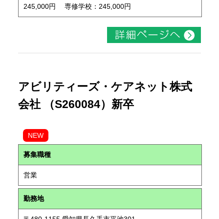
245,000円 専修学校：245,000円
アビリティーズ・ケアネット株式
会社 （S260084）新卒
NEW
募集職種
営業
勤務地