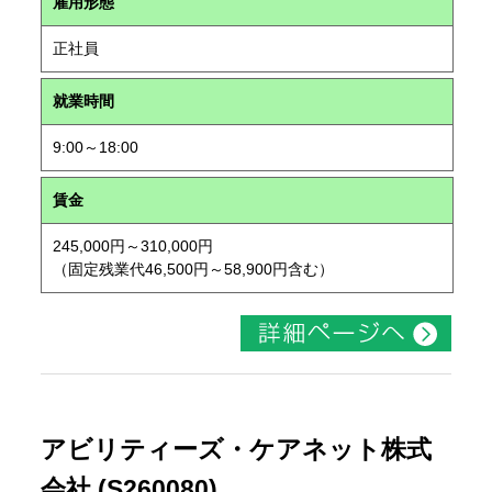
雇用形態
正社員
就業時間
9:00～18:00
賃金
245,000円～310,000円
（固定残業代46,500円～58,900円含む）
アビリティーズ・ケアネット株式
会社 (S260080)