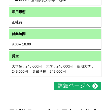
〒480-1155 愛知県長久手市平池301
雇用形態
正社員
就業時間
9:00～18:00
賃金
大学院：245,000円 大学：245,000円 短期大学：
245,000円 専修学校：245,000円