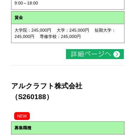
9:00～18:00
賃金
大学院：245,000円 大学：245,000円 短期大学：
245,000円 専修学校：245,000円
アルクラフト株式会社
（S260188）
NEW
募集職種