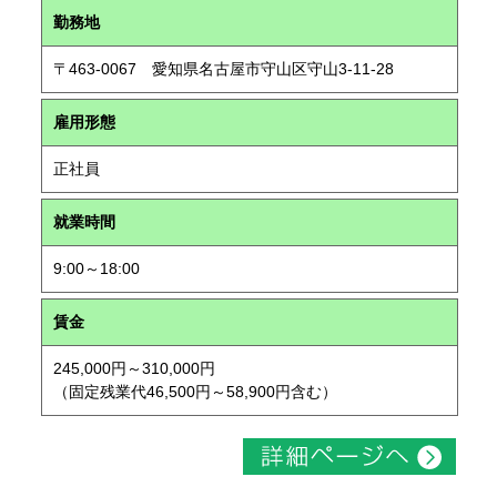
勤務地
〒463-0067 愛知県名古屋市守山区守山3-11-28
雇用形態
正社員
就業時間
9:00～18:00
賃金
245,000円～310,000円
（固定残業代46,500円～58,900円含む）