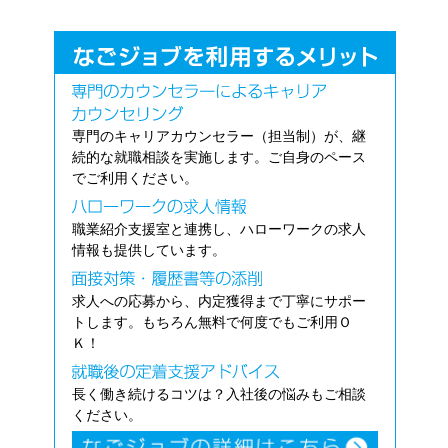
専門のキャリアカウンセラー（担当制）が、継
続的な就職相談を実施します。ご自身のペース
でご利用ください。
職業紹介支援室と連携し、ハローワークの求人
情報も提供しています。
求人への応募から、内定獲得まで丁寧にサポー
トします。もちろん無料で何度でもご利用Ｏ
Ｋ！
長く働き続けるコツは？入社後の悩みもご相談
ください。