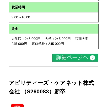
就業時間
9:00～18:00
賃金
大学院：245,000円 大学：245,000円 短期大学：
245,000円 専修学校：245,000円
アビリティーズ・ケアネット株式
会社 （S260083）新卒
NEW