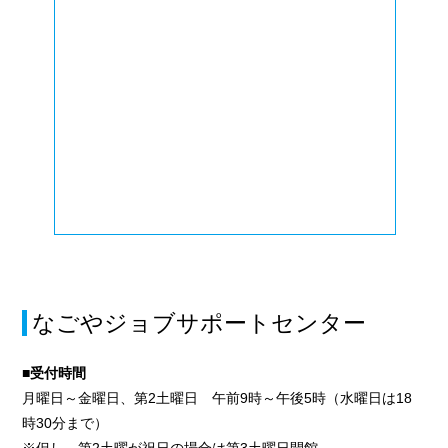
なごやジョブサポートセンター
■受付時間
月曜日～金曜日、第2土曜日 午前9時～午後5時（水曜日は18
時30分まで）