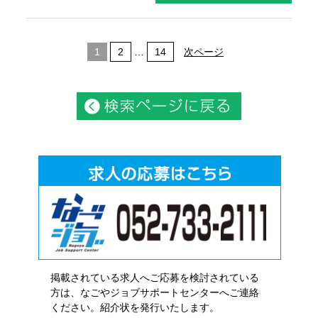
1
2
…
14
次ページ
掲載されている求人へご応募を検討されている
方は、なごやジョブサポートセンターへご連絡
ください。紹介状を発行いたします。