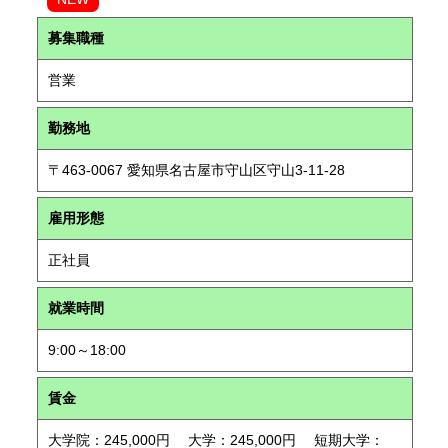
募集職種
営業
勤務地
〒463-0067 愛知県名古屋市守山区守山3-11-28
雇用形態
正社員
就業時間
9:00～18:00
賃金
大学院：245,000円 大学：245,000円 短期大学：