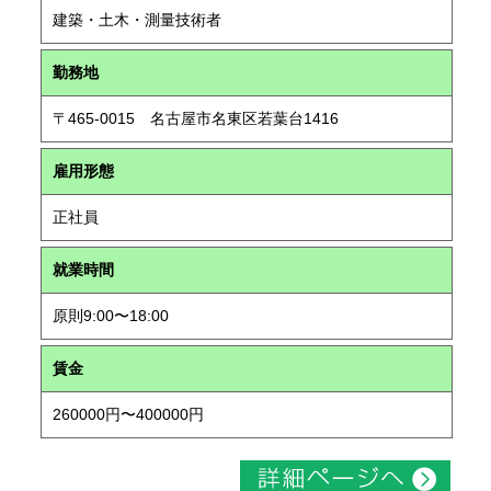
建築・土木・測量技術者
勤務地
〒465-0015 名古屋市名東区若葉台1416
雇用形態
正社員
就業時間
原則9:00〜18:00
賃金
260000円〜400000円