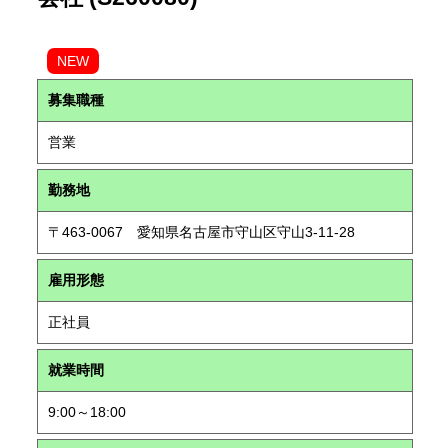
NEW
募集職種
営業
勤務地
〒463-0067 愛知県名古屋市守山区守山3-11-28
雇用形態
正社員
就業時間
9:00～18:00