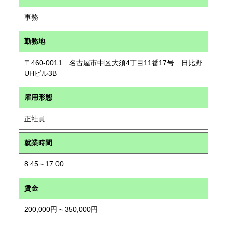
事務
勤務地
〒460-0011 名古屋市中区大須4丁目11番17号 日比野
UHビル3B
雇用形態
正社員
就業時間
8:45～17:00
賃金
200,000円～350,000円