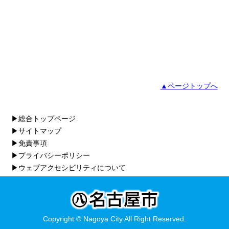
▲ページトップへ
▶総合トップページ
▶サイトマップ
▶免責事項
▶プライバシーポリシー
▶ウェブアクセシビリティについて
Copyright © Nagoya City All Right Reserved.