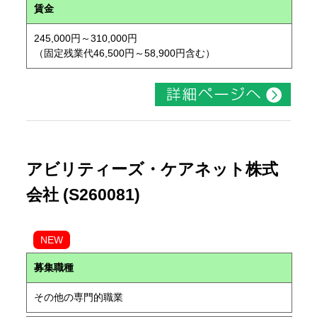
賃金
245,000円～310,000円
（固定残業代46,500円～58,900円含む）
アビリティーズ・ケアネット株式
会社 (S260081)
NEW
募集職種
その他の専門的職業