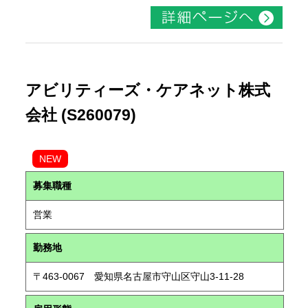
アビリティーズ・ケアネット株式
会社 (S260079)
NEW
募集職種
営業
勤務地
〒463-0067 愛知県名古屋市守山区守山3-11-28