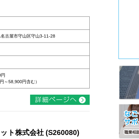
県名古屋市守山区守山3-11-28
0円
円～58,900円含む）
株式会社 (S260080)