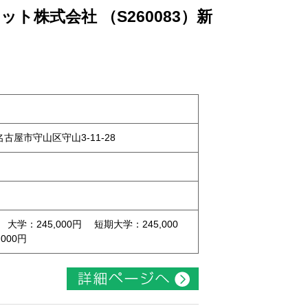
ト株式会社 （S260083）新
県名古屋市守山区守山3-11-28
 大学：245,000円 短期大学：245,000
000円