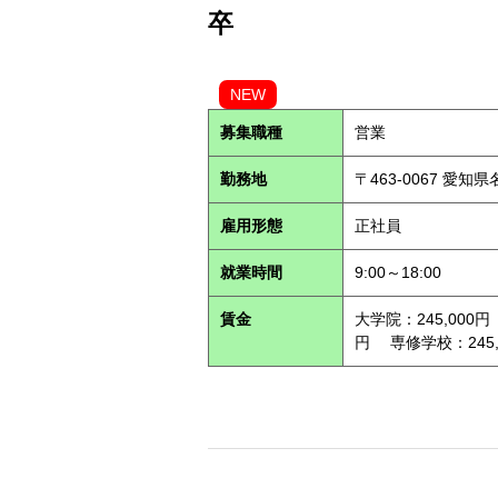
卒
NEW
募集職種
営業
勤務地
〒463-0067 愛知
雇用形態
正社員
就業時間
9:00～18:00
賃金
大学院：245,000円
円 専修学校：245,