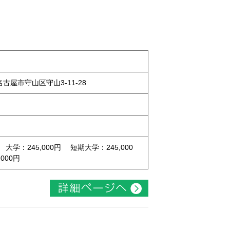
県名古屋市守山区守山3-11-28
 大学：245,000円 短期大学：245,000
000円