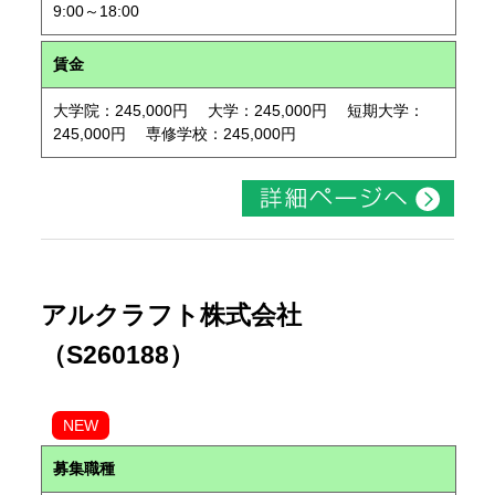
9:00～18:00
賃金
大学院：245,000円 大学：245,000円 短期大学：
245,000円 専修学校：245,000円
アルクラフト株式会社
（S260188）
NEW
募集職種