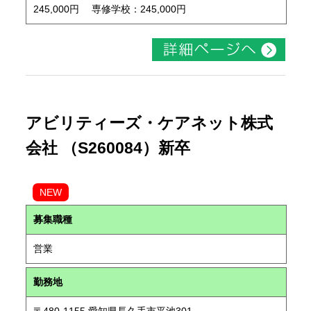
245,000円 専修学校：245,000円
アビリティーズ・ケアネット株式
会社 （S260084）新卒
NEW
募集職種
営業
勤務地