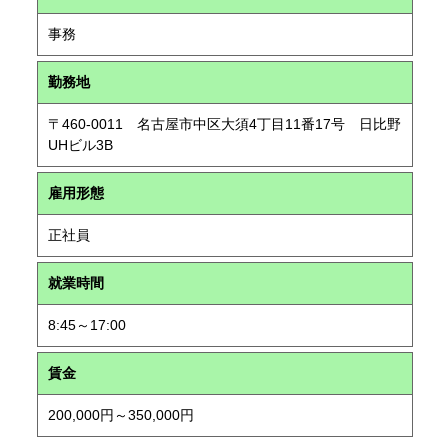
事務
勤務地
〒460-0011 名古屋市中区大須4丁目11番17号 日比野
UHビル3B
雇用形態
正社員
就業時間
8:45～17:00
賃金
200,000円～350,000円