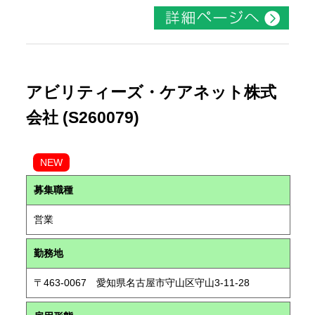
アビリティーズ・ケアネット株式
会社 (S260079)
NEW
募集職種
営業
勤務地
〒463-0067 愛知県名古屋市守山区守山3-11-28