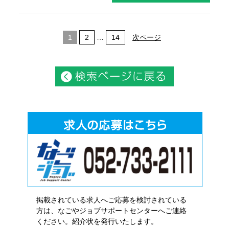
1
2
…
14
次ページ
掲載されている求人へご応募を検討されている
方は、なごやジョブサポートセンターへご連絡
ください。紹介状を発行いたします。