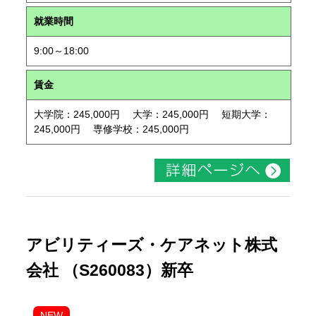
就業時間
9:00～18:00
賃金
大学院：245,000円 大学：245,000円 短期大学：
245,000円 専修学校：245,000円
アビリティーズ・ケアネット株式
会社 （S260083）新卒
NEW