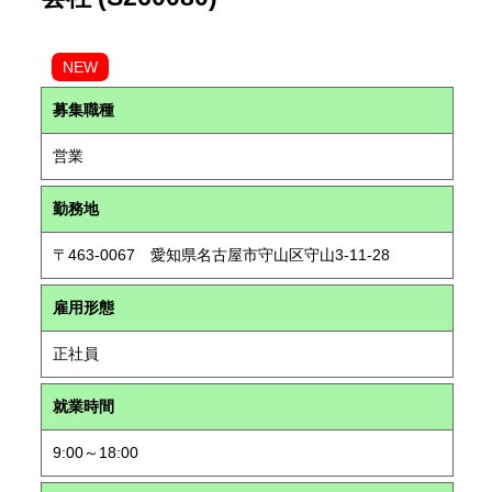
NEW
募集職種
営業
勤務地
〒463-0067 愛知県名古屋市守山区守山3-11-28
雇用形態
正社員
就業時間
9:00～18:00