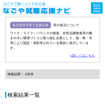
名古屋市子育て支援企業
等の表示について
ワーク・ライフ・バランスの推進、女性活躍推進等の働
きやすい環境づくりに取り組む企業として、国・県・市
等により認定・表彰等されている場合に表示していま
す。
»詳しくはこちら
検索結果： 136件
検索結果一覧