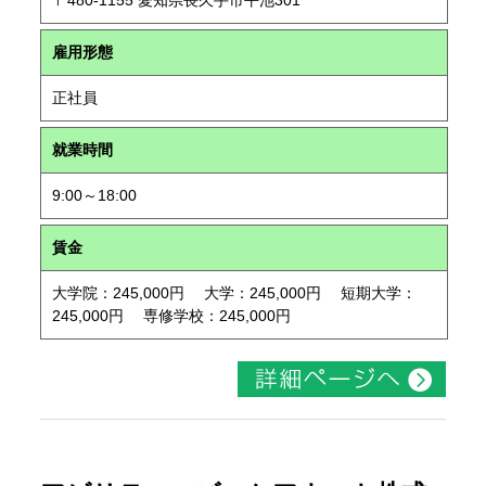
〒480-1155 愛知県長久手市平池301
雇用形態
正社員
就業時間
9:00～18:00
賃金
大学院：245,000円 大学：245,000円 短期大学：
245,000円 専修学校：245,000円