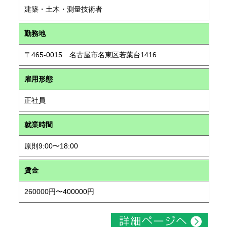
建築・土木・測量技術者
勤務地
〒465-0015 名古屋市名東区若葉台1416
雇用形態
正社員
就業時間
原則9:00〜18:00
賃金
260000円〜400000円