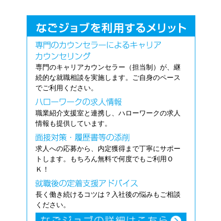
専門のキャリアカウンセラー（担当制）が、継
続的な就職相談を実施します。ご自身のペース
でご利用ください。
職業紹介支援室と連携し、ハローワークの求人
情報も提供しています。
求人への応募から、内定獲得まで丁寧にサポー
トします。もちろん無料で何度でもご利用Ｏ
Ｋ！
長く働き続けるコツは？入社後の悩みもご相談
ください。