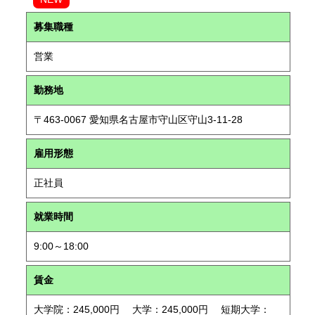
募集職種
営業
勤務地
〒463-0067 愛知県名古屋市守山区守山3-11-28
雇用形態
正社員
就業時間
9:00～18:00
賃金
大学院：245,000円 大学：245,000円 短期大学：