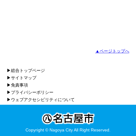
▲ページトップへ
▶総合トップページ
▶サイトマップ
▶免責事項
▶プライバシーポリシー
▶ウェブアクセシビリティについて
Copyright © Nagoya City All Right Reserved.