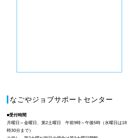
なごやジョブサポートセンター
■受付時間
月曜日～金曜日、第2土曜日 午前9時～午後5時（水曜日は18
時30分まで）