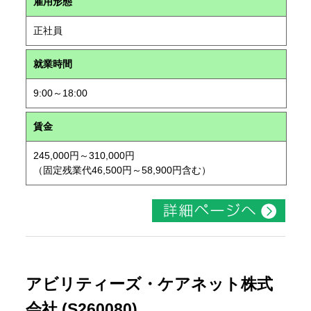
雇用形態
正社員
就業時間
9:00～18:00
賃金
245,000円～310,000円
（固定残業代46,500円～58,900円含む）
アビリティーズ・ケアネット株式
会社 (S260080)