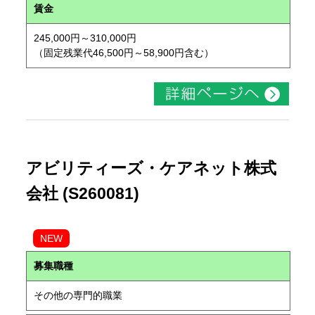
賃金
245,000円～310,000円
（固定残業代46,500円～58,900円含む）
アビリティーズ・ケアネット株式
会社 (S260081)
NEW
募集職種
その他の専門的職業