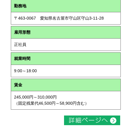
勤務地
〒463-0067 愛知県名古屋市守山区守山3-11-28
雇用形態
正社員
就業時間
9:00～18:00
賃金
245,000円～310,000円
（固定残業代46,500円～58,900円含む）