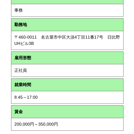
事務
勤務地
〒460-0011 名古屋市中区大須4丁目11番17号 日比野
UHビル3B
雇用形態
正社員
就業時間
8:45～17:00
賃金
200,000円～350,000円