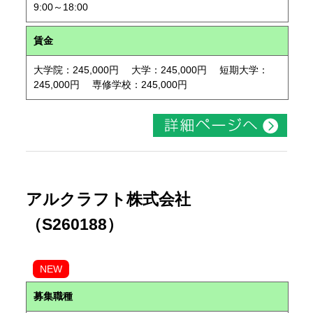
9:00～18:00
賃金
大学院：245,000円 大学：245,000円 短期大学：
245,000円 専修学校：245,000円
アルクラフト株式会社
（S260188）
NEW
募集職種