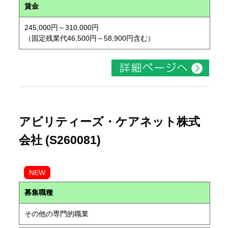
賃金
245,000円～310,000円
（固定残業代46,500円～58,900円含む）
アビリティーズ・ケアネット株式
会社 (S260081)
NEW
募集職種
その他の専門的職業