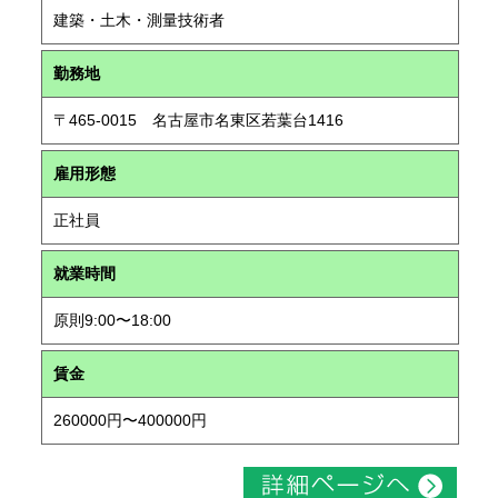
建築・土木・測量技術者
勤務地
〒465-0015 名古屋市名東区若葉台1416
雇用形態
正社員
就業時間
原則9:00〜18:00
賃金
260000円〜400000円