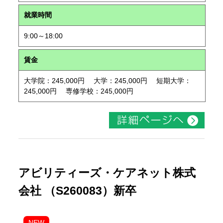
就業時間
9:00～18:00
賃金
大学院：245,000円 大学：245,000円 短期大学：
245,000円 専修学校：245,000円
アビリティーズ・ケアネット株式
会社 （S260083）新卒
NEW