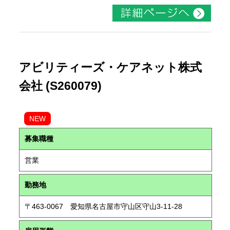
アビリティーズ・ケアネット株式
会社 (S260079)
NEW
募集職種
営業
勤務地
〒463-0067 愛知県名古屋市守山区守山3-11-28