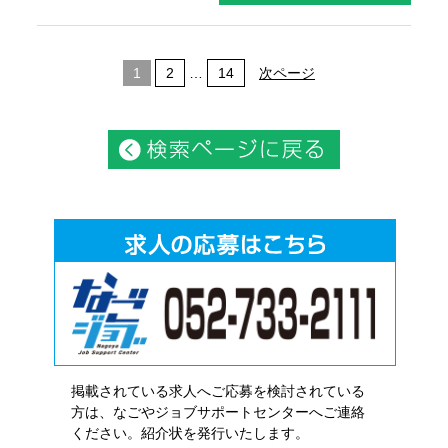
1
2
…
14
次ページ
掲載されている求人へご応募を検討されている
方は、なごやジョブサポートセンターへご連絡
ください。紹介状を発行いたします。