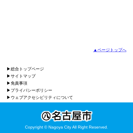
▲ページトップへ
▶総合トップページ
▶サイトマップ
▶免責事項
▶プライバシーポリシー
▶ウェブアクセシビリティについて
Copyright © Nagoya City All Right Reserved.