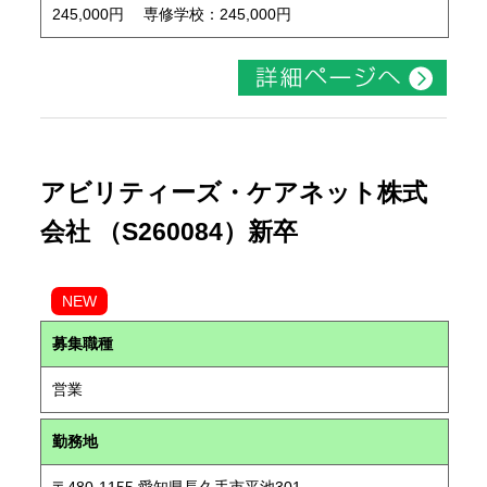
245,000円 専修学校：245,000円
アビリティーズ・ケアネット株式
会社 （S260084）新卒
NEW
募集職種
営業
勤務地