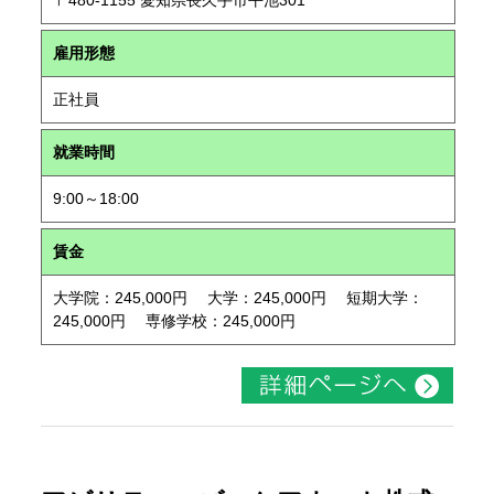
〒480-1155 愛知県長久手市平池301
雇用形態
正社員
就業時間
9:00～18:00
賃金
大学院：245,000円 大学：245,000円 短期大学：
245,000円 専修学校：245,000円