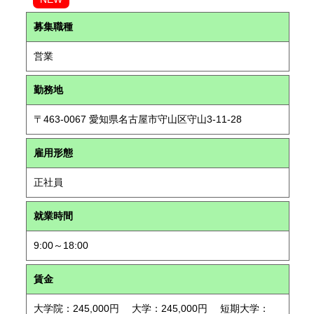
募集職種
営業
勤務地
〒463-0067 愛知県名古屋市守山区守山3-11-28
雇用形態
正社員
就業時間
9:00～18:00
賃金
大学院：245,000円 大学：245,000円 短期大学：