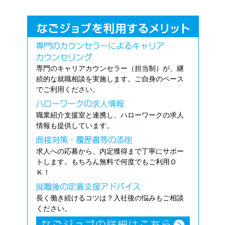
専門のキャリアカウンセラー（担当制）が、継
続的な就職相談を実施します。ご自身のペース
でご利用ください。
職業紹介支援室と連携し、ハローワークの求人
情報も提供しています。
求人への応募から、内定獲得まで丁寧にサポー
トします。もちろん無料で何度でもご利用Ｏ
Ｋ！
長く働き続けるコツは？入社後の悩みもご相談
ください。