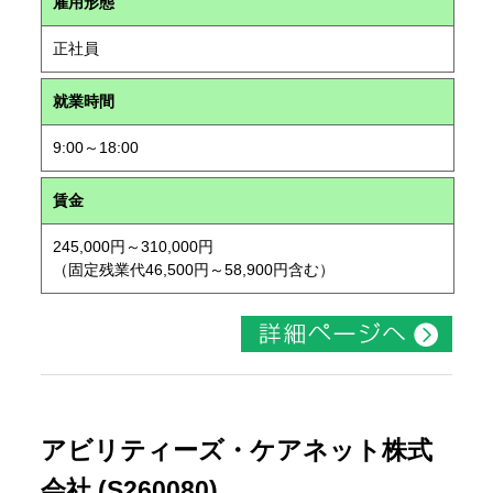
雇用形態
正社員
就業時間
9:00～18:00
賃金
245,000円～310,000円
（固定残業代46,500円～58,900円含む）
アビリティーズ・ケアネット株式
会社 (S260080)