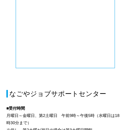
なごやジョブサポートセンター
■受付時間
月曜日～金曜日、第2土曜日 午前9時～午後5時（水曜日は18
時30分まで）