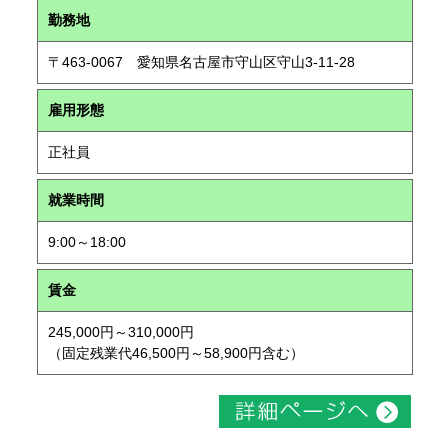
勤務地
〒463-0067 愛知県名古屋市守山区守山3-11-28
雇用形態
正社員
就業時間
9:00～18:00
賃金
245,000円～310,000円
（固定残業代46,500円～58,900円含む）