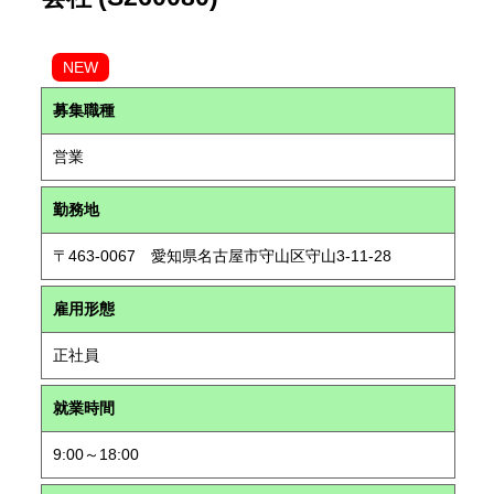
NEW
募集職種
営業
勤務地
〒463-0067 愛知県名古屋市守山区守山3-11-28
雇用形態
正社員
就業時間
9:00～18:00