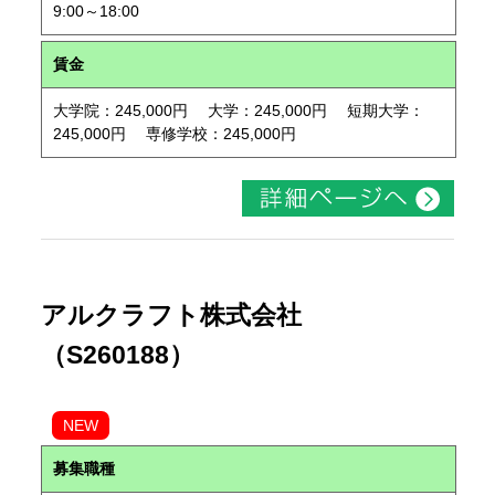
9:00～18:00
賃金
大学院：245,000円 大学：245,000円 短期大学：
245,000円 専修学校：245,000円
アルクラフト株式会社
（S260188）
NEW
募集職種