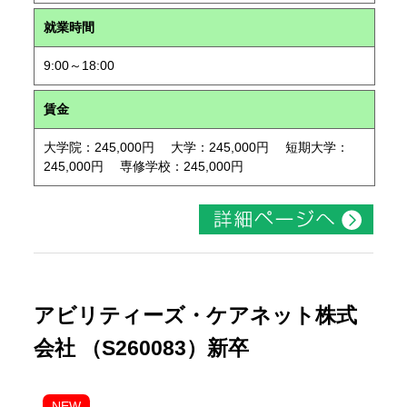
就業時間
9:00～18:00
賃金
大学院：245,000円 大学：245,000円 短期大学：
245,000円 専修学校：245,000円
アビリティーズ・ケアネット株式
会社 （S260083）新卒
NEW