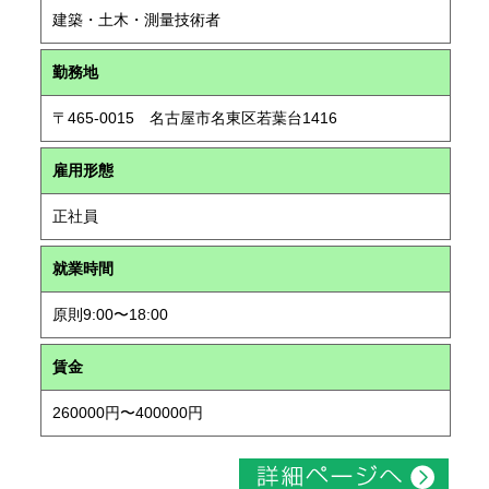
建築・土木・測量技術者
勤務地
〒465-0015 名古屋市名東区若葉台1416
雇用形態
正社員
就業時間
原則9:00〜18:00
賃金
260000円〜400000円