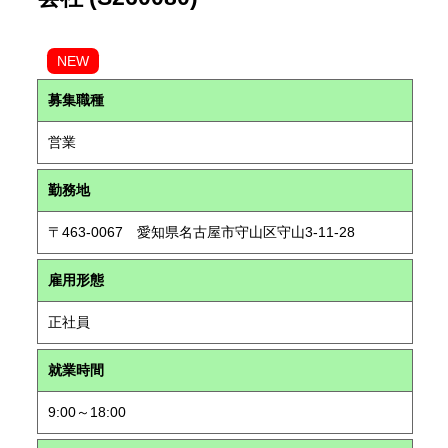
NEW
募集職種
営業
勤務地
〒463-0067 愛知県名古屋市守山区守山3-11-28
雇用形態
正社員
就業時間
9:00～18:00