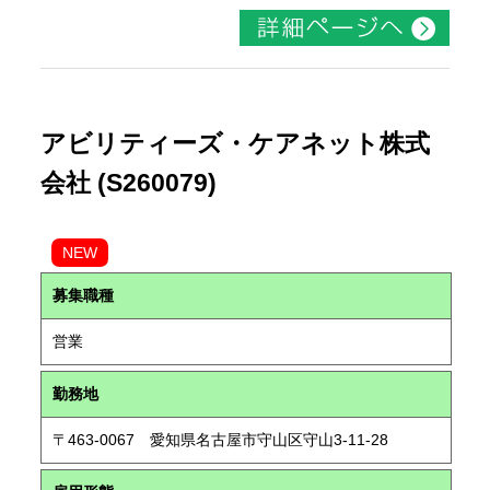
アビリティーズ・ケアネット株式
会社 (S260079)
NEW
募集職種
営業
勤務地
〒463-0067 愛知県名古屋市守山区守山3-11-28