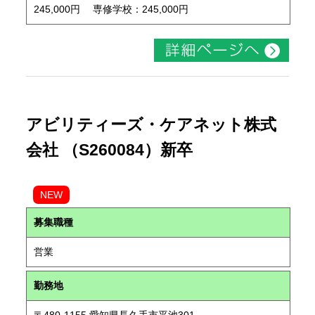
245,000円 専修学校：245,000円
アビリティーズ・ケアネット株式
会社 （S260084）新卒
NEW
募集職種
営業
勤務地