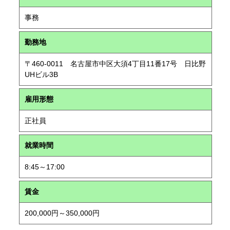
事務
勤務地
〒460-0011 名古屋市中区大須4丁目11番17号 日比野
UHビル3B
雇用形態
正社員
就業時間
8:45～17:00
賃金
200,000円～350,000円