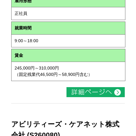
雇用形態
正社員
就業時間
9:00～18:00
賃金
245,000円～310,000円
（固定残業代46,500円～58,900円含む）
アビリティーズ・ケアネット株式
会社 (S260080)