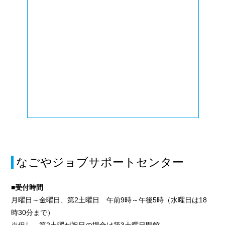
なごやジョブサポートセンター
■受付時間
月曜日～金曜日、第2土曜日 午前9時～午後5時（水曜日は18
時30分まで）