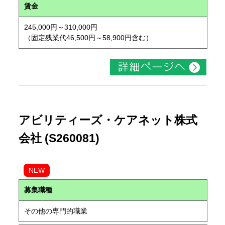
賃金
245,000円～310,000円
（固定残業代46,500円～58,900円含む）
アビリティーズ・ケアネット株式
会社 (S260081)
NEW
募集職種
その他の専門的職業