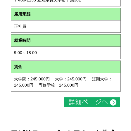
〒480-1155 愛知県長久手市平池301
雇用形態
正社員
就業時間
9:00～18:00
賃金
大学院：245,000円 大学：245,000円 短期大学：
245,000円 専修学校：245,000円