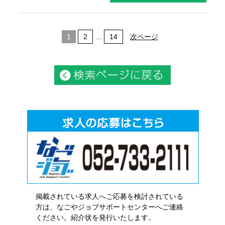
1
2
…
14
次ページ
掲載されている求人へご応募を検討されている
方は、なごやジョブサポートセンターへご連絡
ください。紹介状を発行いたします。