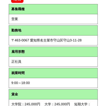
募集職種
営業
勤務地
〒463-0067 愛知県名古屋市守山区守山3-11-28
雇用形態
正社員
就業時間
9:00～18:00
賃金
大学院：245,000円 大学：245,000円 短期大学：