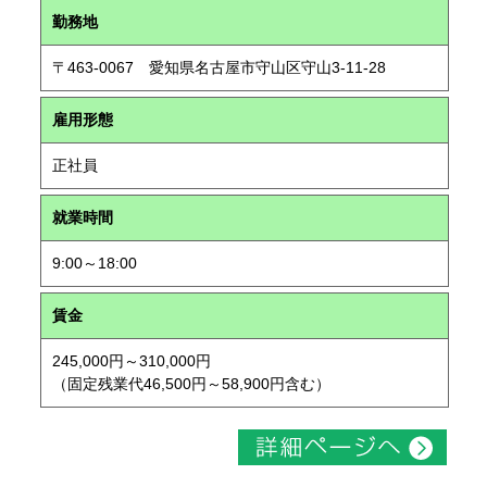
勤務地
〒463-0067 愛知県名古屋市守山区守山3-11-28
雇用形態
正社員
就業時間
9:00～18:00
賃金
245,000円～310,000円
（固定残業代46,500円～58,900円含む）