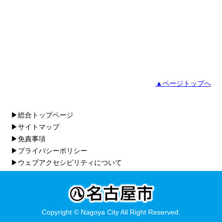
▲ページトップへ
▶総合トップページ
▶サイトマップ
▶免責事項
▶プライバシーポリシー
▶ウェブアクセシビリティについて
Copyright © Nagoya City All Right Reserved.