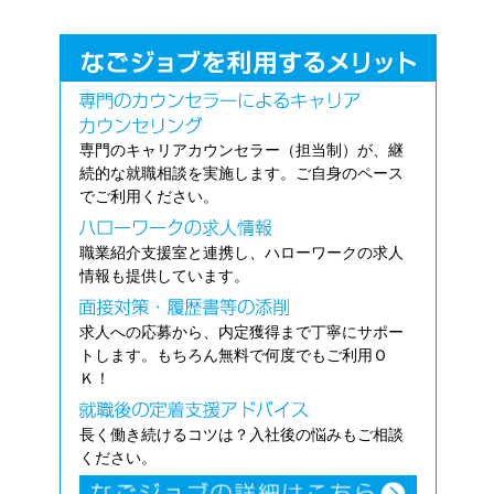
専門のキャリアカウンセラー（担当制）が、継
続的な就職相談を実施します。ご自身のペース
でご利用ください。
職業紹介支援室と連携し、ハローワークの求人
情報も提供しています。
求人への応募から、内定獲得まで丁寧にサポー
トします。もちろん無料で何度でもご利用Ｏ
Ｋ！
長く働き続けるコツは？入社後の悩みもご相談
ください。