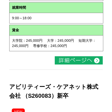
就業時間
9:00～18:00
賃金
大学院：245,000円 大学：245,000円 短期大学：
245,000円 専修学校：245,000円
アビリティーズ・ケアネット株式
会社 （S260083）新卒
NEW