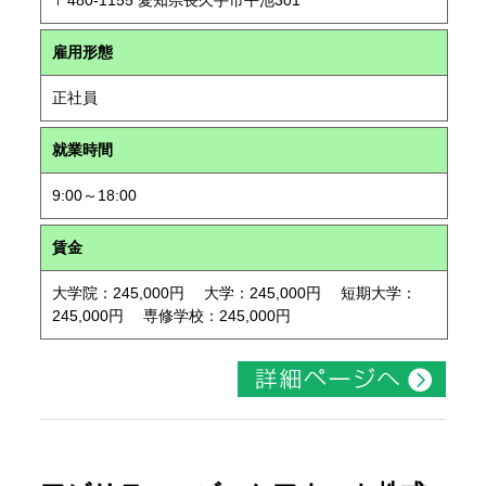
〒480-1155 愛知県長久手市平池301
雇用形態
正社員
就業時間
9:00～18:00
賃金
大学院：245,000円 大学：245,000円 短期大学：
245,000円 専修学校：245,000円