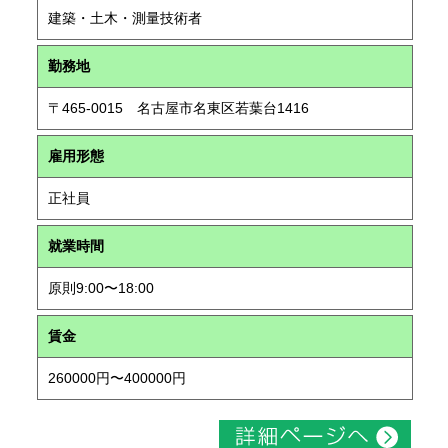
建築・土木・測量技術者
勤務地
〒465-0015 名古屋市名東区若葉台1416
雇用形態
正社員
就業時間
原則9:00〜18:00
賃金
260000円〜400000円