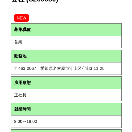
NEW
募集職種
営業
勤務地
〒463-0067 愛知県名古屋市守山区守山3-11-28
雇用形態
正社員
就業時間
9:00～18:00