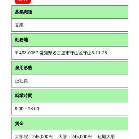
募集職種
営業
勤務地
〒463-0067 愛知県名古屋市守山区守山3-11-28
雇用形態
正社員
就業時間
9:00～18:00
賃金
大学院：245,000円 大学：245,000円 短期大学：