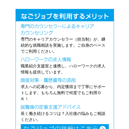
専門のキャリアカウンセラー（担当制）が、継
続的な就職相談を実施します。ご自身のペース
でご利用ください。
職業紹介支援室と連携し、ハローワークの求人
情報も提供しています。
求人への応募から、内定獲得まで丁寧にサポー
トします。もちろん無料で何度でもご利用Ｏ
Ｋ！
長く働き続けるコツは？入社後の悩みもご相談
ください。