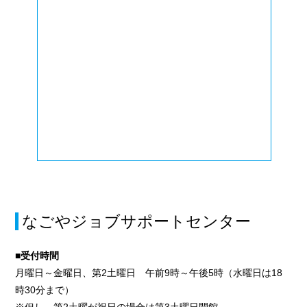
なごやジョブサポートセンター
■受付時間
月曜日～金曜日、第2土曜日 午前9時～午後5時（水曜日は18
時30分まで）