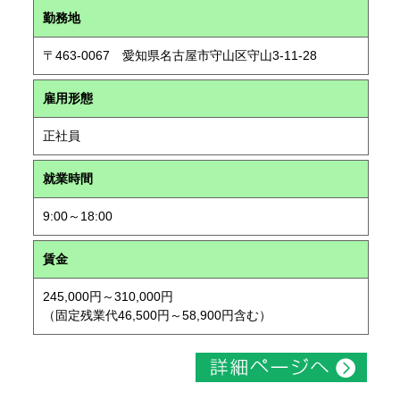
勤務地
〒463-0067 愛知県名古屋市守山区守山3-11-28
雇用形態
正社員
就業時間
9:00～18:00
賃金
245,000円～310,000円
（固定残業代46,500円～58,900円含む）