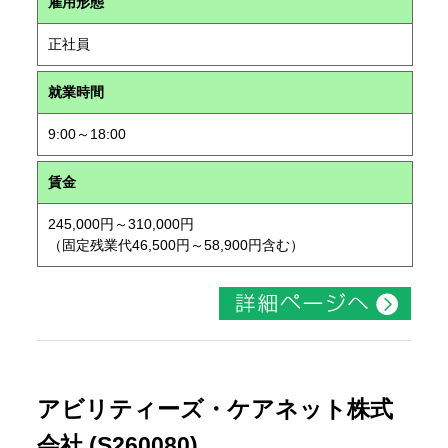
雇用形態
正社員
就業時間
9:00～18:00
賃金
245,000円～310,000円
（固定残業代46,500円～58,900円含む）
アビリティーズ・ケアネット株式
会社 (S260080)