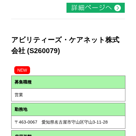
アビリティーズ・ケアネット株式
会社 (S260079)
NEW
募集職種
営業
勤務地
〒463-0067 愛知県名古屋市守山区守山3-11-28