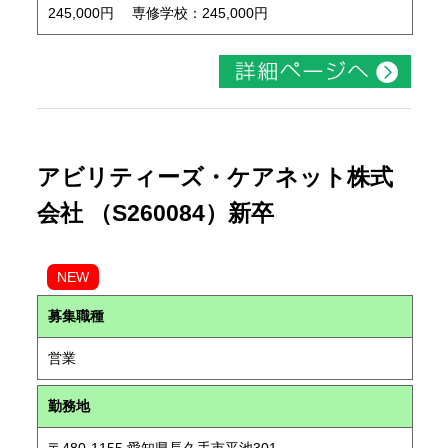
245,000円 専修学校：245,000円
アビリティーズ・ケアネット株式
会社 （S260084）新卒
NEW
募集職種
営業
勤務地