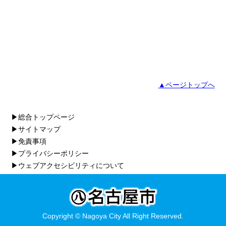
▲ページトップへ
▶総合トップページ
▶サイトマップ
▶免責事項
▶プライバシーポリシー
▶ウェブアクセシビリティについて
Copyright © Nagoya City All Right Reserved.