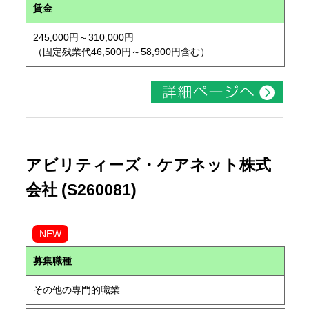
賃金
245,000円～310,000円
（固定残業代46,500円～58,900円含む）
アビリティーズ・ケアネット株式
会社 (S260081)
NEW
募集職種
その他の専門的職業