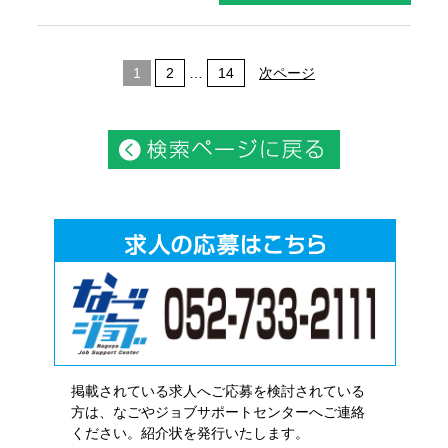
1
2
…
14
次ページ
掲載されている求人へご応募を検討されている
方は、なごやジョブサポートセンターへご連絡
ください。紹介状を発行いたします。