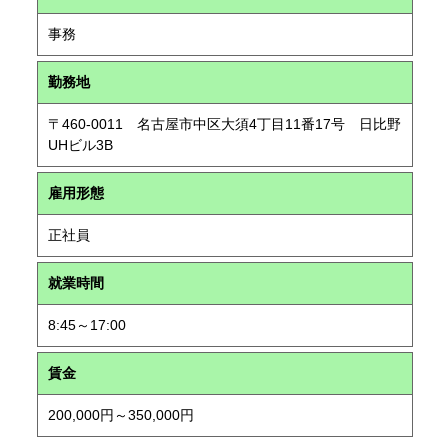
事務
勤務地
〒460-0011 名古屋市中区大須4丁目11番17号 日比野
UHビル3B
雇用形態
正社員
就業時間
8:45～17:00
賃金
200,000円～350,000円