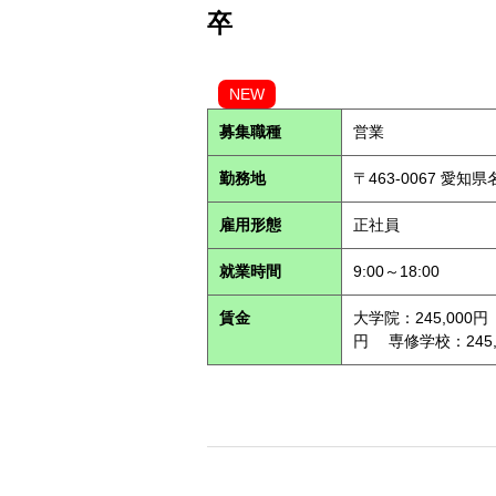
卒
NEW
募集職種
営業
勤務地
〒463-0067 愛知
雇用形態
正社員
就業時間
9:00～18:00
賃金
大学院：245,000円
円 専修学校：245,