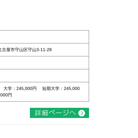
県名古屋市守山区守山3-11-28
 大学：245,000円 短期大学：245,000
000円