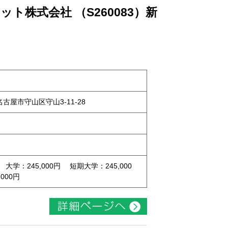
ト株式会社 （S260083）新
県名古屋市守山区守山3-11-28
 大学：245,000円 短期大学：245,000
000円