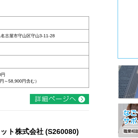
県名古屋市守山区守山3-11-28
0円
円～58,900円含む）
株式会社 (S260080)