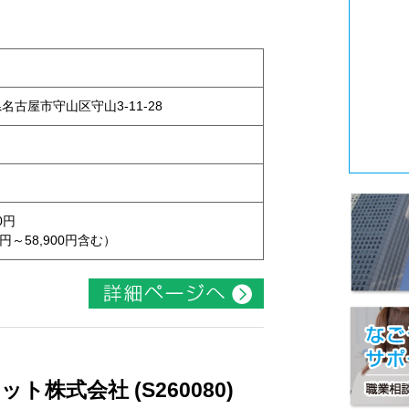
県名古屋市守山区守山3-11-28
0円
円～58,900円含む）
株式会社 (S260080)