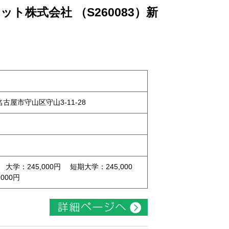
ト株式会社 （S260083）新
県名古屋市守山区守山3-11-28
 大学：245,000円 短期大学：245,000
000円