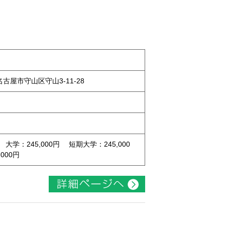
県名古屋市守山区守山3-11-28
 大学：245,000円 短期大学：245,000
000円