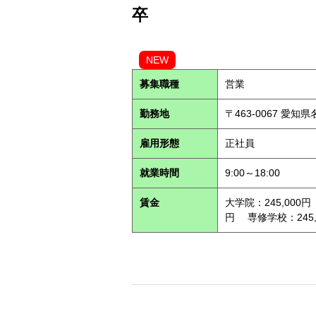
卒
NEW
募集職種
営業
勤務地
〒463-0067 愛知
雇用形態
正社員
就業時間
9:00～18:00
賃金
大学院：245,000円
円 専修学校：245,