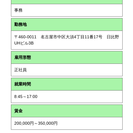
事務
勤務地
〒460-0011 名古屋市中区大須4丁目11番17号 日比野
UHビル3B
雇用形態
正社員
就業時間
8:45～17:00
賃金
200,000円～350,000円