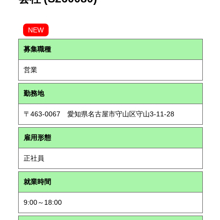
NEW
募集職種
営業
勤務地
〒463-0067 愛知県名古屋市守山区守山3-11-28
雇用形態
正社員
就業時間
9:00～18:00