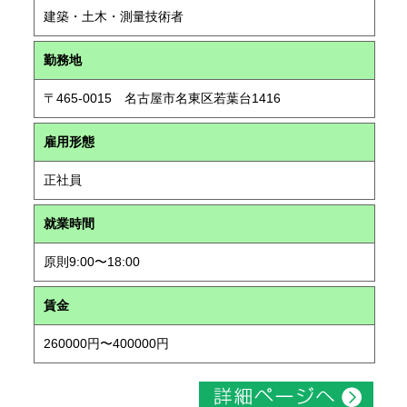
建築・土木・測量技術者
勤務地
〒465-0015 名古屋市名東区若葉台1416
雇用形態
正社員
就業時間
原則9:00〜18:00
賃金
260000円〜400000円