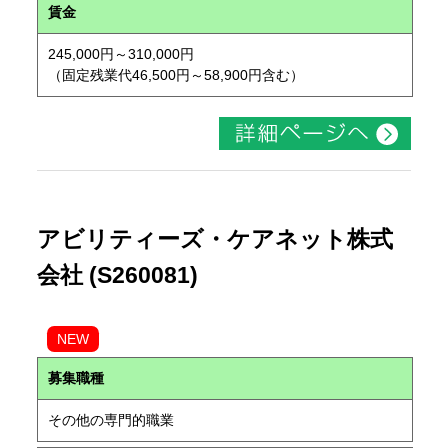
賃金
245,000円～310,000円
（固定残業代46,500円～58,900円含む）
アビリティーズ・ケアネット株式
会社 (S260081)
NEW
募集職種
その他の専門的職業