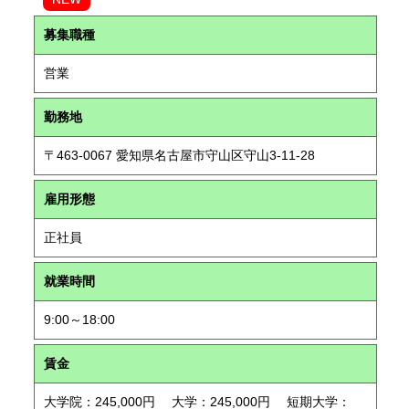
募集職種
営業
勤務地
〒463-0067 愛知県名古屋市守山区守山3-11-28
雇用形態
正社員
就業時間
9:00～18:00
賃金
大学院：245,000円 大学：245,000円 短期大学：