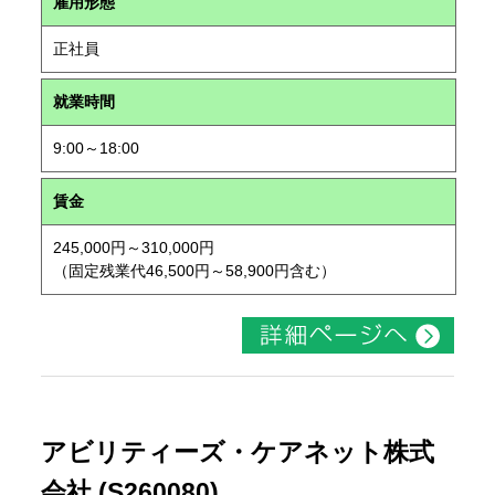
雇用形態
正社員
就業時間
9:00～18:00
賃金
245,000円～310,000円
（固定残業代46,500円～58,900円含む）
アビリティーズ・ケアネット株式
会社 (S260080)