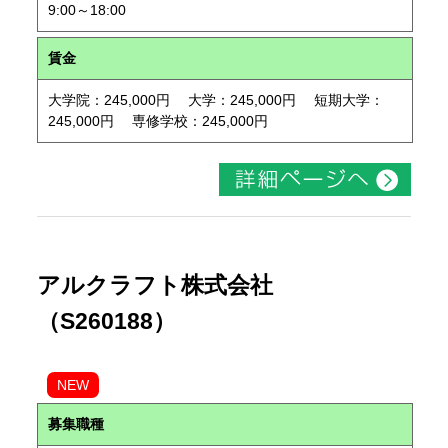
9:00～18:00
賃金
大学院：245,000円 大学：245,000円 短期大学：
245,000円 専修学校：245,000円
アルクラフト株式会社
（S260188）
NEW
募集職種