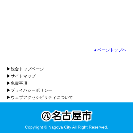
▲ページトップへ
▶総合トップページ
▶サイトマップ
▶免責事項
▶プライバシーポリシー
▶ウェブアクセシビリティについて
Copyright © Nagoya City All Right Reserved.