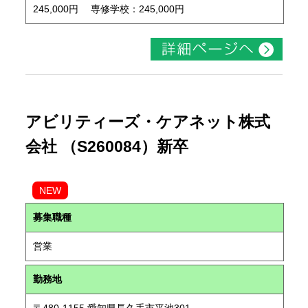
245,000円 専修学校：245,000円
アビリティーズ・ケアネット株式
会社 （S260084）新卒
NEW
募集職種
営業
勤務地