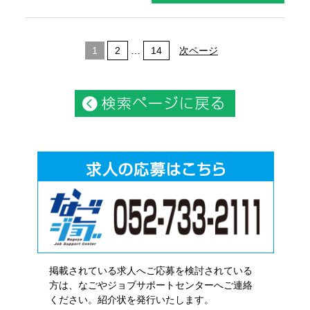
1
2
…
14
次ページ
掲載されている求人へご応募を検討されている
方は、なごやジョブサポートセンターへご連絡
ください。紹介状を発行いたします。