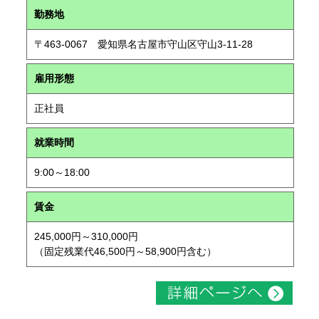
勤務地
〒463-0067 愛知県名古屋市守山区守山3-11-28
雇用形態
正社員
就業時間
9:00～18:00
賃金
245,000円～310,000円
（固定残業代46,500円～58,900円含む）