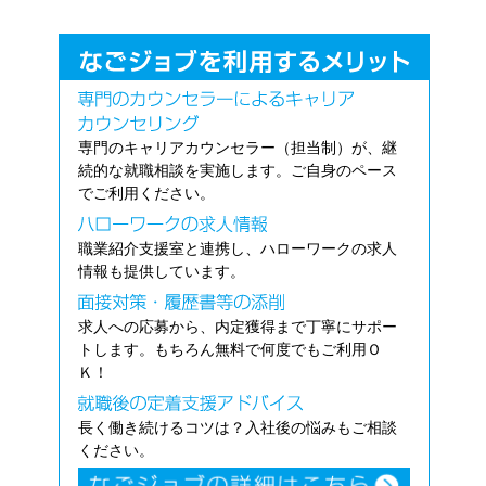
専門のキャリアカウンセラー（担当制）が、継
続的な就職相談を実施します。ご自身のペース
でご利用ください。
職業紹介支援室と連携し、ハローワークの求人
情報も提供しています。
求人への応募から、内定獲得まで丁寧にサポー
トします。もちろん無料で何度でもご利用Ｏ
Ｋ！
長く働き続けるコツは？入社後の悩みもご相談
ください。