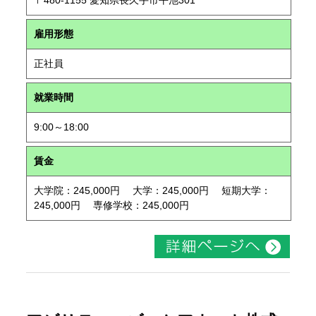
〒480-1155 愛知県長久手市平池301
雇用形態
正社員
就業時間
9:00～18:00
賃金
大学院：245,000円 大学：245,000円 短期大学：
245,000円 専修学校：245,000円