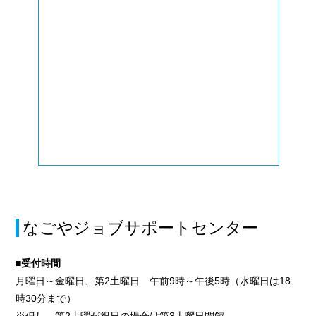
なごやジョブサポートセンター
■受付時間
月曜日～金曜日、第2土曜日 午前9時～午後5時（水曜日は18
時30分まで）