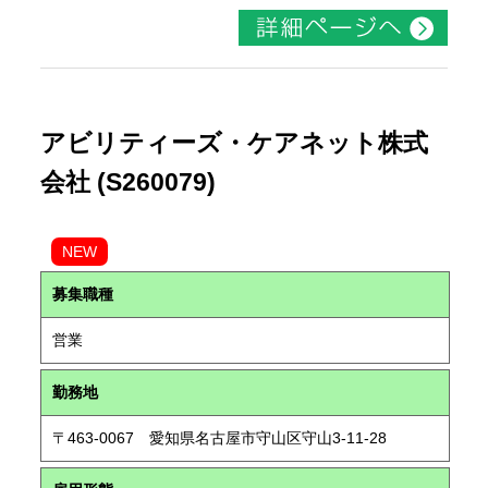
アビリティーズ・ケアネット株式
会社 (S260079)
NEW
募集職種
営業
勤務地
〒463-0067 愛知県名古屋市守山区守山3-11-28