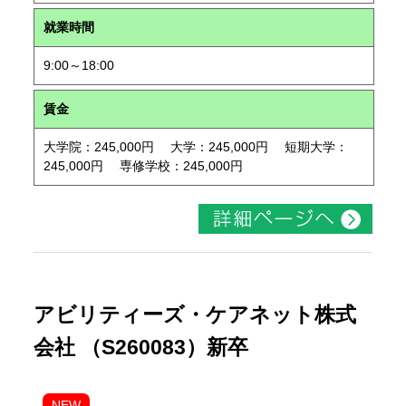
就業時間
9:00～18:00
賃金
大学院：245,000円 大学：245,000円 短期大学：
245,000円 専修学校：245,000円
アビリティーズ・ケアネット株式
会社 （S260083）新卒
NEW