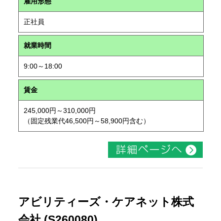
雇用形態
正社員
就業時間
9:00～18:00
賃金
245,000円～310,000円
（固定残業代46,500円～58,900円含む）
アビリティーズ・ケアネット株式
会社 (S260080)