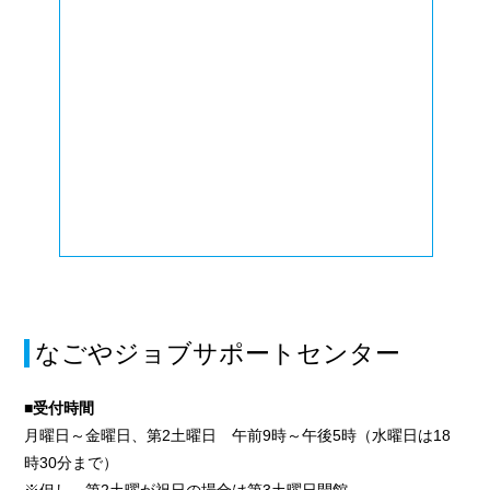
なごやジョブサポートセンター
■受付時間
月曜日～金曜日、第2土曜日 午前9時～午後5時（水曜日は18
時30分まで）