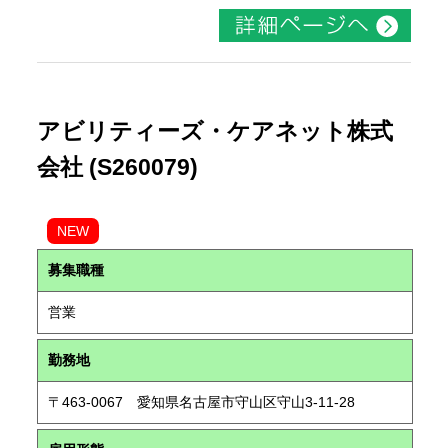
アビリティーズ・ケアネット株式
会社 (S260079)
NEW
募集職種
営業
勤務地
〒463-0067 愛知県名古屋市守山区守山3-11-28