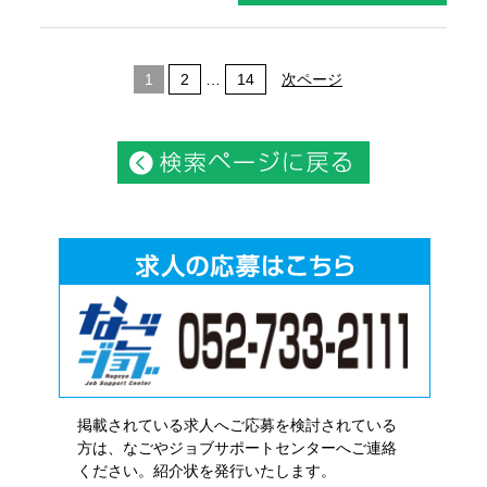
1
2
…
14
次ページ
掲載されている求人へご応募を検討されている
方は、なごやジョブサポートセンターへご連絡
ください。紹介状を発行いたします。