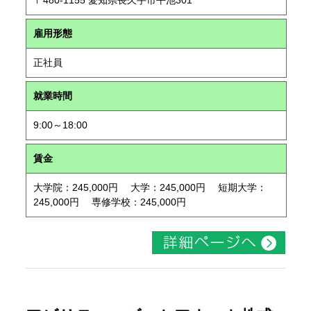
〒480-1155 愛知県長久手市平池301
雇用形態
正社員
就業時間
9:00～18:00
賃金
大学院：245,000円 大学：245,000円 短期大学：
245,000円 専修学校：245,000円