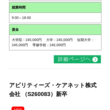
就業時間
9:00～18:00
賃金
大学院：245,000円 大学：245,000円 短期大学：
245,000円 専修学校：245,000円
アビリティーズ・ケアネット株式
会社 （S260083）新卒
NEW