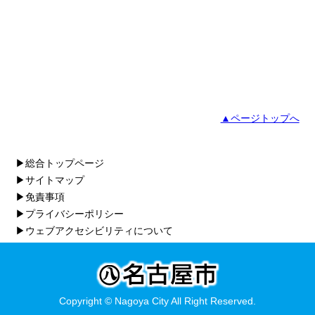
▲ページトップへ
▶総合トップページ
▶サイトマップ
▶免責事項
▶プライバシーポリシー
▶ウェブアクセシビリティについて
Copyright © Nagoya City All Right Reserved.