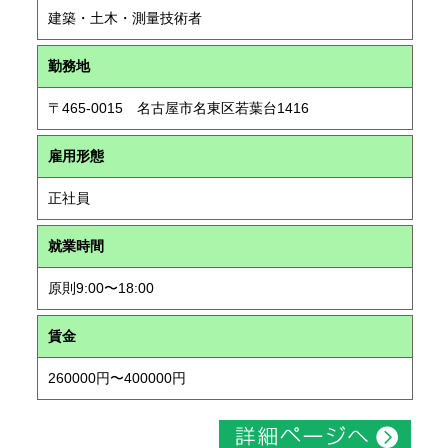
建築・土木・測量技術者
勤務地
〒465-0015 名古屋市名東区若葉台1416
雇用形態
正社員
就業時間
原則9:00〜18:00
賃金
260000円〜400000円