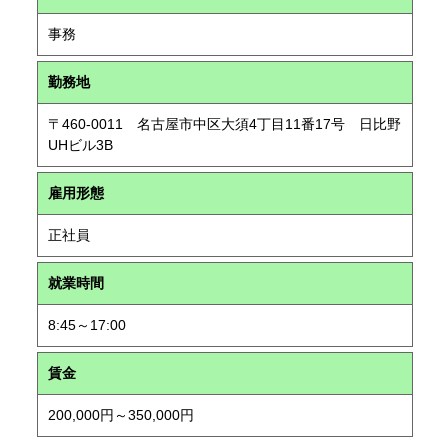
事務
勤務地
〒460-0011 名古屋市中区大須4丁目11番17号 日比野
UHビル3B
雇用形態
正社員
就業時間
8:45～17:00
賃金
200,000円～350,000円