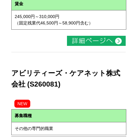
賃金
245,000円～310,000円
（固定残業代46,500円～58,900円含む）
アビリティーズ・ケアネット株式
会社 (S260081)
NEW
募集職種
その他の専門的職業