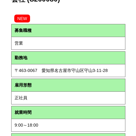
NEW
募集職種
営業
勤務地
〒463-0067 愛知県名古屋市守山区守山3-11-28
雇用形態
正社員
就業時間
9:00～18:00