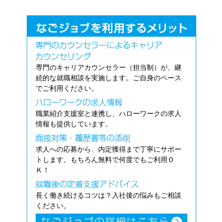
専門のキャリアカウンセラー（担当制）が、継
続的な就職相談を実施します。ご自身のペース
でご利用ください。
職業紹介支援室と連携し、ハローワークの求人
情報も提供しています。
求人への応募から、内定獲得まで丁寧にサポー
トします。もちろん無料で何度でもご利用Ｏ
Ｋ！
長く働き続けるコツは？入社後の悩みもご相談
ください。