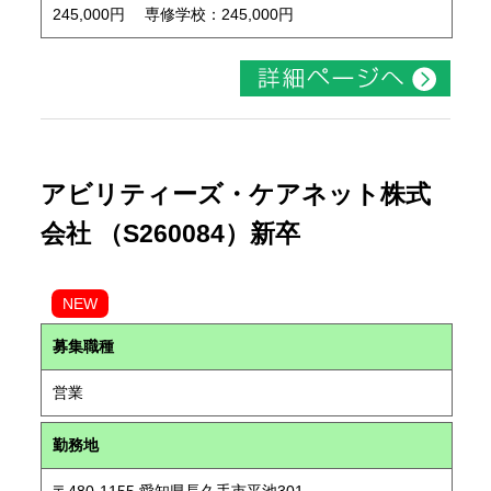
245,000円 専修学校：245,000円
アビリティーズ・ケアネット株式
会社 （S260084）新卒
NEW
募集職種
営業
勤務地