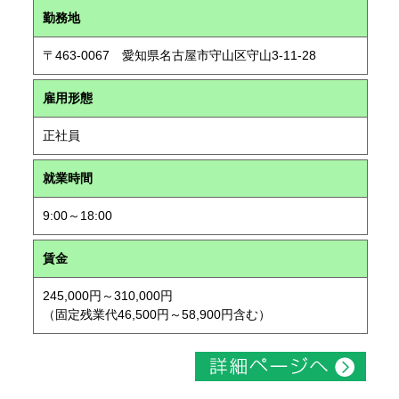
勤務地
〒463-0067 愛知県名古屋市守山区守山3-11-28
雇用形態
正社員
就業時間
9:00～18:00
賃金
245,000円～310,000円
（固定残業代46,500円～58,900円含む）