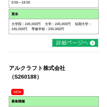
9:00～18:00
賃金
大学院：245,000円 大学：245,000円 短期大学：
245,000円 専修学校：245,000円
アルクラフト株式会社
（S260188）
NEW
募集職種