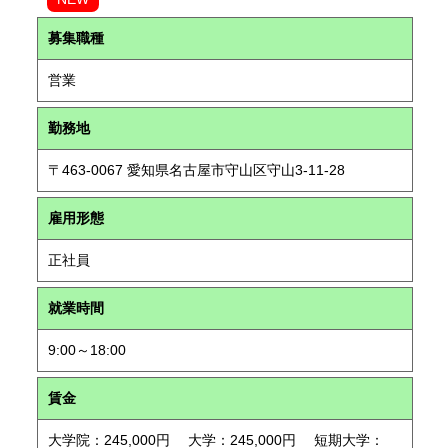
募集職種
営業
勤務地
〒463-0067 愛知県名古屋市守山区守山3-11-28
雇用形態
正社員
就業時間
9:00～18:00
賃金
大学院：245,000円 大学：245,000円 短期大学：