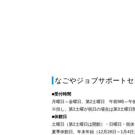
なごやジョブサポートセ
■受付時間
月曜日～金曜日、第2土曜日 午前9時～午後
※但し、第2土曜が祝日の場合は第3土曜日
■休館日
土曜日（第2土曜日は開館）・日曜日・祝休
夏季休館日、年末年始（12月28日～1月4日