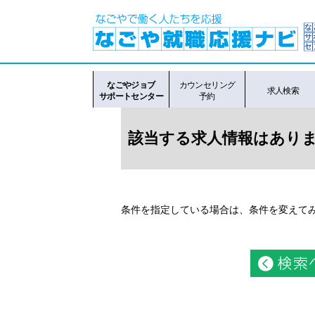
なごやジョブ
カウンセリング
求人検索
サポートセンター
予約
該当する求人情報はありま
条件を指定している場合は、条件を変えてみ