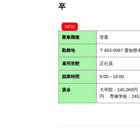
卒
NEW
募集職種
営業
勤務地
〒463-0067 愛知
雇用形態
正社員
就業時間
9:00～18:00
賃金
大学院：245,000円
円 専修学校：245,