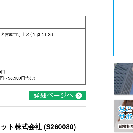
県名古屋市守山区守山3-11-28
0円
円～58,900円含む）
株式会社 (S260080)