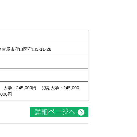
県名古屋市守山区守山3-11-28
 大学：245,000円 短期大学：245,000
000円