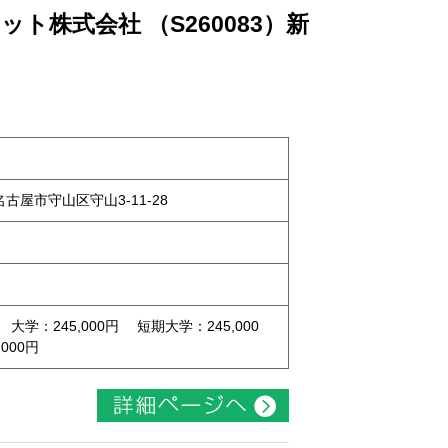
ト株式会社 （S260083）新
県名古屋市守山区守山3-11-28
 大学：245,000円 短期大学：245,000
000円