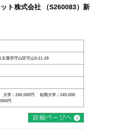
ト株式会社 （S260083）新
県名古屋市守山区守山3-11-28
 大学：245,000円 短期大学：245,000
000円