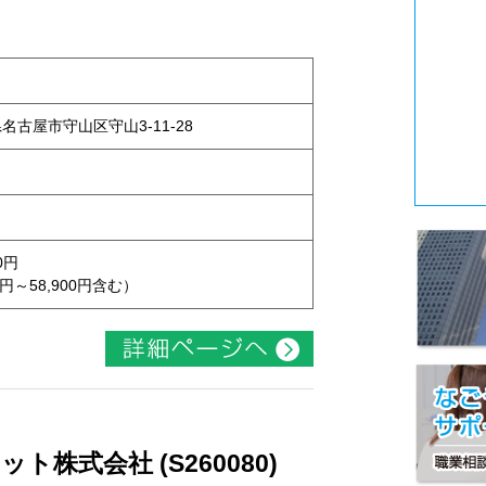
県名古屋市守山区守山3-11-28
0円
円～58,900円含む）
株式会社 (S260080)