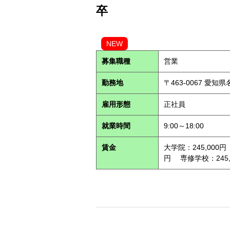
卒
NEW
募集職種
営業
勤務地
〒463-0067 愛知
雇用形態
正社員
就業時間
9:00～18:00
賃金
大学院：245,000円
円 専修学校：245,