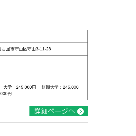
県名古屋市守山区守山3-11-28
 大学：245,000円 短期大学：245,000
000円