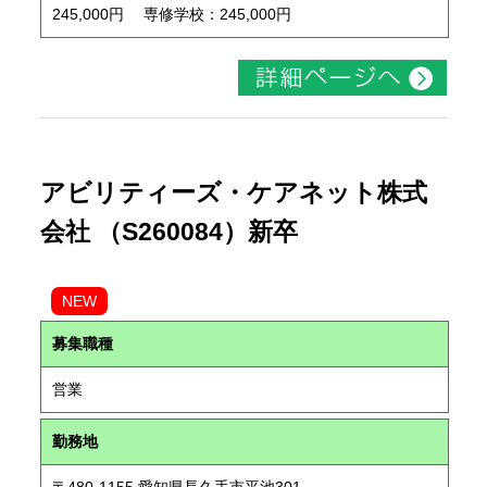
245,000円 専修学校：245,000円
アビリティーズ・ケアネット株式
会社 （S260084）新卒
NEW
募集職種
営業
勤務地