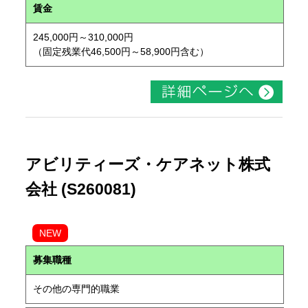
賃金
245,000円～310,000円
（固定残業代46,500円～58,900円含む）
アビリティーズ・ケアネット株式
会社 (S260081)
NEW
募集職種
その他の専門的職業