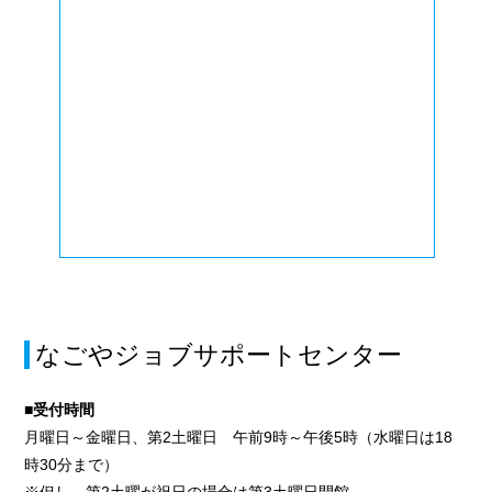
なごやジョブサポートセンター
■受付時間
月曜日～金曜日、第2土曜日 午前9時～午後5時（水曜日は18
時30分まで）