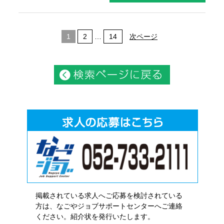
1
2
…
14
次ページ
掲載されている求人へご応募を検討されている
方は、なごやジョブサポートセンターへご連絡
ください。紹介状を発行いたします。