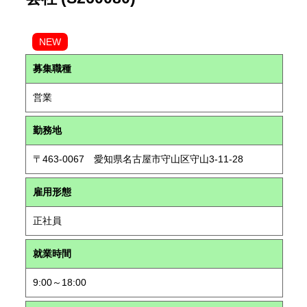
NEW
募集職種
営業
勤務地
〒463-0067 愛知県名古屋市守山区守山3-11-28
雇用形態
正社員
就業時間
9:00～18:00