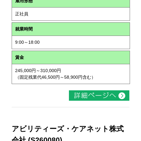
雇用形態
正社員
就業時間
9:00～18:00
賃金
245,000円～310,000円
（固定残業代46,500円～58,900円含む）
アビリティーズ・ケアネット株式
会社 (S260080)