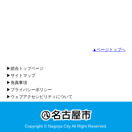
▲ページトップへ
▶総合トップページ
▶サイトマップ
▶免責事項
▶プライバシーポリシー
▶ウェブアクセシビリティについて
Copyright © Nagoya City All Right Reserved.