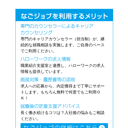
専門のキャリアカウンセラー（担当制）が、継
続的な就職相談を実施します。ご自身のペース
でご利用ください。
職業紹介支援室と連携し、ハローワークの求人
情報も提供しています。
求人への応募から、内定獲得まで丁寧にサポー
トします。もちろん無料で何度でもご利用Ｏ
Ｋ！
長く働き続けるコツは？入社後の悩みもご相談
ください。