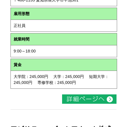
〒480-1155 愛知県長久手市平池301
雇用形態
正社員
就業時間
9:00～18:00
賃金
大学院：245,000円 大学：245,000円 短期大学：
245,000円 専修学校：245,000円