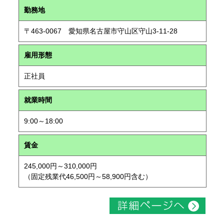
勤務地
〒463-0067 愛知県名古屋市守山区守山3-11-28
雇用形態
正社員
就業時間
9:00～18:00
賃金
245,000円～310,000円
（固定残業代46,500円～58,900円含む）