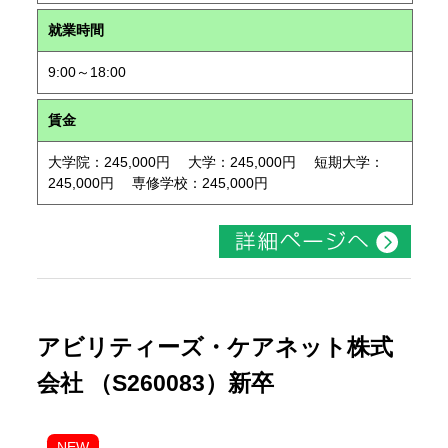
就業時間
9:00～18:00
賃金
大学院：245,000円 大学：245,000円 短期大学：
245,000円 専修学校：245,000円
アビリティーズ・ケアネット株式
会社 （S260083）新卒
NEW