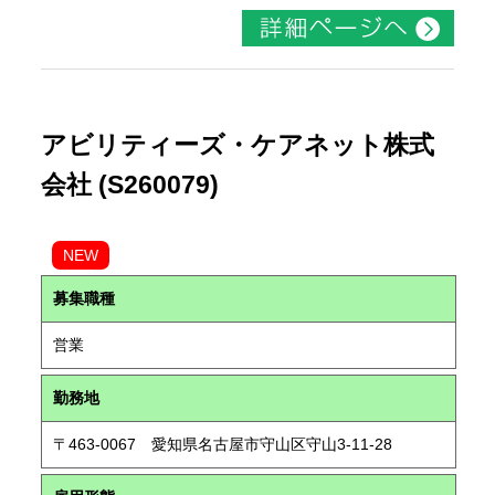
アビリティーズ・ケアネット株式
会社 (S260079)
NEW
募集職種
営業
勤務地
〒463-0067 愛知県名古屋市守山区守山3-11-28