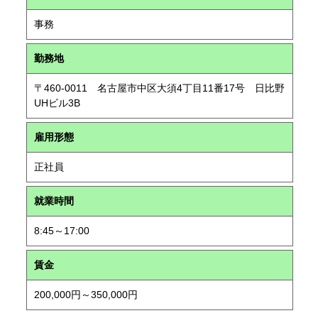
事務
勤務地
〒460-0011 名古屋市中区大須4丁目11番17号 日比野
UHビル3B
雇用形態
正社員
就業時間
8:45～17:00
賃金
200,000円～350,000円