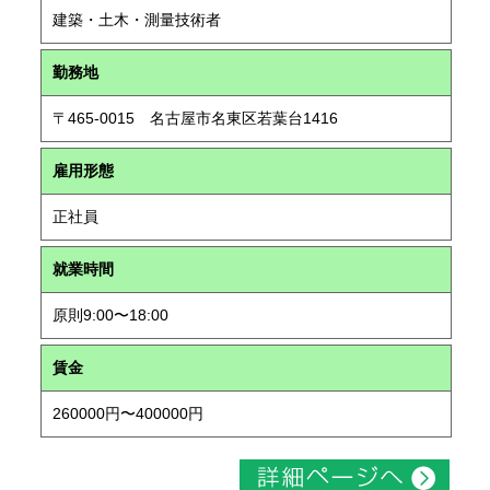
建築・土木・測量技術者
勤務地
〒465-0015 名古屋市名東区若葉台1416
雇用形態
正社員
就業時間
原則9:00〜18:00
賃金
260000円〜400000円