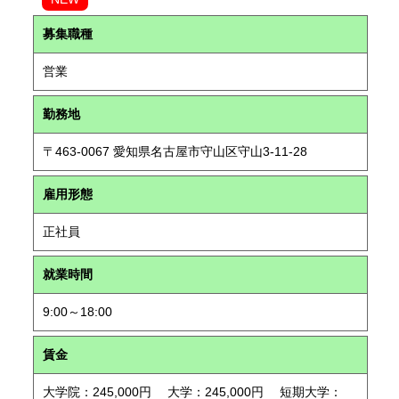
募集職種
営業
勤務地
〒463-0067 愛知県名古屋市守山区守山3-11-28
雇用形態
正社員
就業時間
9:00～18:00
賃金
大学院：245,000円 大学：245,000円 短期大学：