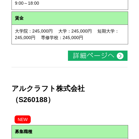
9:00～18:00
賃金
大学院：245,000円 大学：245,000円 短期大学：
245,000円 専修学校：245,000円
アルクラフト株式会社
（S260188）
NEW
募集職種