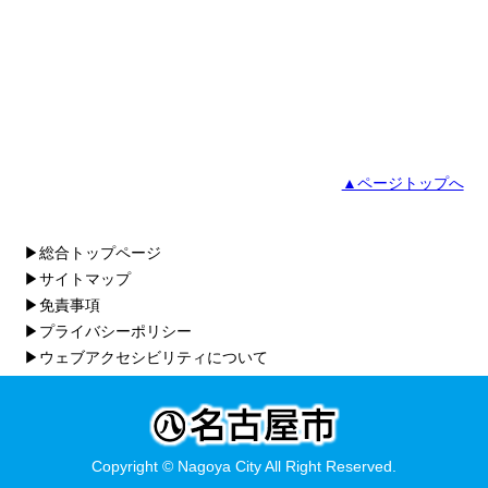
▲ページトップへ
▶総合トップページ
▶サイトマップ
▶免責事項
▶プライバシーポリシー
▶ウェブアクセシビリティについて
Copyright © Nagoya City All Right Reserved.