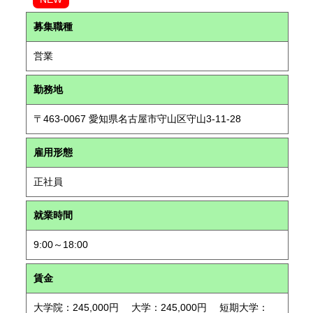
募集職種
営業
勤務地
〒463-0067 愛知県名古屋市守山区守山3-11-28
雇用形態
正社員
就業時間
9:00～18:00
賃金
大学院：245,000円 大学：245,000円 短期大学：