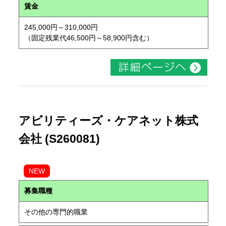
賃金
245,000円～310,000円
（固定残業代46,500円～58,900円含む）
アビリティーズ・ケアネット株式
会社 (S260081)
NEW
募集職種
その他の専門的職業