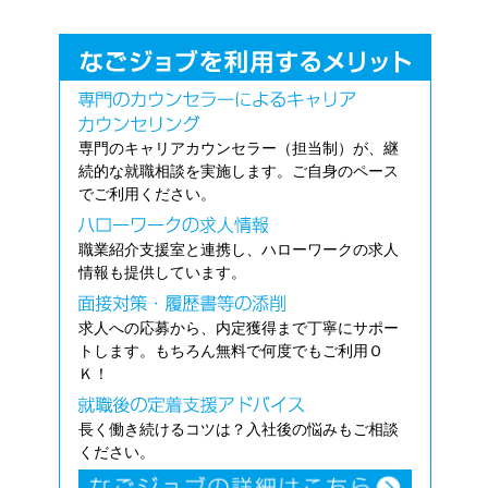
専門のキャリアカウンセラー（担当制）が、継
続的な就職相談を実施します。ご自身のペース
でご利用ください。
職業紹介支援室と連携し、ハローワークの求人
情報も提供しています。
求人への応募から、内定獲得まで丁寧にサポー
トします。もちろん無料で何度でもご利用Ｏ
Ｋ！
長く働き続けるコツは？入社後の悩みもご相談
ください。