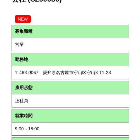
NEW
募集職種
営業
勤務地
〒463-0067 愛知県名古屋市守山区守山3-11-28
雇用形態
正社員
就業時間
9:00～18:00