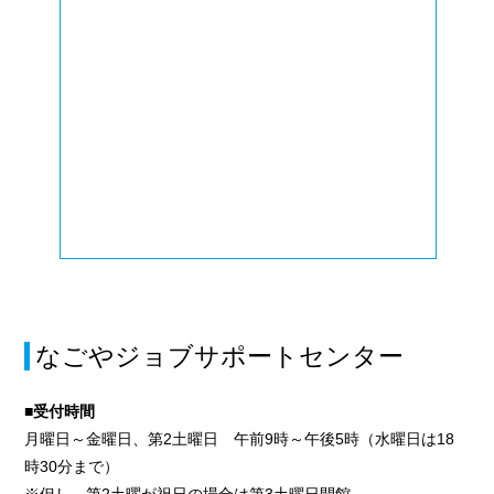
なごやジョブサポートセンター
■受付時間
月曜日～金曜日、第2土曜日 午前9時～午後5時（水曜日は18
時30分まで）