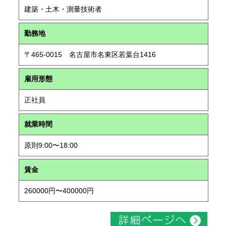
建築・土木・測量技術者
勤務地
〒465-0015 名古屋市名東区若葉台1416
雇用形態
正社員
就業時間
原則9:00〜18:00
賃金
260000円〜400000円