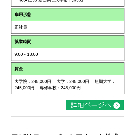
〒480-1155 愛知県長久手市平池301
雇用形態
正社員
就業時間
9:00～18:00
賃金
大学院：245,000円 大学：245,000円 短期大学：
245,000円 専修学校：245,000円