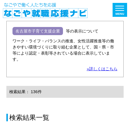
名古屋市子育て支援企業
等の表示について
ワーク・ライフ・バランスの推進、女性活躍推進等の働
きやすい環境づくりに取り組む企業として、国・県・市
等により認定・表彰等されている場合に表示していま
す。
»詳しくはこちら
検索結果： 136件
検索結果一覧