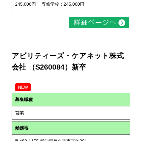
245,000円 専修学校：245,000円
アビリティーズ・ケアネット株式
会社 （S260084）新卒
NEW
募集職種
営業
勤務地