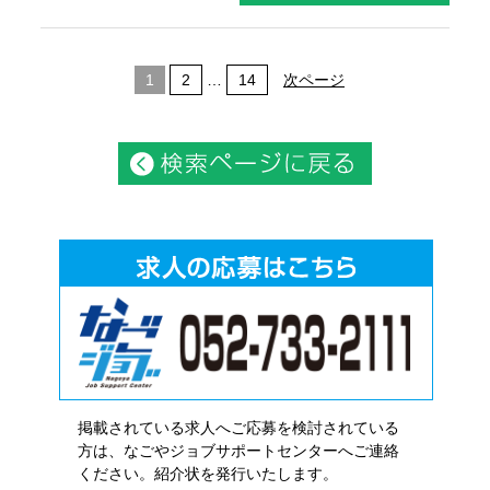
1
2
…
14
次ページ
掲載されている求人へご応募を検討されている
方は、なごやジョブサポートセンターへご連絡
ください。紹介状を発行いたします。