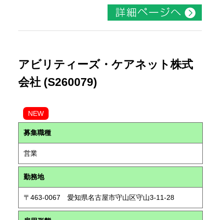
アビリティーズ・ケアネット株式
会社 (S260079)
NEW
募集職種
営業
勤務地
〒463-0067 愛知県名古屋市守山区守山3-11-28