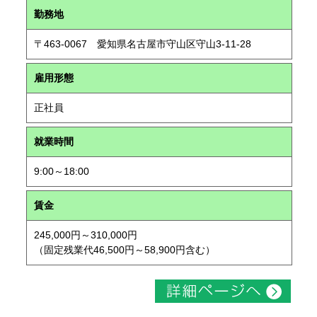
勤務地
〒463-0067 愛知県名古屋市守山区守山3-11-28
雇用形態
正社員
就業時間
9:00～18:00
賃金
245,000円～310,000円
（固定残業代46,500円～58,900円含む）