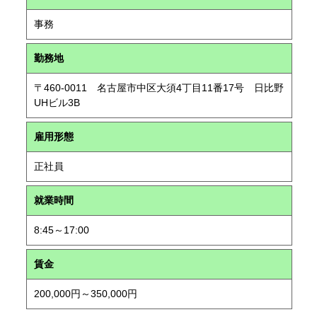
事務
勤務地
〒460-0011 名古屋市中区大須4丁目11番17号 日比野
UHビル3B
雇用形態
正社員
就業時間
8:45～17:00
賃金
200,000円～350,000円