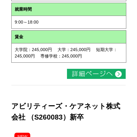
就業時間
9:00～18:00
賃金
大学院：245,000円 大学：245,000円 短期大学：
245,000円 専修学校：245,000円
アビリティーズ・ケアネット株式
会社 （S260083）新卒
NEW