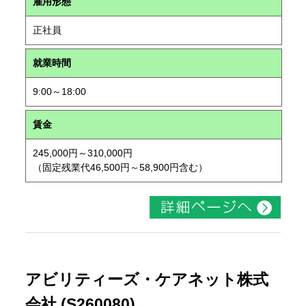
雇用形態
正社員
就業時間
9:00～18:00
賃金
245,000円～310,000円
（固定残業代46,500円～58,900円含む）
アビリティーズ・ケアネット株式
会社 (S260080)