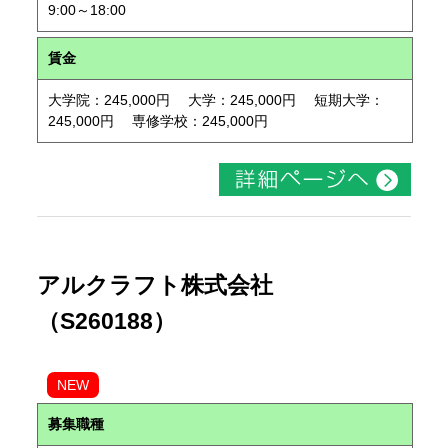
9:00～18:00
賃金
大学院：245,000円 大学：245,000円 短期大学：
245,000円 専修学校：245,000円
アルクラフト株式会社
（S260188）
NEW
募集職種