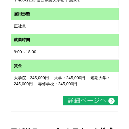
〒480-1155 愛知県長久手市平池301
雇用形態
正社員
就業時間
9:00～18:00
賃金
大学院：245,000円 大学：245,000円 短期大学：
245,000円 専修学校：245,000円