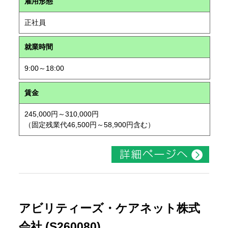
雇用形態
正社員
就業時間
9:00～18:00
賃金
245,000円～310,000円
（固定残業代46,500円～58,900円含む）
アビリティーズ・ケアネット株式
会社 (S260080)