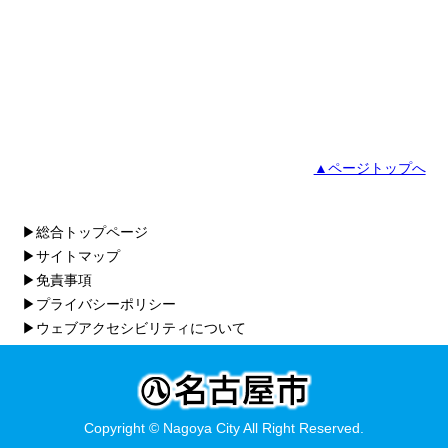
▲ページトップへ
▶総合トップページ
▶サイトマップ
▶免責事項
▶プライバシーポリシー
▶ウェブアクセシビリティについて
Copyright © Nagoya City All Right Reserved.