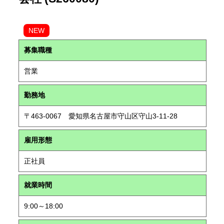
NEW
募集職種
営業
勤務地
〒463-0067 愛知県名古屋市守山区守山3-11-28
雇用形態
正社員
就業時間
9:00～18:00