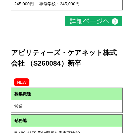
245,000円 専修学校：245,000円
アビリティーズ・ケアネット株式
会社 （S260084）新卒
NEW
募集職種
営業
勤務地