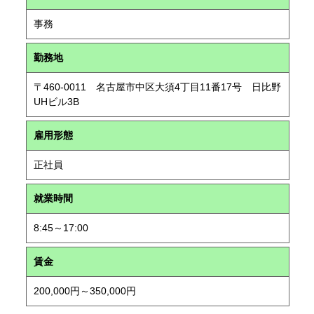
事務
勤務地
〒460-0011 名古屋市中区大須4丁目11番17号 日比野
UHビル3B
雇用形態
正社員
就業時間
8:45～17:00
賃金
200,000円～350,000円