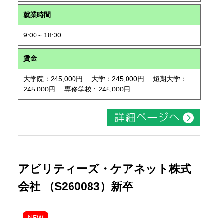
就業時間
9:00～18:00
賃金
大学院：245,000円 大学：245,000円 短期大学：
245,000円 専修学校：245,000円
アビリティーズ・ケアネット株式
会社 （S260083）新卒
NEW