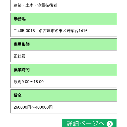
建築・土木・測量技術者
勤務地
〒465-0015 名古屋市名東区若葉台1416
雇用形態
正社員
就業時間
原則9:00〜18:00
賃金
260000円〜400000円