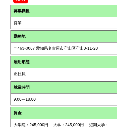
募集職種
営業
勤務地
〒463-0067 愛知県名古屋市守山区守山3-11-28
雇用形態
正社員
就業時間
9:00～18:00
賃金
大学院：245,000円 大学：245,000円 短期大学：