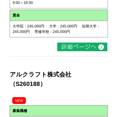
9:00～18:00
賃金
大学院：245,000円 大学：245,000円 短期大学：
245,000円 専修学校：245,000円
アルクラフト株式会社
（S260188）
NEW
募集職種