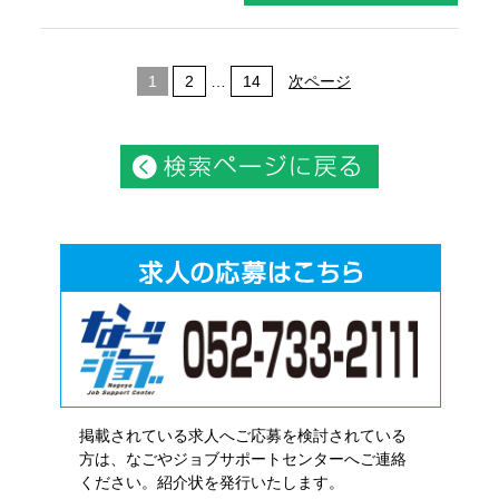
1
2
…
14
次ページ
掲載されている求人へご応募を検討されている
方は、なごやジョブサポートセンターへご連絡
ください。紹介状を発行いたします。