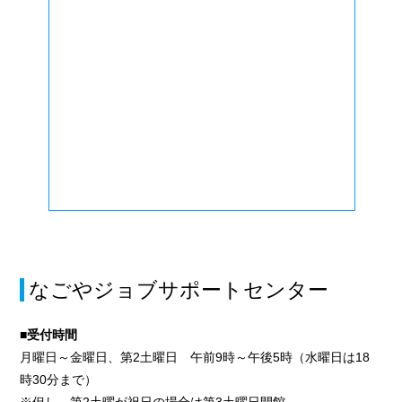
なごやジョブサポートセンター
■受付時間
月曜日～金曜日、第2土曜日 午前9時～午後5時（水曜日は18
時30分まで）