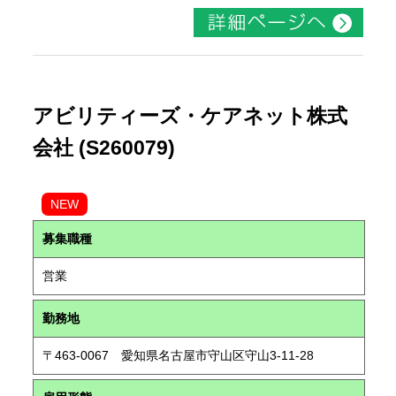
アビリティーズ・ケアネット株式
会社 (S260079)
NEW
募集職種
営業
勤務地
〒463-0067 愛知県名古屋市守山区守山3-11-28