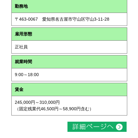
勤務地
〒463-0067 愛知県名古屋市守山区守山3-11-28
雇用形態
正社員
就業時間
9:00～18:00
賃金
245,000円～310,000円
（固定残業代46,500円～58,900円含む）