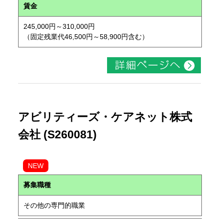
賃金
245,000円～310,000円
（固定残業代46,500円～58,900円含む）
アビリティーズ・ケアネット株式
会社 (S260081)
NEW
募集職種
その他の専門的職業