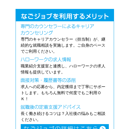
専門のキャリアカウンセラー（担当制）が、継
続的な就職相談を実施します。ご自身のペース
でご利用ください。
職業紹介支援室と連携し、ハローワークの求人
情報も提供しています。
求人への応募から、内定獲得まで丁寧にサポー
トします。もちろん無料で何度でもご利用Ｏ
Ｋ！
長く働き続けるコツは？入社後の悩みもご相談
ください。