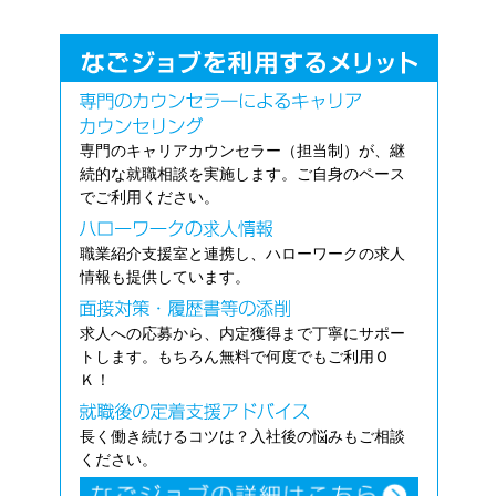
専門のキャリアカウンセラー（担当制）が、継
続的な就職相談を実施します。ご自身のペース
でご利用ください。
職業紹介支援室と連携し、ハローワークの求人
情報も提供しています。
求人への応募から、内定獲得まで丁寧にサポー
トします。もちろん無料で何度でもご利用Ｏ
Ｋ！
長く働き続けるコツは？入社後の悩みもご相談
ください。