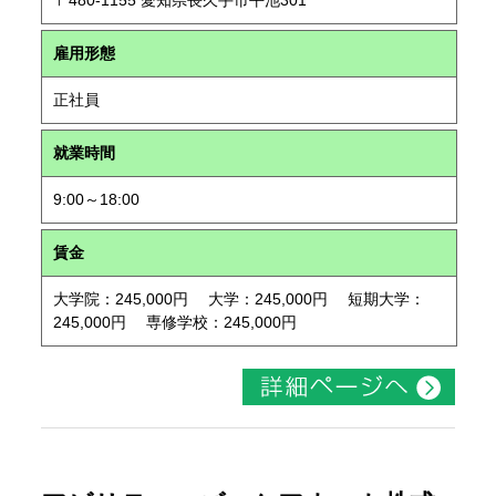
〒480-1155 愛知県長久手市平池301
雇用形態
正社員
就業時間
9:00～18:00
賃金
大学院：245,000円 大学：245,000円 短期大学：
245,000円 専修学校：245,000円