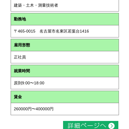
建築・土木・測量技術者
勤務地
〒465-0015 名古屋市名東区若葉台1416
雇用形態
正社員
就業時間
原則9:00〜18:00
賃金
260000円〜400000円