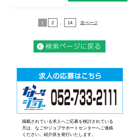
1
2
…
14
次ページ
掲載されている求人へご応募を検討されている
方は、なごやジョブサポートセンターへご連絡
ください。紹介状を発行いたします。