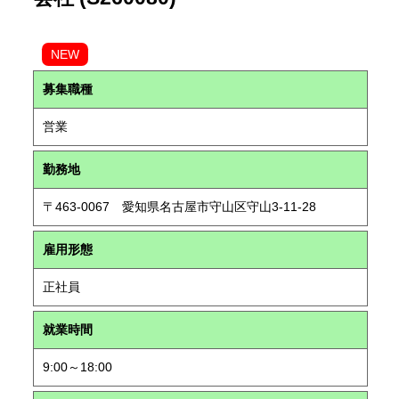
NEW
募集職種
営業
勤務地
〒463-0067 愛知県名古屋市守山区守山3-11-28
雇用形態
正社員
就業時間
9:00～18:00