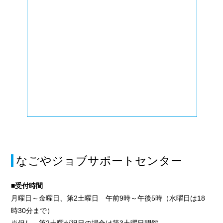
なごやジョブサポートセンター
■受付時間
月曜日～金曜日、第2土曜日 午前9時～午後5時（水曜日は18
時30分まで）