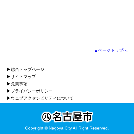
▲ページトップへ
▶総合トップページ
▶サイトマップ
▶免責事項
▶プライバシーポリシー
▶ウェブアクセシビリティについて
Copyright © Nagoya City All Right Reserved.