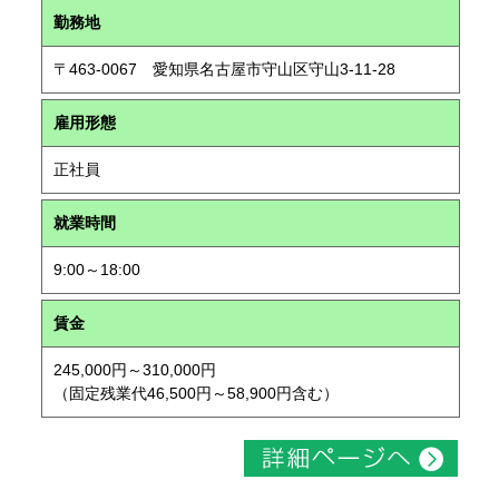
勤務地
〒463-0067 愛知県名古屋市守山区守山3-11-28
雇用形態
正社員
就業時間
9:00～18:00
賃金
245,000円～310,000円
（固定残業代46,500円～58,900円含む）