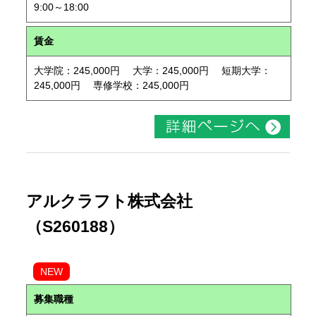
9:00～18:00
賃金
大学院：245,000円 大学：245,000円 短期大学：
245,000円 専修学校：245,000円
アルクラフト株式会社
（S260188）
NEW
募集職種