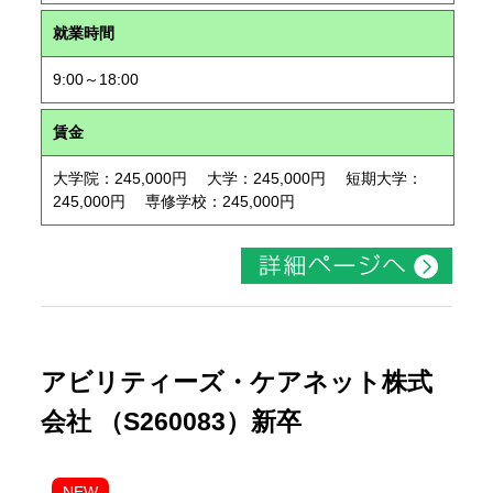
就業時間
9:00～18:00
賃金
大学院：245,000円 大学：245,000円 短期大学：
245,000円 専修学校：245,000円
アビリティーズ・ケアネット株式
会社 （S260083）新卒
NEW