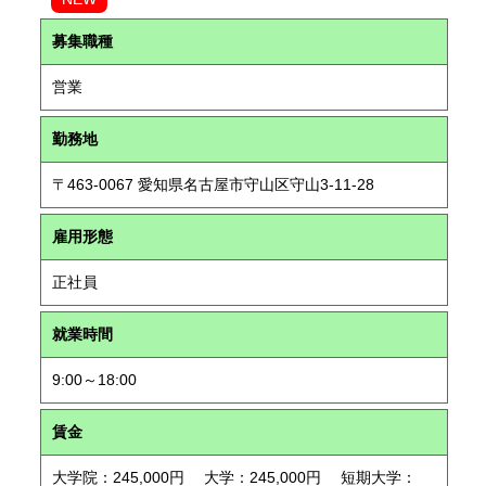
募集職種
営業
勤務地
〒463-0067 愛知県名古屋市守山区守山3-11-28
雇用形態
正社員
就業時間
9:00～18:00
賃金
大学院：245,000円 大学：245,000円 短期大学：