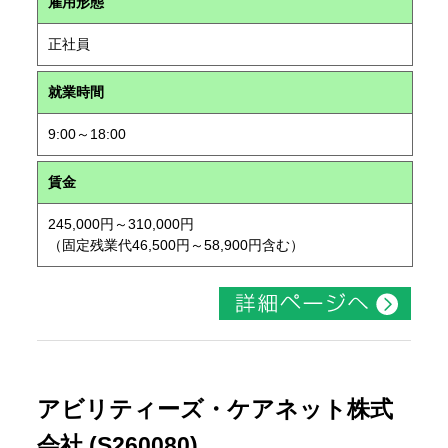
雇用形態
正社員
就業時間
9:00～18:00
賃金
245,000円～310,000円
（固定残業代46,500円～58,900円含む）
アビリティーズ・ケアネット株式
会社 (S260080)