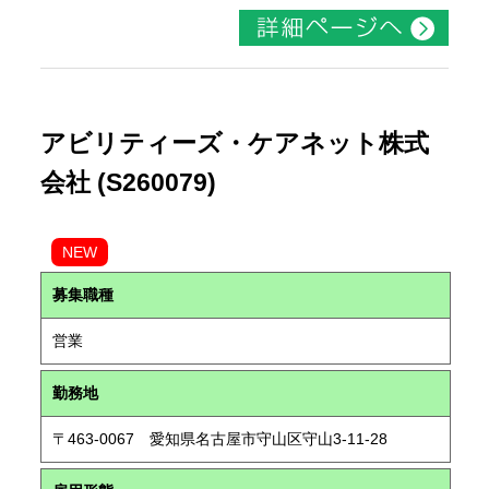
アビリティーズ・ケアネット株式
会社 (S260079)
NEW
募集職種
営業
勤務地
〒463-0067 愛知県名古屋市守山区守山3-11-28