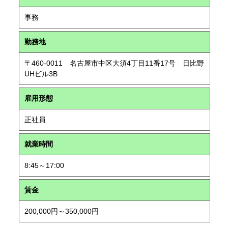
事務
勤務地
〒460-0011 名古屋市中区大須4丁目11番17号 日比野
UHビル3B
雇用形態
正社員
就業時間
8:45～17:00
賃金
200,000円～350,000円