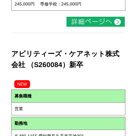
245,000円 専修学校：245,000円
アビリティーズ・ケアネット株式
会社 （S260084）新卒
NEW
募集職種
営業
勤務地