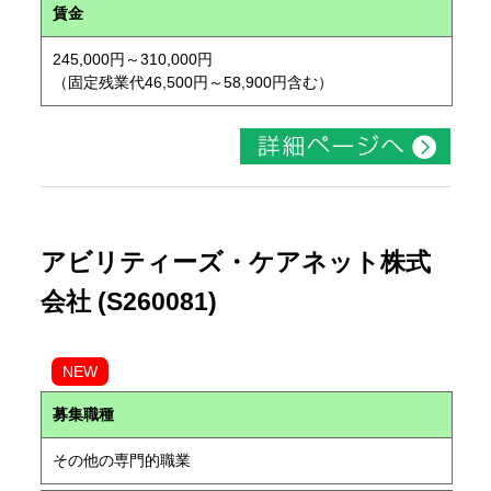
賃金
245,000円～310,000円
（固定残業代46,500円～58,900円含む）
アビリティーズ・ケアネット株式
会社 (S260081)
NEW
募集職種
その他の専門的職業