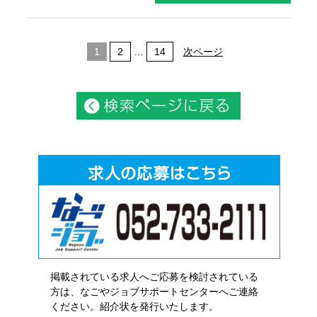
1
2
…
14
次ページ
掲載されている求人へご応募を検討されている
方は、なごやジョブサポートセンターへご連絡
ください。紹介状を発行いたします。