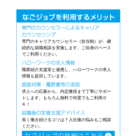
専門のキャリアカウンセラー（担当制）が、継
続的な就職相談を実施します。ご自身のペース
でご利用ください。
職業紹介支援室と連携し、ハローワークの求人
情報も提供しています。
求人への応募から、内定獲得まで丁寧にサポー
トします。もちろん無料で何度でもご利用Ｏ
Ｋ！
長く働き続けるコツは？入社後の悩みもご相談
ください。