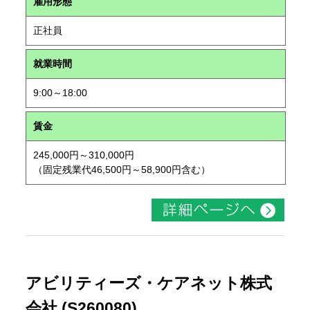
雇用形態
正社員
就業時間
9:00～18:00
賃金
245,000円～310,000円
（固定残業代46,500円～58,900円含む）
アビリティーズ・ケアネット株式
会社 (S260080)