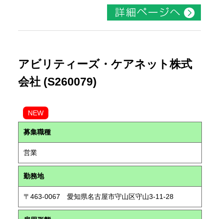
アビリティーズ・ケアネット株式
会社 (S260079)
NEW
募集職種
営業
勤務地
〒463-0067 愛知県名古屋市守山区守山3-11-28