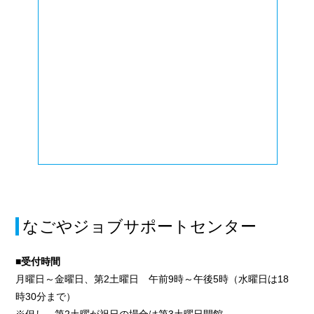
なごやジョブサポートセンター
■受付時間
月曜日～金曜日、第2土曜日 午前9時～午後5時（水曜日は18
時30分まで）