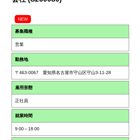
NEW
募集職種
営業
勤務地
〒463-0067 愛知県名古屋市守山区守山3-11-28
雇用形態
正社員
就業時間
9:00～18:00