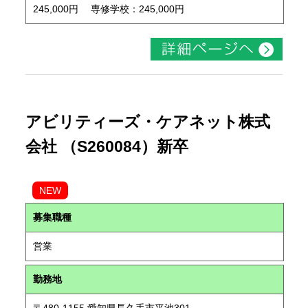
245,000円 専修学校：245,000円
アビリティーズ・ケアネット株式
会社 （S260084）新卒
NEW
募集職種
営業
勤務地