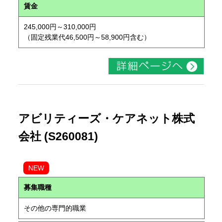
賃金
245,000円～310,000円
（固定残業代46,500円～58,900円含む）
アビリティーズ・ケアネット株式
会社 (S260081)
NEW
募集職種
その他の専門的職業