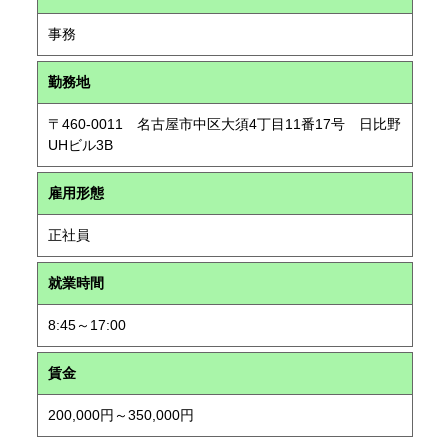
事務
勤務地
〒460-0011 名古屋市中区大須4丁目11番17号 日比野
UHビル3B
雇用形態
正社員
就業時間
8:45～17:00
賃金
200,000円～350,000円