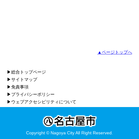
▲ページトップへ
▶総合トップページ
▶サイトマップ
▶免責事項
▶プライバシーポリシー
▶ウェブアクセシビリティについて
Copyright © Nagoya City All Right Reserved.