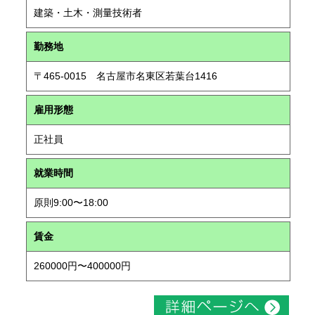
建築・土木・測量技術者
勤務地
〒465-0015 名古屋市名東区若葉台1416
雇用形態
正社員
就業時間
原則9:00〜18:00
賃金
260000円〜400000円