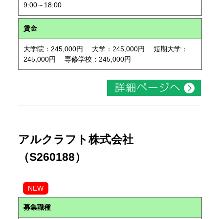
9:00～18:00
賃金
大学院：245,000円 大学：245,000円 短期大学：
245,000円 専修学校：245,000円
アルクラフト株式会社
（S260188）
NEW
募集職種