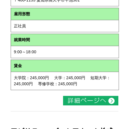
〒480-1155 愛知県長久手市平池301
雇用形態
正社員
就業時間
9:00～18:00
賃金
大学院：245,000円 大学：245,000円 短期大学：
245,000円 専修学校：245,000円