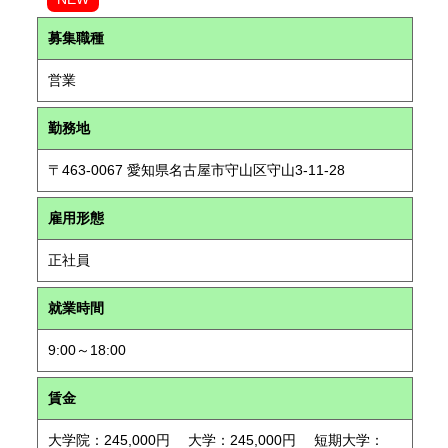
募集職種
営業
勤務地
〒463-0067 愛知県名古屋市守山区守山3-11-28
雇用形態
正社員
就業時間
9:00～18:00
賃金
大学院：245,000円 大学：245,000円 短期大学：