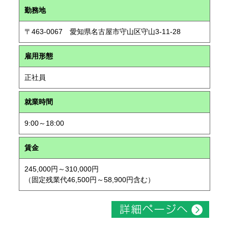
勤務地
〒463-0067 愛知県名古屋市守山区守山3-11-28
雇用形態
正社員
就業時間
9:00～18:00
賃金
245,000円～310,000円
（固定残業代46,500円～58,900円含む）