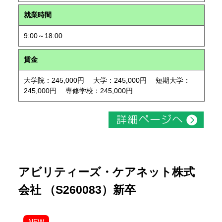
就業時間
9:00～18:00
賃金
大学院：245,000円 大学：245,000円 短期大学：
245,000円 専修学校：245,000円
アビリティーズ・ケアネット株式
会社 （S260083）新卒
NEW