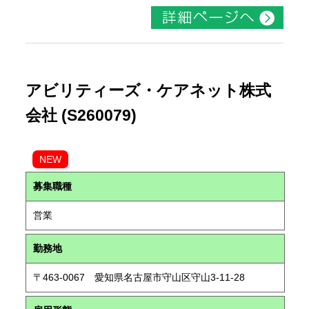
アビリティーズ・ケアネット株式
会社 (S260079)
NEW
募集職種
営業
勤務地
〒463-0067 愛知県名古屋市守山区守山3-11-28