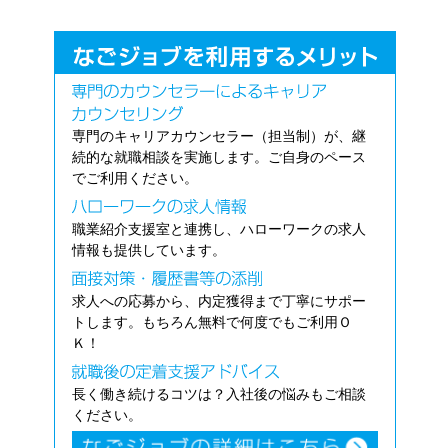
専門のキャリアカウンセラー（担当制）が、継
続的な就職相談を実施します。ご自身のペース
でご利用ください。
職業紹介支援室と連携し、ハローワークの求人
情報も提供しています。
求人への応募から、内定獲得まで丁寧にサポー
トします。もちろん無料で何度でもご利用Ｏ
Ｋ！
長く働き続けるコツは？入社後の悩みもご相談
ください。