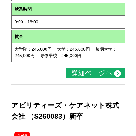
就業時間
9:00～18:00
賃金
大学院：245,000円 大学：245,000円 短期大学：
245,000円 専修学校：245,000円
アビリティーズ・ケアネット株式
会社 （S260083）新卒
NEW