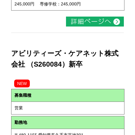
245,000円 専修学校：245,000円
アビリティーズ・ケアネット株式
会社 （S260084）新卒
NEW
募集職種
営業
勤務地