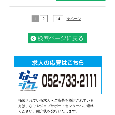
1
2
…
14
次ページ
掲載されている求人へご応募を検討されている
方は、なごやジョブサポートセンターへご連絡
ください。紹介状を発行いたします。