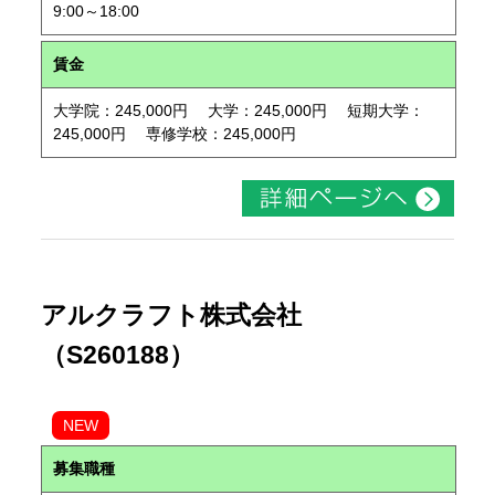
9:00～18:00
賃金
大学院：245,000円 大学：245,000円 短期大学：
245,000円 専修学校：245,000円
アルクラフト株式会社
（S260188）
NEW
募集職種