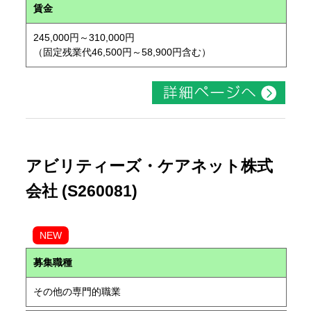
賃金
245,000円～310,000円
（固定残業代46,500円～58,900円含む）
アビリティーズ・ケアネット株式
会社 (S260081)
NEW
募集職種
その他の専門的職業