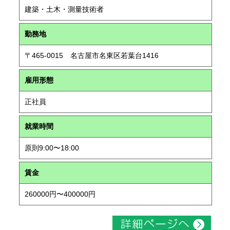
建築・土木・測量技術者
勤務地
〒465-0015 名古屋市名東区若葉台1416
雇用形態
正社員
就業時間
原則9:00〜18:00
賃金
260000円〜400000円