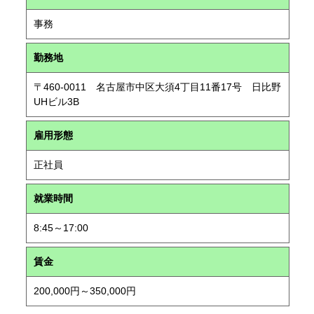
事務
勤務地
〒460-0011 名古屋市中区大須4丁目11番17号 日比野
UHビル3B
雇用形態
正社員
就業時間
8:45～17:00
賃金
200,000円～350,000円