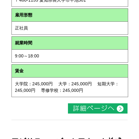
〒480-1155 愛知県長久手市平池301
雇用形態
正社員
就業時間
9:00～18:00
賃金
大学院：245,000円 大学：245,000円 短期大学：
245,000円 専修学校：245,000円