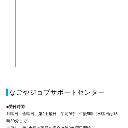
なごやジョブサポートセンター
■受付時間
月曜日～金曜日、第2土曜日 午前9時～午後5時（水曜日は18
時30分まで）