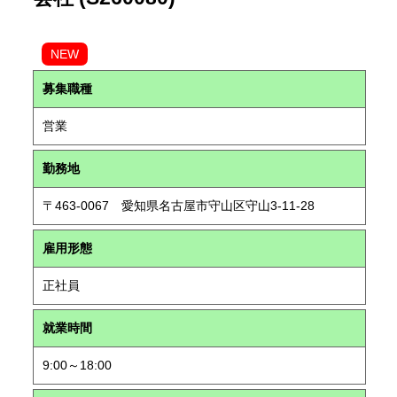
NEW
募集職種
営業
勤務地
〒463-0067 愛知県名古屋市守山区守山3-11-28
雇用形態
正社員
就業時間
9:00～18:00