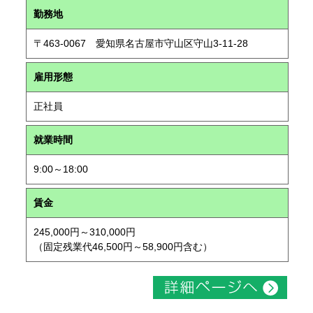
勤務地
〒463-0067 愛知県名古屋市守山区守山3-11-28
雇用形態
正社員
就業時間
9:00～18:00
賃金
245,000円～310,000円
（固定残業代46,500円～58,900円含む）