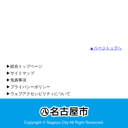
▲ページトップへ
▶総合トップページ
▶サイトマップ
▶免責事項
▶プライバシーポリシー
▶ウェブアクセシビリティについて
Copyright © Nagoya City All Right Reserved.