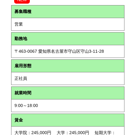
募集職種
営業
勤務地
〒463-0067 愛知県名古屋市守山区守山3-11-28
雇用形態
正社員
就業時間
9:00～18:00
賃金
大学院：245,000円 大学：245,000円 短期大学：