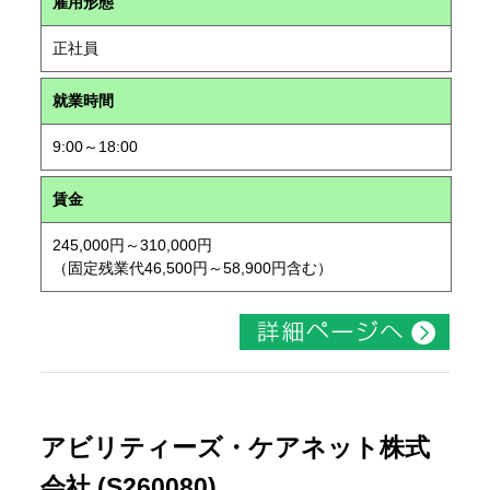
雇用形態
正社員
就業時間
9:00～18:00
賃金
245,000円～310,000円
（固定残業代46,500円～58,900円含む）
アビリティーズ・ケアネット株式
会社 (S260080)