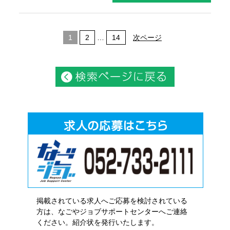
1
2
…
14
次ページ
掲載されている求人へご応募を検討されている
方は、なごやジョブサポートセンターへご連絡
ください。紹介状を発行いたします。