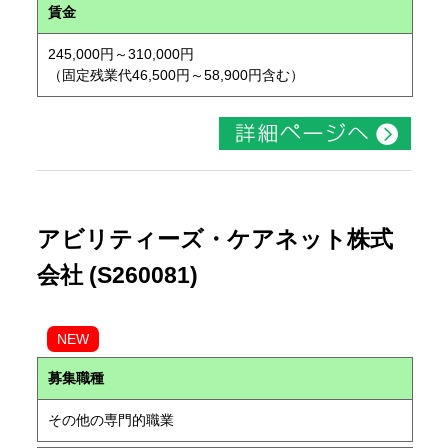
賃金
245,000円～310,000円
（固定残業代46,500円～58,900円含む）
アビリティーズ・ケアネット株式
会社 (S260081)
NEW
募集職種
その他の専門的職業