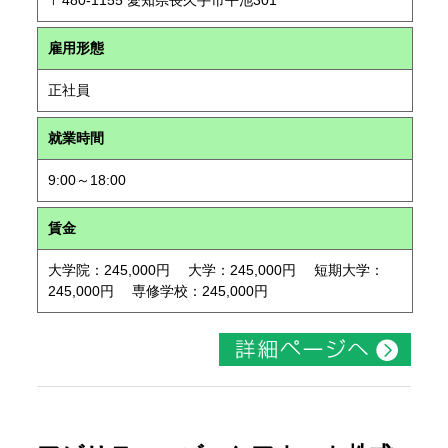
〒480-1155 愛知県長久手市平池301
雇用形態
正社員
就業時間
9:00～18:00
賃金
大学院：245,000円 大学：245,000円 短期大学：
245,000円 専修学校：245,000円