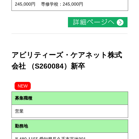
245,000円 専修学校：245,000円
アビリティーズ・ケアネット株式
会社 （S260084）新卒
NEW
募集職種
営業
勤務地