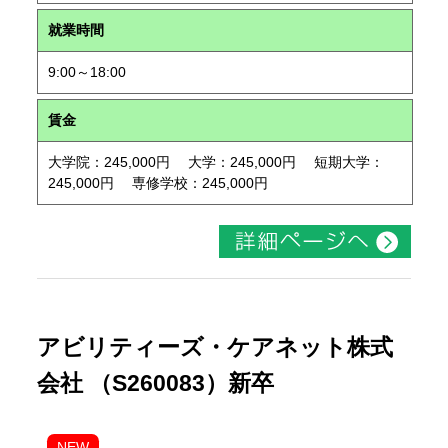
就業時間
9:00～18:00
賃金
大学院：245,000円 大学：245,000円 短期大学：
245,000円 専修学校：245,000円
アビリティーズ・ケアネット株式
会社 （S260083）新卒
NEW