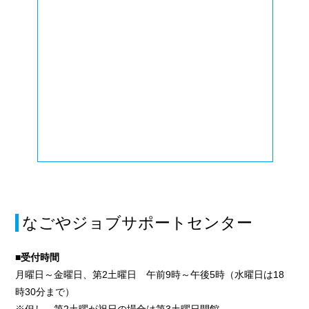
なごやジョブサポートセンター
■受付時間
月曜日～金曜日、第2土曜日 午前9時～午後5時（水曜日は18
時30分まで）