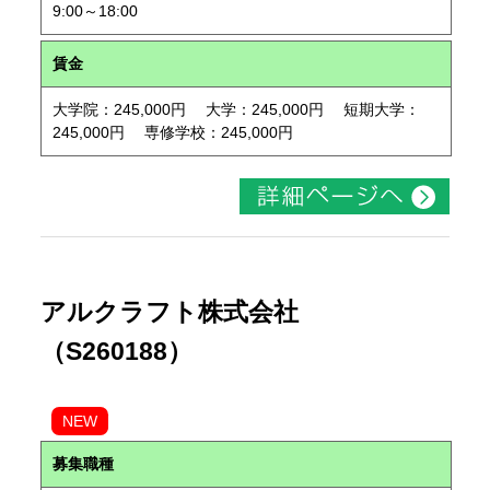
9:00～18:00
賃金
大学院：245,000円 大学：245,000円 短期大学：
245,000円 専修学校：245,000円
アルクラフト株式会社
（S260188）
NEW
募集職種