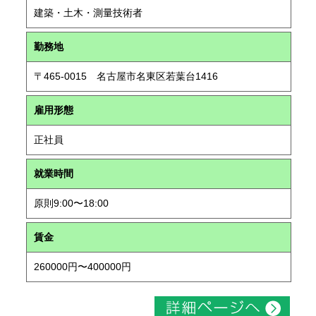
建築・土木・測量技術者
勤務地
〒465-0015 名古屋市名東区若葉台1416
雇用形態
正社員
就業時間
原則9:00〜18:00
賃金
260000円〜400000円