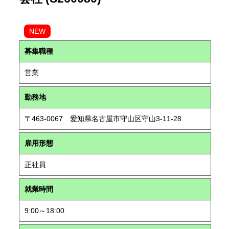
NEW
募集職種
営業
勤務地
〒463-0067 愛知県名古屋市守山区守山3-11-28
雇用形態
正社員
就業時間
9:00～18:00