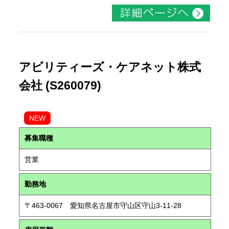
アビリティーズ・ケアネット株式
会社 (S260079)
NEW
募集職種
営業
勤務地
〒463-0067 愛知県名古屋市守山区守山3-11-28