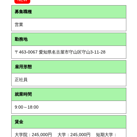
募集職種
営業
勤務地
〒463-0067 愛知県名古屋市守山区守山3-11-28
雇用形態
正社員
就業時間
9:00～18:00
賃金
大学院：245,000円 大学：245,000円 短期大学：