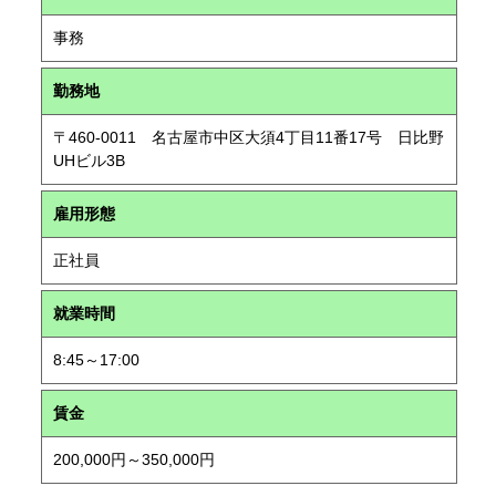
事務
勤務地
〒460-0011 名古屋市中区大須4丁目11番17号 日比野
UHビル3B
雇用形態
正社員
就業時間
8:45～17:00
賃金
200,000円～350,000円