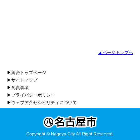
▲ページトップへ
▶総合トップページ
▶サイトマップ
▶免責事項
▶プライバシーポリシー
▶ウェブアクセシビリティについて
Copyright © Nagoya City All Right Reserved.