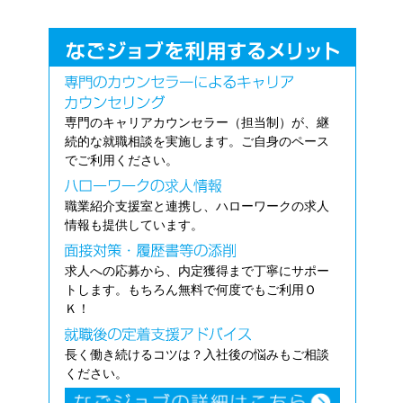
専門のキャリアカウンセラー（担当制）が、継
続的な就職相談を実施します。ご自身のペース
でご利用ください。
職業紹介支援室と連携し、ハローワークの求人
情報も提供しています。
求人への応募から、内定獲得まで丁寧にサポー
トします。もちろん無料で何度でもご利用Ｏ
Ｋ！
長く働き続けるコツは？入社後の悩みもご相談
ください。