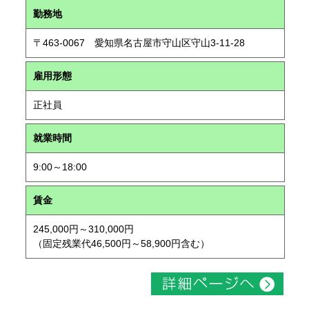
勤務地
〒463-0067 愛知県名古屋市守山区守山3-11-28
雇用形態
正社員
就業時間
9:00～18:00
賃金
245,000円～310,000円
（固定残業代46,500円～58,900円含む）