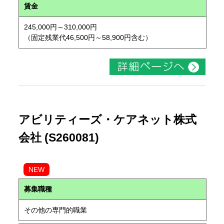
賃金
245,000円～310,000円
（固定残業代46,500円～58,900円含む）
アビリティーズ・ケアネット株式
会社 (S260081)
NEW
募集職種
その他の専門的職業