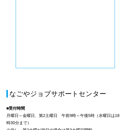
なごやジョブサポートセンター
■受付時間
月曜日～金曜日、第2土曜日 午前9時～午後5時（水曜日は18
時30分まで）