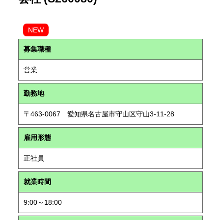
NEW
募集職種
営業
勤務地
〒463-0067 愛知県名古屋市守山区守山3-11-28
雇用形態
正社員
就業時間
9:00～18:00