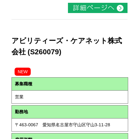
アビリティーズ・ケアネット株式
会社 (S260079)
NEW
募集職種
営業
勤務地
〒463-0067 愛知県名古屋市守山区守山3-11-28