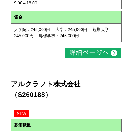
9:00～18:00
賃金
大学院：245,000円 大学：245,000円 短期大学：
245,000円 専修学校：245,000円
アルクラフト株式会社
（S260188）
NEW
募集職種