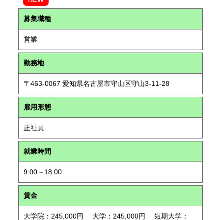
募集職種
営業
勤務地
〒463-0067 愛知県名古屋市守山区守山3-11-28
雇用形態
正社員
就業時間
9:00～18:00
賃金
大学院：245,000円 大学：245,000円 短期大学：