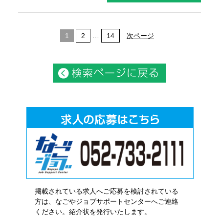
1
2
…
14
次ページ
掲載されている求人へご応募を検討されている
方は、なごやジョブサポートセンターへご連絡
ください。紹介状を発行いたします。