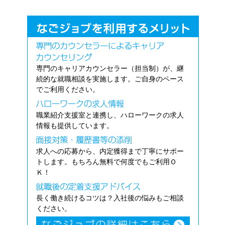
専門のキャリアカウンセラー（担当制）が、継
続的な就職相談を実施します。ご自身のペース
でご利用ください。
職業紹介支援室と連携し、ハローワークの求人
情報も提供しています。
求人への応募から、内定獲得まで丁寧にサポー
トします。もちろん無料で何度でもご利用Ｏ
Ｋ！
長く働き続けるコツは？入社後の悩みもご相談
ください。