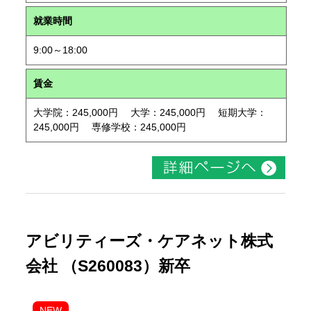
就業時間
9:00～18:00
賃金
大学院：245,000円 大学：245,000円 短期大学：
245,000円 専修学校：245,000円
アビリティーズ・ケアネット株式
会社 （S260083）新卒
NEW