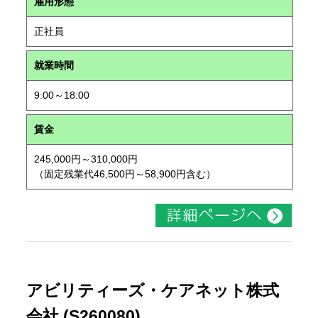
雇用形態
正社員
就業時間
9:00～18:00
賃金
245,000円～310,000円
（固定残業代46,500円～58,900円含む）
アビリティーズ・ケアネット株式
会社 (S260080)