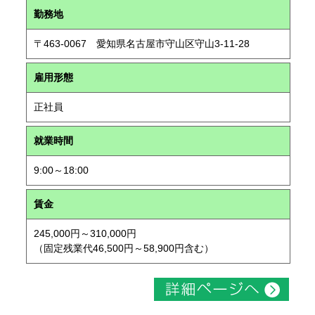
勤務地
〒463-0067 愛知県名古屋市守山区守山3-11-28
雇用形態
正社員
就業時間
9:00～18:00
賃金
245,000円～310,000円
（固定残業代46,500円～58,900円含む）