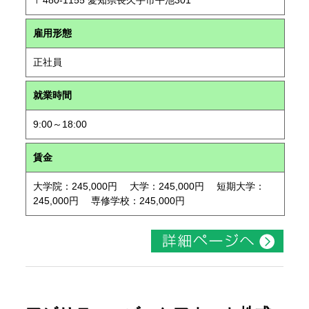
〒480-1155 愛知県長久手市平池301
雇用形態
正社員
就業時間
9:00～18:00
賃金
大学院：245,000円 大学：245,000円 短期大学：
245,000円 専修学校：245,000円