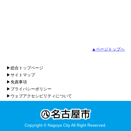
▲ページトップへ
▶総合トップページ
▶サイトマップ
▶免責事項
▶プライバシーポリシー
▶ウェブアクセシビリティについて
Copyright © Nagoya City All Right Reserved.