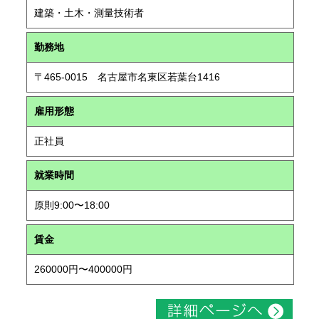
建築・土木・測量技術者
勤務地
〒465-0015 名古屋市名東区若葉台1416
雇用形態
正社員
就業時間
原則9:00〜18:00
賃金
260000円〜400000円