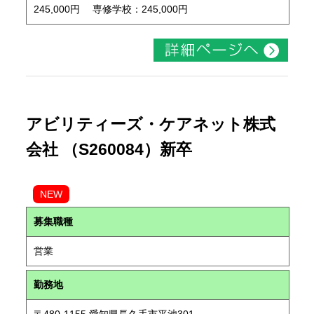
245,000円 専修学校：245,000円
アビリティーズ・ケアネット株式
会社 （S260084）新卒
NEW
募集職種
営業
勤務地