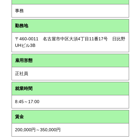
事務
勤務地
〒460-0011 名古屋市中区大須4丁目11番17号 日比野
UHビル3B
雇用形態
正社員
就業時間
8:45～17:00
賃金
200,000円～350,000円