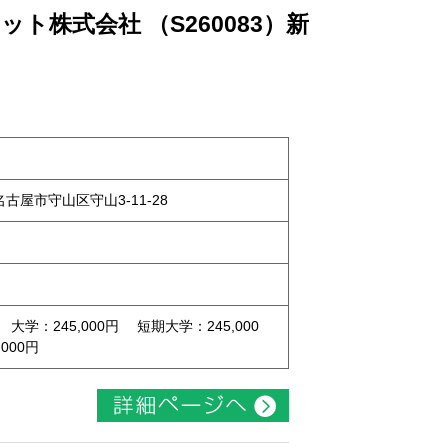
ト株式会社 （S260083）新
県名古屋市守山区守山3-11-28
 大学：245,000円 短期大学：245,000
000円