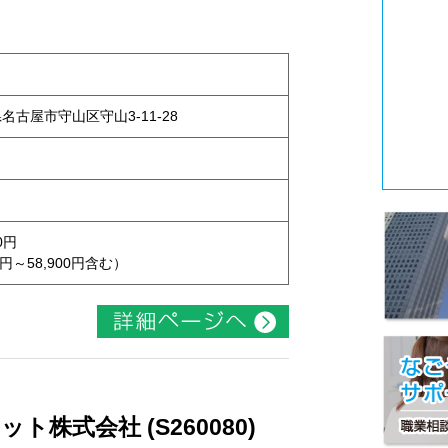
県名古屋市守山区守山3-11-28
0円
円～58,900円含む）
株式会社 (S260080)