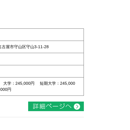
県名古屋市守山区守山3-11-28
 大学：245,000円 短期大学：245,000
000円