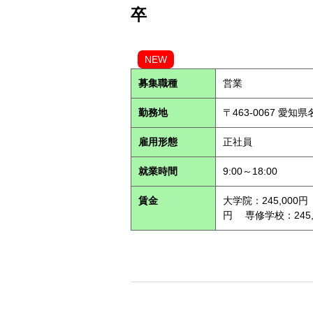
卒
NEW
募集職種
営業
勤務地
〒463-0067 愛知
雇用形態
正社員
就業時間
9:00～18:00
賃金
大学院：245,000円
円 専修学校：245,