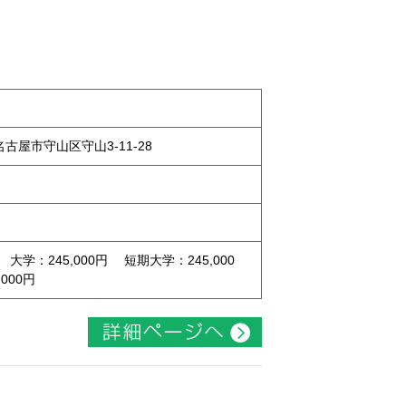
県名古屋市守山区守山3-11-28
 大学：245,000円 短期大学：245,000
000円