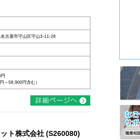
県名古屋市守山区守山3-11-28
0円
円～58,900円含む）
株式会社 (S260080)