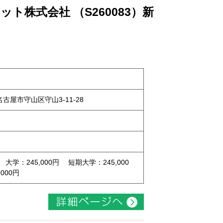
ト株式会社 （S260083）新
県名古屋市守山区守山3-11-28
 大学：245,000円 短期大学：245,000
000円