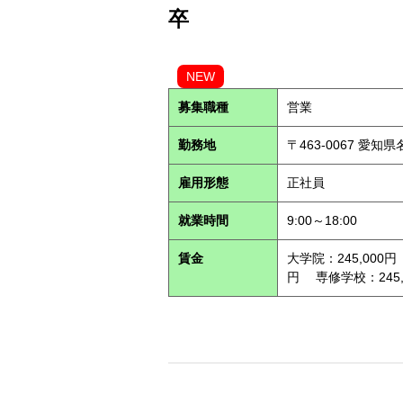
卒
NEW
募集職種
営業
勤務地
〒463-0067 愛知
雇用形態
正社員
就業時間
9:00～18:00
賃金
大学院：245,000円
円 専修学校：245,