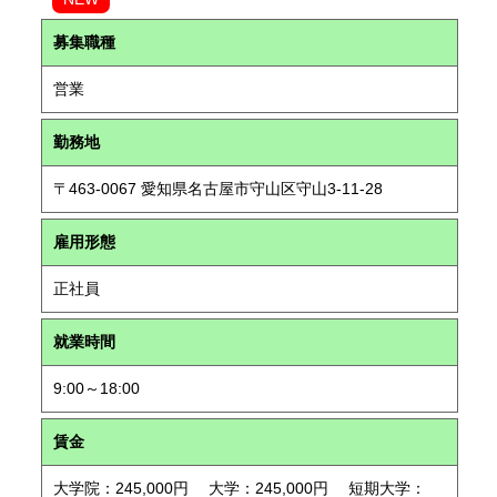
募集職種
営業
勤務地
〒463-0067 愛知県名古屋市守山区守山3-11-28
雇用形態
正社員
就業時間
9:00～18:00
賃金
大学院：245,000円 大学：245,000円 短期大学：