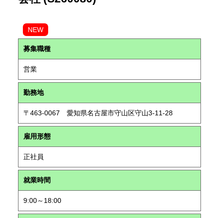
NEW
募集職種
営業
勤務地
〒463-0067 愛知県名古屋市守山区守山3-11-28
雇用形態
正社員
就業時間
9:00～18:00