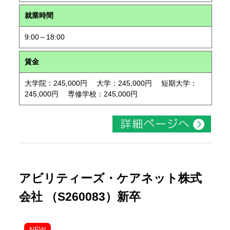
就業時間
9:00～18:00
賃金
大学院：245,000円 大学：245,000円 短期大学：
245,000円 専修学校：245,000円
アビリティーズ・ケアネット株式
会社 （S260083）新卒
NEW