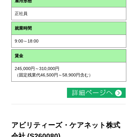
雇用形態
正社員
就業時間
9:00～18:00
賃金
245,000円～310,000円
（固定残業代46,500円～58,900円含む）
アビリティーズ・ケアネット株式
会社 (S260080)