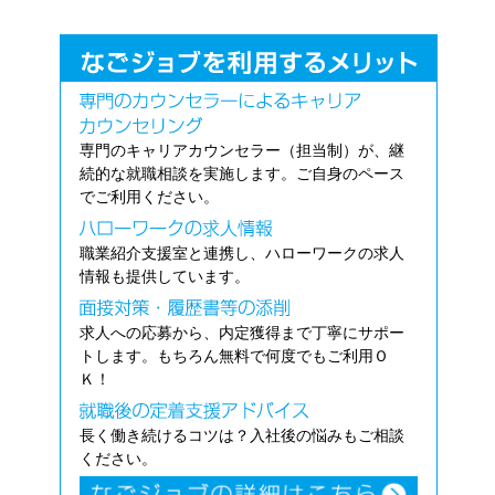
専門のキャリアカウンセラー（担当制）が、継
続的な就職相談を実施します。ご自身のペース
でご利用ください。
職業紹介支援室と連携し、ハローワークの求人
情報も提供しています。
求人への応募から、内定獲得まで丁寧にサポー
トします。もちろん無料で何度でもご利用Ｏ
Ｋ！
長く働き続けるコツは？入社後の悩みもご相談
ください。