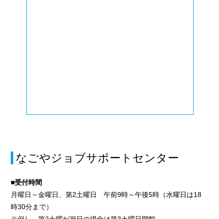
なごやジョブサポートセンター
■受付時間
月曜日～金曜日、第2土曜日 午前9時～午後5時（水曜日は18
時30分まで）