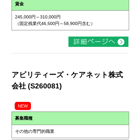
賃金
245,000円～310,000円
（固定残業代46,500円～58,900円含む）
アビリティーズ・ケアネット株式
会社 (S260081)
NEW
募集職種
その他の専門的職業