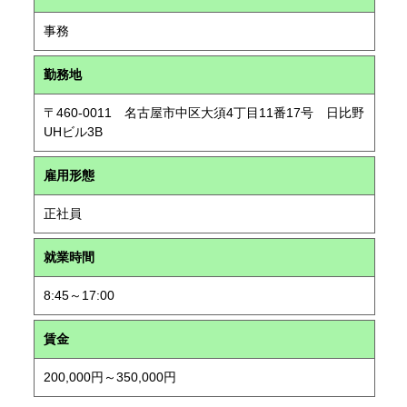
事務
勤務地
〒460-0011 名古屋市中区大須4丁目11番17号 日比野
UHビル3B
雇用形態
正社員
就業時間
8:45～17:00
賃金
200,000円～350,000円