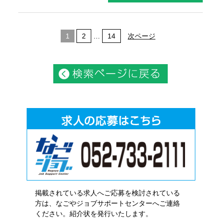
1
2
…
14
次ページ
掲載されている求人へご応募を検討されている
方は、なごやジョブサポートセンターへご連絡
ください。紹介状を発行いたします。