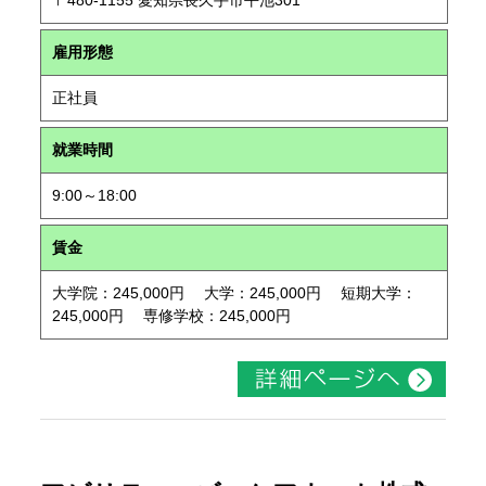
〒480-1155 愛知県長久手市平池301
雇用形態
正社員
就業時間
9:00～18:00
賃金
大学院：245,000円 大学：245,000円 短期大学：
245,000円 専修学校：245,000円