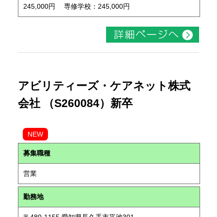
245,000円 専修学校：245,000円
アビリティーズ・ケアネット株式
会社 （S260084）新卒
NEW
募集職種
営業
勤務地