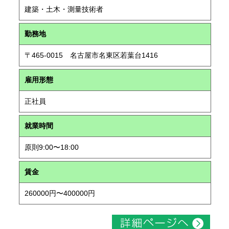
建築・土木・測量技術者
勤務地
〒465-0015 名古屋市名東区若葉台1416
雇用形態
正社員
就業時間
原則9:00〜18:00
賃金
260000円〜400000円