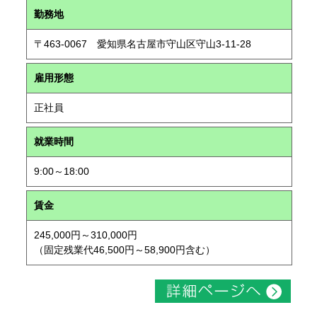
勤務地
〒463-0067 愛知県名古屋市守山区守山3-11-28
雇用形態
正社員
就業時間
9:00～18:00
賃金
245,000円～310,000円
（固定残業代46,500円～58,900円含む）