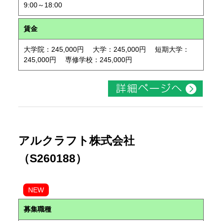
9:00～18:00
賃金
大学院：245,000円 大学：245,000円 短期大学：
245,000円 専修学校：245,000円
アルクラフト株式会社
（S260188）
NEW
募集職種