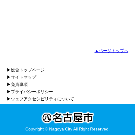
▲ページトップへ
▶総合トップページ
▶サイトマップ
▶免責事項
▶プライバシーポリシー
▶ウェブアクセシビリティについて
Copyright © Nagoya City All Right Reserved.