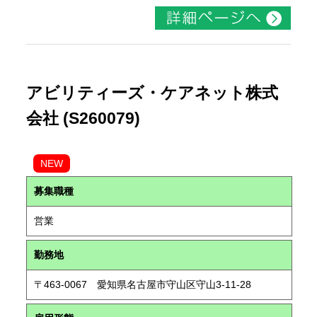
アビリティーズ・ケアネット株式
会社 (S260079)
NEW
募集職種
営業
勤務地
〒463-0067 愛知県名古屋市守山区守山3-11-28