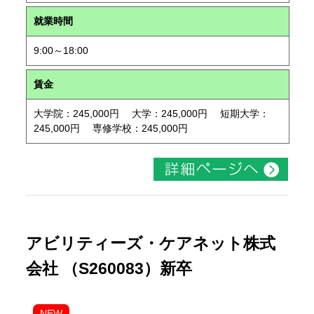
就業時間
9:00～18:00
賃金
大学院：245,000円 大学：245,000円 短期大学：
245,000円 専修学校：245,000円
アビリティーズ・ケアネット株式
会社 （S260083）新卒
NEW