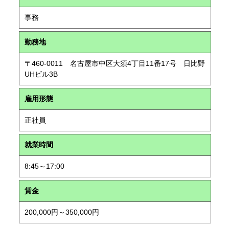
事務
勤務地
〒460-0011 名古屋市中区大須4丁目11番17号 日比野
UHビル3B
雇用形態
正社員
就業時間
8:45～17:00
賃金
200,000円～350,000円