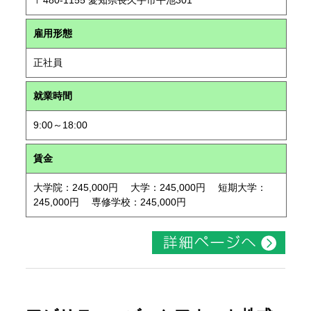
〒480-1155 愛知県長久手市平池301
雇用形態
正社員
就業時間
9:00～18:00
賃金
大学院：245,000円 大学：245,000円 短期大学：
245,000円 専修学校：245,000円