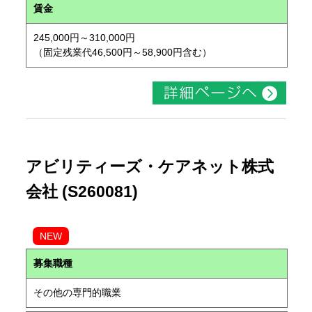
賃金
245,000円～310,000円
（固定残業代46,500円～58,900円含む）
アビリティーズ・ケアネット株式
会社 (S260081)
NEW
募集職種
その他の専門的職業