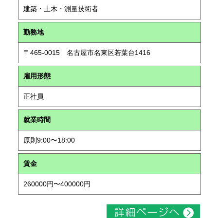
建築・土木・測量技術者
勤務地
〒465-0015 名古屋市名東区若葉台1416
雇用形態
正社員
就業時間
原則9:00〜18:00
賃金
260000円〜400000円