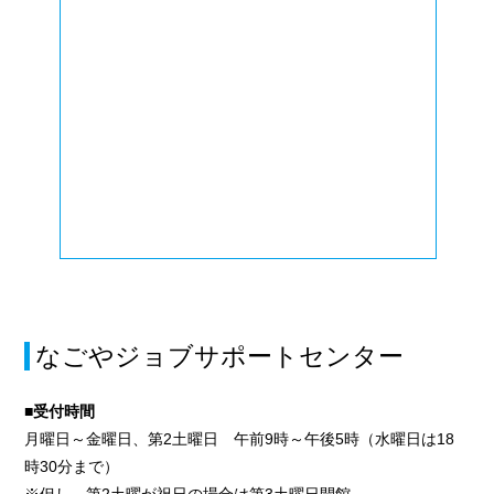
なごやジョブサポートセンター
■受付時間
月曜日～金曜日、第2土曜日 午前9時～午後5時（水曜日は18
時30分まで）