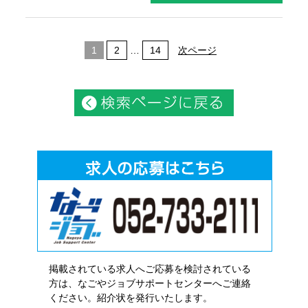
1
2
…
14
次ページ
掲載されている求人へご応募を検討されている
方は、なごやジョブサポートセンターへご連絡
ください。紹介状を発行いたします。