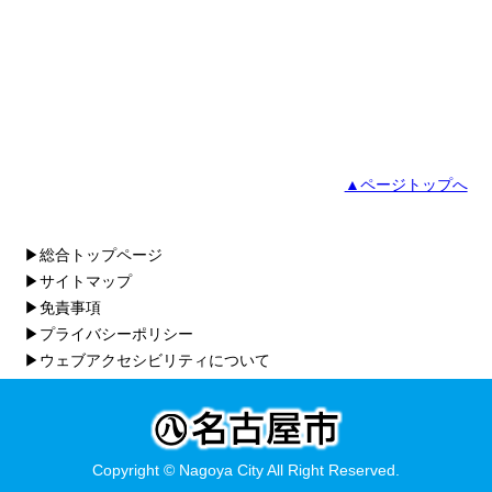
▲ページトップへ
▶総合トップページ
▶サイトマップ
▶免責事項
▶プライバシーポリシー
▶ウェブアクセシビリティについて
Copyright © Nagoya City All Right Reserved.