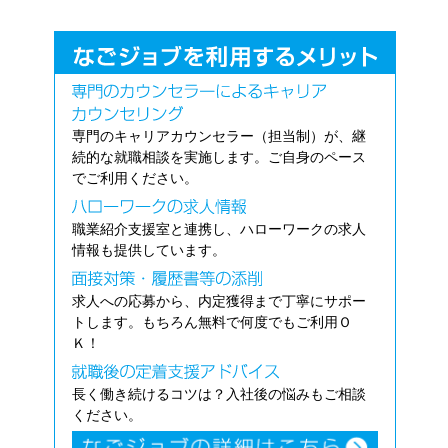
専門のキャリアカウンセラー（担当制）が、継
続的な就職相談を実施します。ご自身のペース
でご利用ください。
職業紹介支援室と連携し、ハローワークの求人
情報も提供しています。
求人への応募から、内定獲得まで丁寧にサポー
トします。もちろん無料で何度でもご利用Ｏ
Ｋ！
長く働き続けるコツは？入社後の悩みもご相談
ください。