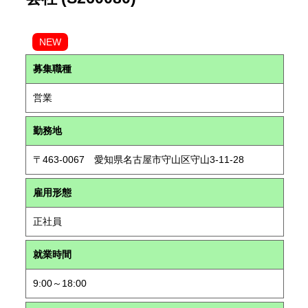
NEW
募集職種
営業
勤務地
〒463-0067 愛知県名古屋市守山区守山3-11-28
雇用形態
正社員
就業時間
9:00～18:00