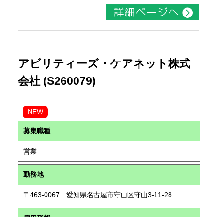
アビリティーズ・ケアネット株式
会社 (S260079)
NEW
募集職種
営業
勤務地
〒463-0067 愛知県名古屋市守山区守山3-11-28