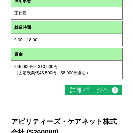
雇用形態
正社員
就業時間
9:00～18:00
賃金
245,000円～310,000円
（固定残業代46,500円～58,900円含む）
アビリティーズ・ケアネット株式
会社 (S260080)