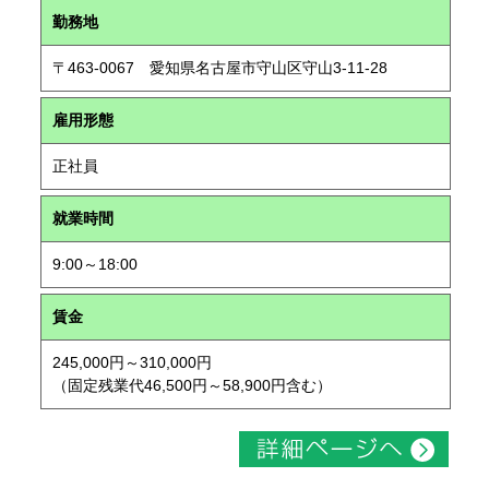
勤務地
〒463-0067 愛知県名古屋市守山区守山3-11-28
雇用形態
正社員
就業時間
9:00～18:00
賃金
245,000円～310,000円
（固定残業代46,500円～58,900円含む）