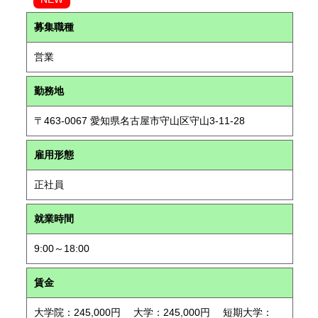
募集職種
営業
勤務地
〒463-0067 愛知県名古屋市守山区守山3-11-28
雇用形態
正社員
就業時間
9:00～18:00
賃金
大学院：245,000円 大学：245,000円 短期大学：