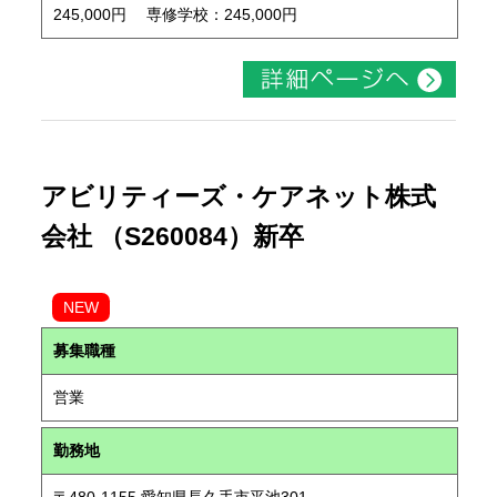
245,000円 専修学校：245,000円
アビリティーズ・ケアネット株式
会社 （S260084）新卒
NEW
募集職種
営業
勤務地