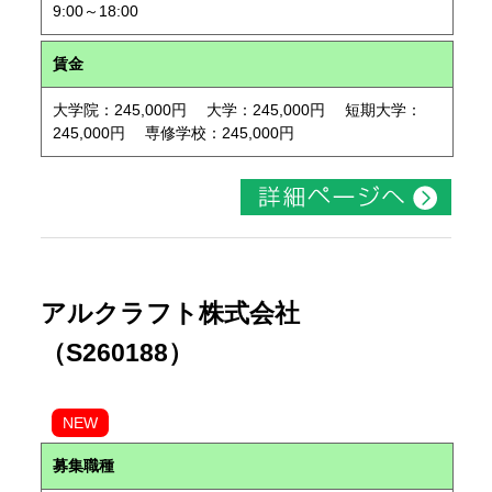
9:00～18:00
賃金
大学院：245,000円 大学：245,000円 短期大学：
245,000円 専修学校：245,000円
アルクラフト株式会社
（S260188）
NEW
募集職種