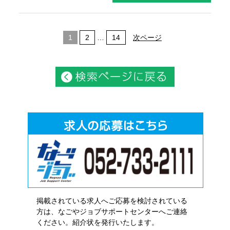
1
2
…
14
次ページ
掲載されている求人へご応募を検討されている
方は、なごやジョブサポートセンターへご連絡
ください。紹介状を発行いたします。