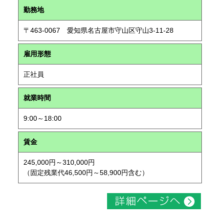
勤務地
〒463-0067 愛知県名古屋市守山区守山3-11-28
雇用形態
正社員
就業時間
9:00～18:00
賃金
245,000円～310,000円
（固定残業代46,500円～58,900円含む）