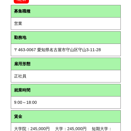
募集職種
営業
勤務地
〒463-0067 愛知県名古屋市守山区守山3-11-28
雇用形態
正社員
就業時間
9:00～18:00
賃金
大学院：245,000円 大学：245,000円 短期大学：