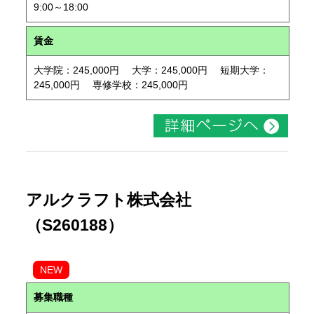
9:00～18:00
賃金
大学院：245,000円 大学：245,000円 短期大学：
245,000円 専修学校：245,000円
アルクラフト株式会社
（S260188）
NEW
募集職種