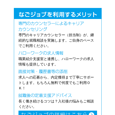
専門のキャリアカウンセラー（担当制）が、継
続的な就職相談を実施します。ご自身のペース
でご利用ください。
職業紹介支援室と連携し、ハローワークの求人
情報も提供しています。
求人への応募から、内定獲得まで丁寧にサポー
トします。もちろん無料で何度でもご利用Ｏ
Ｋ！
長く働き続けるコツは？入社後の悩みもご相談
ください。