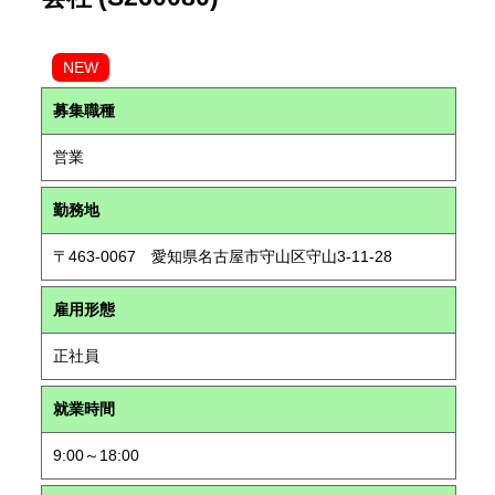
NEW
募集職種
営業
勤務地
〒463-0067 愛知県名古屋市守山区守山3-11-28
雇用形態
正社員
就業時間
9:00～18:00