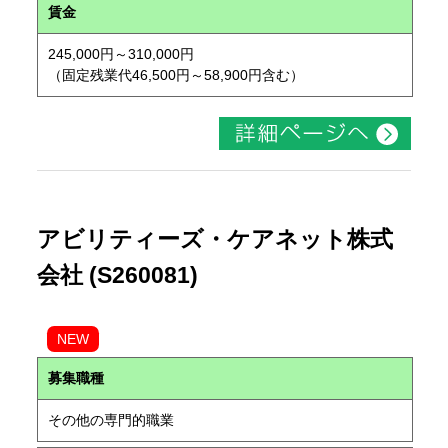
賃金
245,000円～310,000円
（固定残業代46,500円～58,900円含む）
アビリティーズ・ケアネット株式
会社 (S260081)
NEW
募集職種
その他の専門的職業