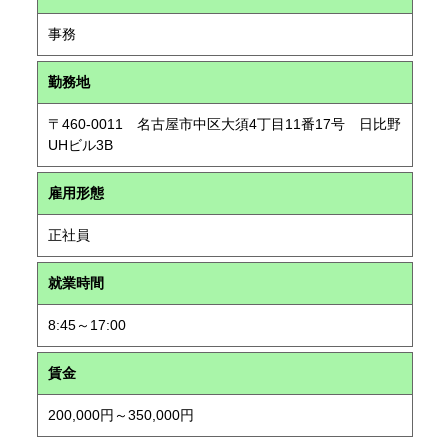
事務
勤務地
〒460-0011 名古屋市中区大須4丁目11番17号 日比野
UHビル3B
雇用形態
正社員
就業時間
8:45～17:00
賃金
200,000円～350,000円