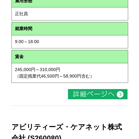
雇用形態
正社員
就業時間
9:00～18:00
賃金
245,000円～310,000円
（固定残業代46,500円～58,900円含む）
アビリティーズ・ケアネット株式
会社 (S260080)