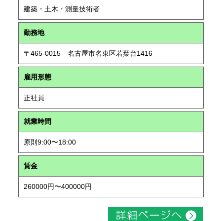
建築・土木・測量技術者
勤務地
〒465-0015 名古屋市名東区若葉台1416
雇用形態
正社員
就業時間
原則9:00〜18:00
賃金
260000円〜400000円