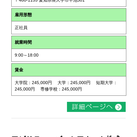
〒480-1155 愛知県長久手市平池301
雇用形態
正社員
就業時間
9:00～18:00
賃金
大学院：245,000円 大学：245,000円 短期大学：
245,000円 専修学校：245,000円