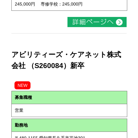
245,000円 専修学校：245,000円
アビリティーズ・ケアネット株式
会社 （S260084）新卒
NEW
募集職種
営業
勤務地