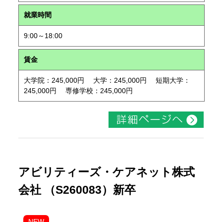
就業時間
9:00～18:00
賃金
大学院：245,000円 大学：245,000円 短期大学：
245,000円 専修学校：245,000円
アビリティーズ・ケアネット株式
会社 （S260083）新卒
NEW