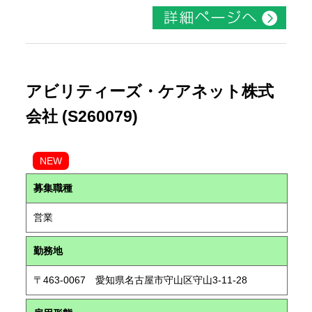
アビリティーズ・ケアネット株式
会社 (S260079)
NEW
募集職種
営業
勤務地
〒463-0067 愛知県名古屋市守山区守山3-11-28