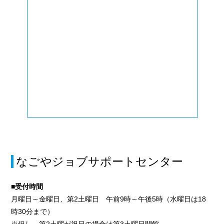
なごやジョブサポートセンター
■受付時間
月曜日～金曜日、第2土曜日 午前9時～午後5時（水曜日は18
時30分まで）