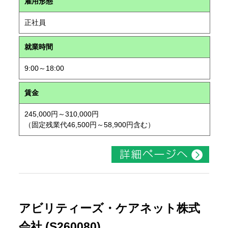
雇用形態
正社員
就業時間
9:00～18:00
賃金
245,000円～310,000円
（固定残業代46,500円～58,900円含む）
アビリティーズ・ケアネット株式
会社 (S260080)