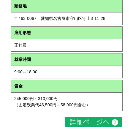
勤務地
〒463-0067 愛知県名古屋市守山区守山3-11-28
雇用形態
正社員
就業時間
9:00～18:00
賃金
245,000円～310,000円
（固定残業代46,500円～58,900円含む）