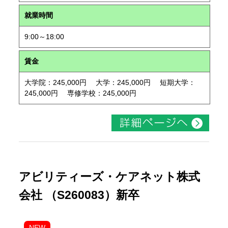
就業時間
9:00～18:00
賃金
大学院：245,000円 大学：245,000円 短期大学：
245,000円 専修学校：245,000円
アビリティーズ・ケアネット株式
会社 （S260083）新卒
NEW