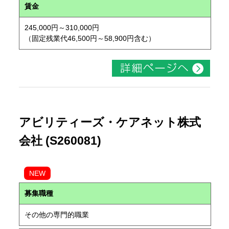
賃金
245,000円～310,000円
（固定残業代46,500円～58,900円含む）
アビリティーズ・ケアネット株式
会社 (S260081)
NEW
募集職種
その他の専門的職業