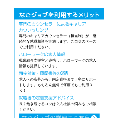
専門のキャリアカウンセラー（担当制）が、継
続的な就職相談を実施します。ご自身のペース
でご利用ください。
職業紹介支援室と連携し、ハローワークの求人
情報も提供しています。
求人への応募から、内定獲得まで丁寧にサポー
トします。もちろん無料で何度でもご利用Ｏ
Ｋ！
長く働き続けるコツは？入社後の悩みもご相談
ください。