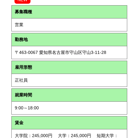
募集職種
営業
勤務地
〒463-0067 愛知県名古屋市守山区守山3-11-28
雇用形態
正社員
就業時間
9:00～18:00
賃金
大学院：245,000円 大学：245,000円 短期大学：