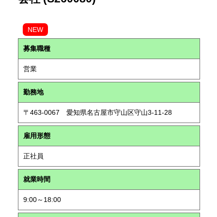
NEW
募集職種
営業
勤務地
〒463-0067 愛知県名古屋市守山区守山3-11-28
雇用形態
正社員
就業時間
9:00～18:00