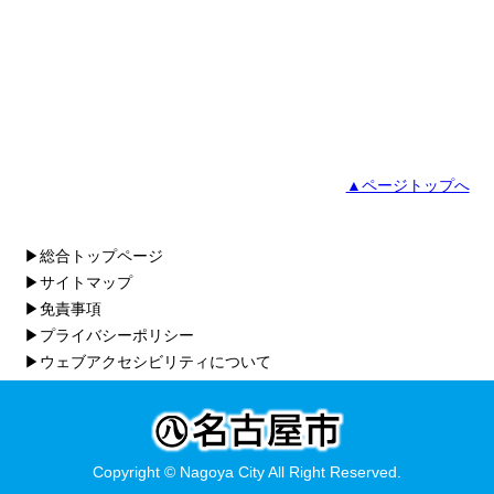
▲ページトップへ
▶総合トップページ
▶サイトマップ
▶免責事項
▶プライバシーポリシー
▶ウェブアクセシビリティについて
Copyright © Nagoya City All Right Reserved.