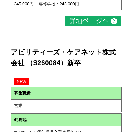
245,000円 専修学校：245,000円
アビリティーズ・ケアネット株式
会社 （S260084）新卒
NEW
募集職種
営業
勤務地