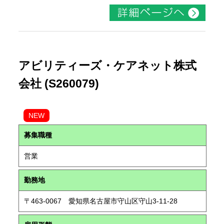
アビリティーズ・ケアネット株式
会社 (S260079)
NEW
募集職種
営業
勤務地
〒463-0067 愛知県名古屋市守山区守山3-11-28