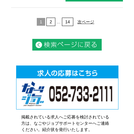
1
2
…
14
次ページ
掲載されている求人へご応募を検討されている
方は、なごやジョブサポートセンターへご連絡
ください。紹介状を発行いたします。