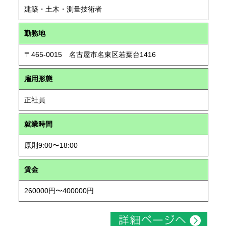
建築・土木・測量技術者
勤務地
〒465-0015 名古屋市名東区若葉台1416
雇用形態
正社員
就業時間
原則9:00〜18:00
賃金
260000円〜400000円