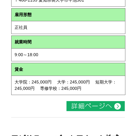
〒480-1155 愛知県長久手市平池301
雇用形態
正社員
就業時間
9:00～18:00
賃金
大学院：245,000円 大学：245,000円 短期大学：
245,000円 専修学校：245,000円