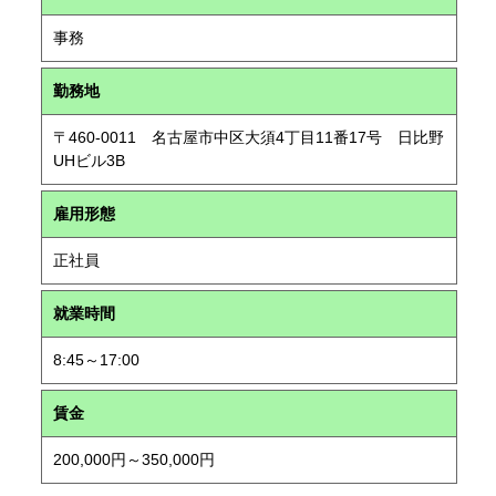
事務
勤務地
〒460-0011 名古屋市中区大須4丁目11番17号 日比野
UHビル3B
雇用形態
正社員
就業時間
8:45～17:00
賃金
200,000円～350,000円