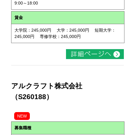
9:00～18:00
賃金
大学院：245,000円 大学：245,000円 短期大学：
245,000円 専修学校：245,000円
アルクラフト株式会社
（S260188）
NEW
募集職種