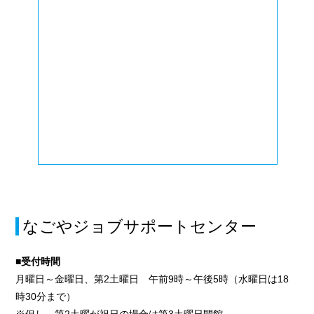
なごやジョブサポートセンター
■受付時間
月曜日～金曜日、第2土曜日 午前9時～午後5時（水曜日は18
時30分まで）