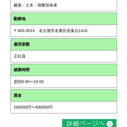
建築・土木・測量技術者
勤務地
〒465-0015 名古屋市名東区若葉台1416
雇用形態
正社員
就業時間
原則9:00〜18:00
賃金
260000円〜400000円