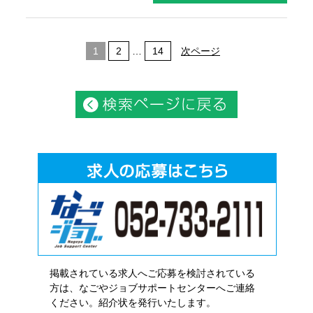
1
2
…
14
次ページ
掲載されている求人へご応募を検討されている
方は、なごやジョブサポートセンターへご連絡
ください。紹介状を発行いたします。