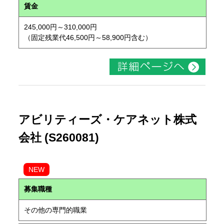
賃金
245,000円～310,000円
（固定残業代46,500円～58,900円含む）
アビリティーズ・ケアネット株式
会社 (S260081)
NEW
募集職種
その他の専門的職業