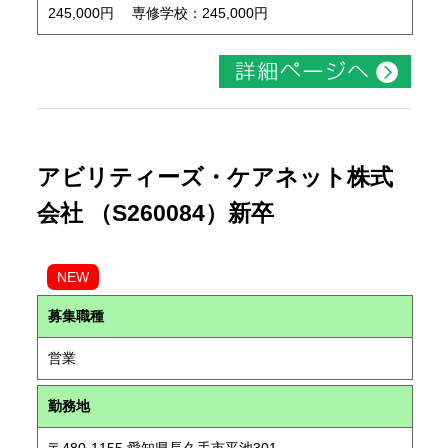
245,000円 専修学校：245,000円
アビリティーズ・ケアネット株式
会社 （S260084）新卒
NEW
募集職種
営業
勤務地