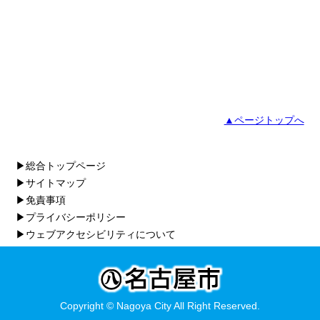
▲ページトップへ
▶総合トップページ
▶サイトマップ
▶免責事項
▶プライバシーポリシー
▶ウェブアクセシビリティについて
Copyright © Nagoya City All Right Reserved.