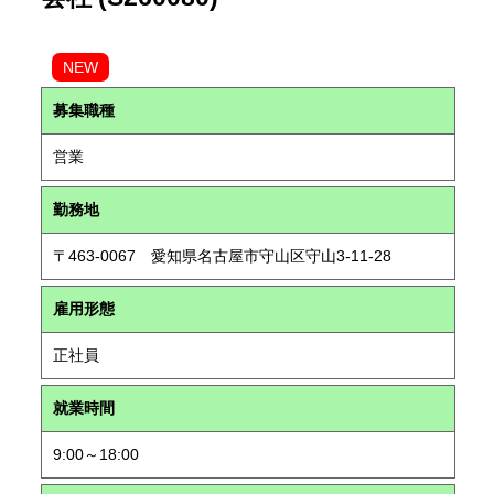
NEW
募集職種
営業
勤務地
〒463-0067 愛知県名古屋市守山区守山3-11-28
雇用形態
正社員
就業時間
9:00～18:00