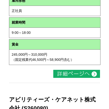
雇用形態
正社員
就業時間
9:00～18:00
賃金
245,000円～310,000円
（固定残業代46,500円～58,900円含む）
アビリティーズ・ケアネット株式
会社 (S260080)