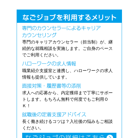
専門のキャリアカウンセラー（担当制）が、継
続的な就職相談を実施します。ご自身のペース
でご利用ください。
職業紹介支援室と連携し、ハローワークの求人
情報も提供しています。
求人への応募から、内定獲得まで丁寧にサポー
トします。もちろん無料で何度でもご利用Ｏ
Ｋ！
長く働き続けるコツは？入社後の悩みもご相談
ください。