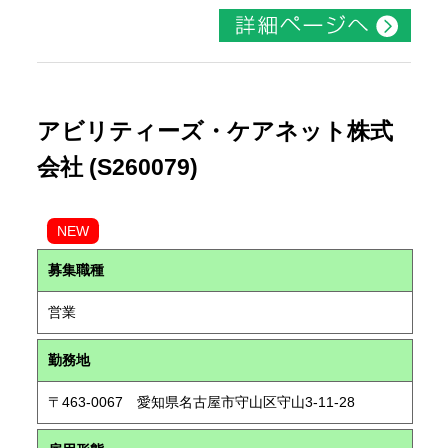
アビリティーズ・ケアネット株式
会社 (S260079)
NEW
募集職種
営業
勤務地
〒463-0067 愛知県名古屋市守山区守山3-11-28