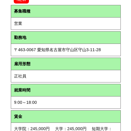
募集職種
営業
勤務地
〒463-0067 愛知県名古屋市守山区守山3-11-28
雇用形態
正社員
就業時間
9:00～18:00
賃金
大学院：245,000円 大学：245,000円 短期大学：