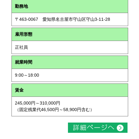
勤務地
〒463-0067 愛知県名古屋市守山区守山3-11-28
雇用形態
正社員
就業時間
9:00～18:00
賃金
245,000円～310,000円
（固定残業代46,500円～58,900円含む）