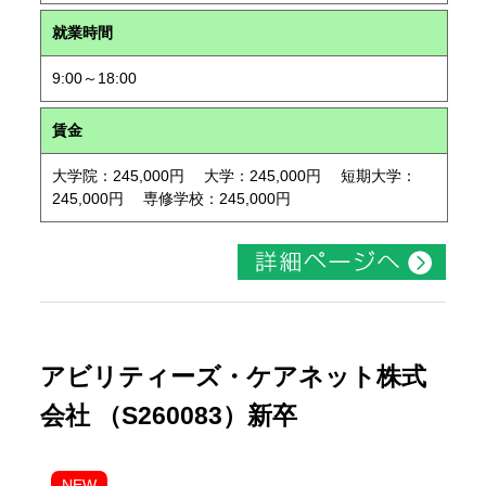
就業時間
9:00～18:00
賃金
大学院：245,000円 大学：245,000円 短期大学：
245,000円 専修学校：245,000円
アビリティーズ・ケアネット株式
会社 （S260083）新卒
NEW