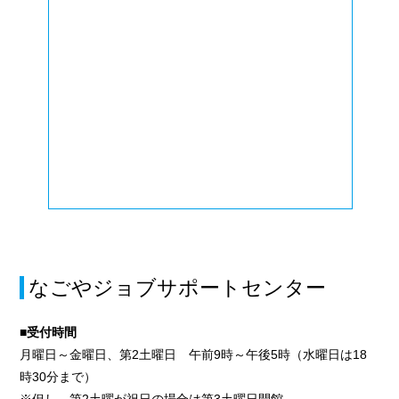
なごやジョブサポートセンター
■受付時間
月曜日～金曜日、第2土曜日 午前9時～午後5時（水曜日は18
時30分まで）