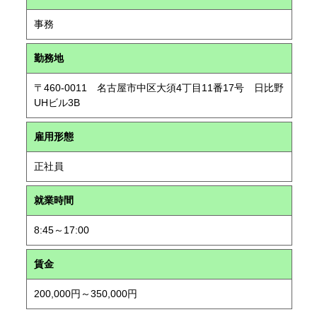
事務
勤務地
〒460-0011 名古屋市中区大須4丁目11番17号 日比野
UHビル3B
雇用形態
正社員
就業時間
8:45～17:00
賃金
200,000円～350,000円