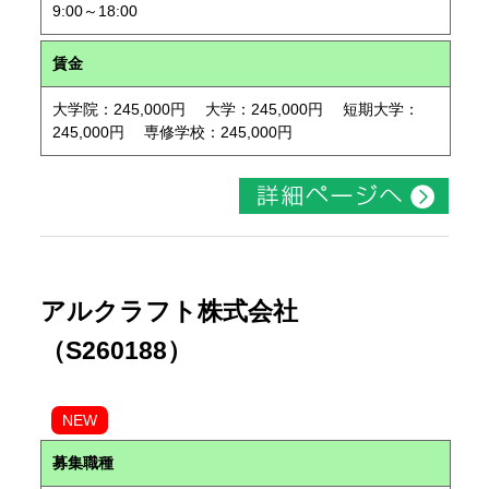
9:00～18:00
賃金
大学院：245,000円 大学：245,000円 短期大学：
245,000円 専修学校：245,000円
アルクラフト株式会社
（S260188）
NEW
募集職種