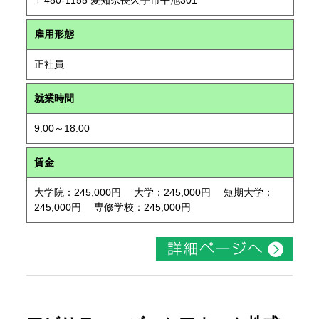
〒480-1155 愛知県長久手市平池301
雇用形態
正社員
就業時間
9:00～18:00
賃金
大学院：245,000円 大学：245,000円 短期大学：
245,000円 専修学校：245,000円