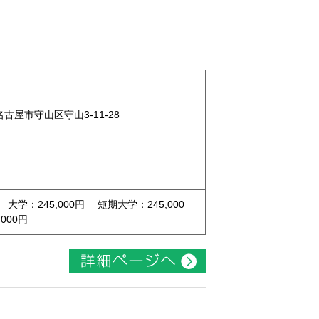
県名古屋市守山区守山3-11-28
 大学：245,000円 短期大学：245,000
000円