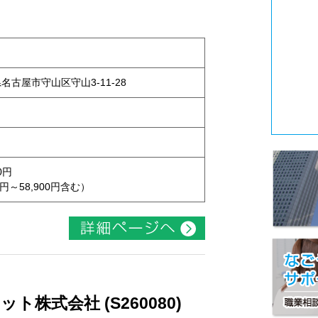
県名古屋市守山区守山3-11-28
0円
円～58,900円含む）
株式会社 (S260080)