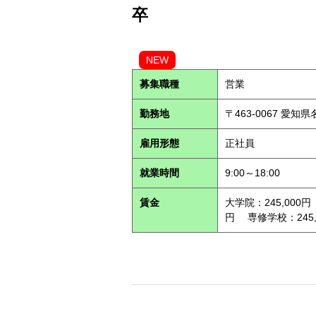
卒
NEW
募集職種
営業
勤務地
〒463-0067 愛知
雇用形態
正社員
就業時間
9:00～18:00
賃金
大学院：245,000円
円 専修学校：245,