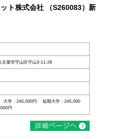
ト株式会社 （S260083）新
県名古屋市守山区守山3-11-28
 大学：245,000円 短期大学：245,000
000円