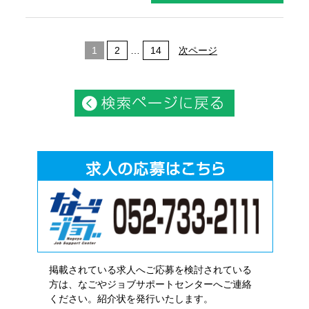
1
2
…
14
次ページ
掲載されている求人へご応募を検討されている
方は、なごやジョブサポートセンターへご連絡
ください。紹介状を発行いたします。