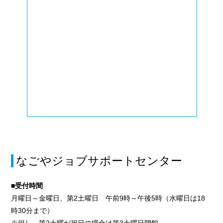
なごやジョブサポートセンター
■受付時間
月曜日～金曜日、第2土曜日 午前9時～午後5時（水曜日は18
時30分まで）