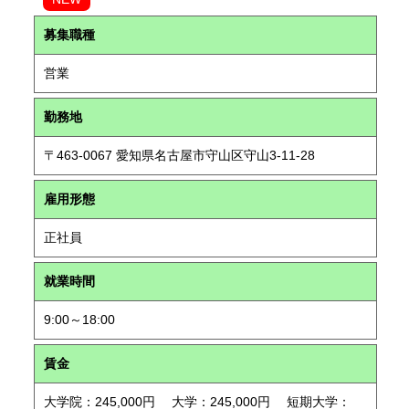
募集職種
営業
勤務地
〒463-0067 愛知県名古屋市守山区守山3-11-28
雇用形態
正社員
就業時間
9:00～18:00
賃金
大学院：245,000円 大学：245,000円 短期大学：