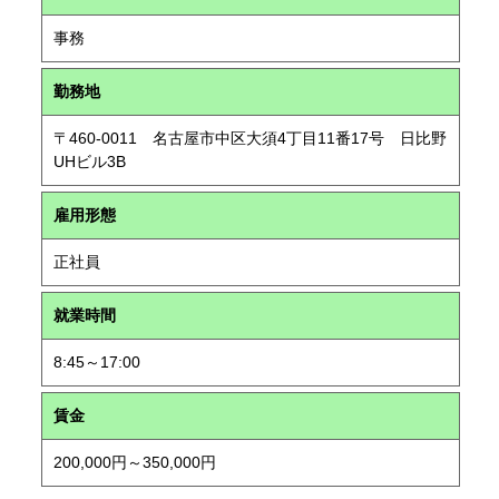
事務
勤務地
〒460-0011 名古屋市中区大須4丁目11番17号 日比野
UHビル3B
雇用形態
正社員
就業時間
8:45～17:00
賃金
200,000円～350,000円