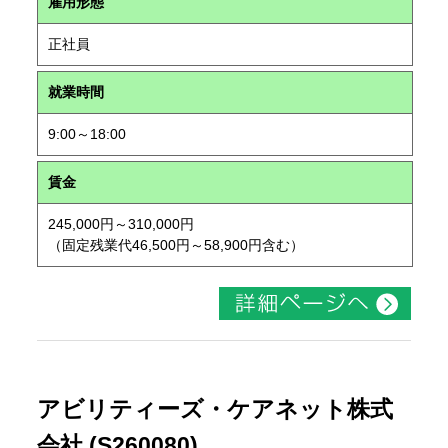
雇用形態
正社員
就業時間
9:00～18:00
賃金
245,000円～310,000円
（固定残業代46,500円～58,900円含む）
アビリティーズ・ケアネット株式
会社 (S260080)