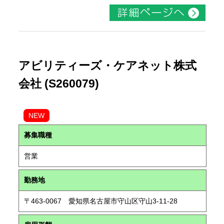
アビリティーズ・ケアネット株式
会社 (S260079)
NEW
募集職種
営業
勤務地
〒463-0067 愛知県名古屋市守山区守山3-11-28