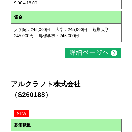
9:00～18:00
賃金
大学院：245,000円 大学：245,000円 短期大学：
245,000円 専修学校：245,000円
アルクラフト株式会社
（S260188）
NEW
募集職種