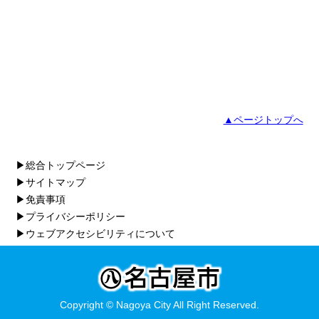
▲ページトップへ
▶総合トップページ
▶サイトマップ
▶免責事項
▶プライバシーポリシー
▶ウェブアクセシビリティについて
Copyright © Nagoya City All Right Reserved.