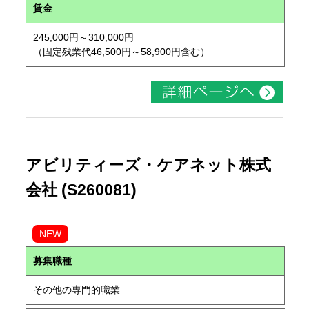
賃金
245,000円～310,000円
（固定残業代46,500円～58,900円含む）
アビリティーズ・ケアネット株式
会社 (S260081)
NEW
募集職種
その他の専門的職業