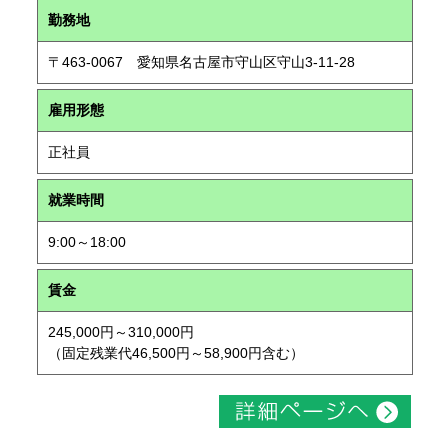
勤務地
〒463-0067 愛知県名古屋市守山区守山3-11-28
雇用形態
正社員
就業時間
9:00～18:00
賃金
245,000円～310,000円
（固定残業代46,500円～58,900円含む）