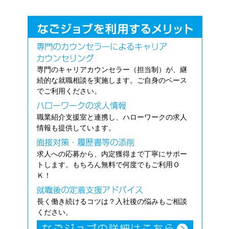
専門のキャリアカウンセラー（担当制）が、継
続的な就職相談を実施します。ご自身のペース
でご利用ください。
職業紹介支援室と連携し、ハローワークの求人
情報も提供しています。
求人への応募から、内定獲得まで丁寧にサポー
トします。もちろん無料で何度でもご利用Ｏ
Ｋ！
長く働き続けるコツは？入社後の悩みもご相談
ください。