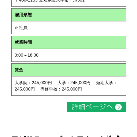
〒480-1155 愛知県長久手市平池301
雇用形態
正社員
就業時間
9:00～18:00
賃金
大学院：245,000円 大学：245,000円 短期大学：
245,000円 専修学校：245,000円