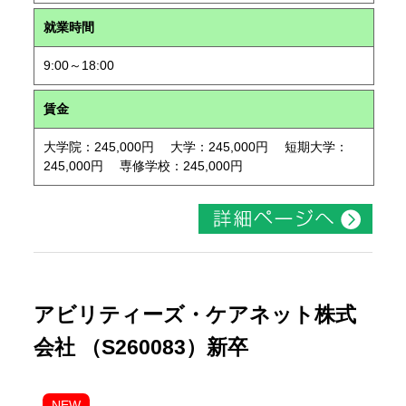
就業時間
9:00～18:00
賃金
大学院：245,000円 大学：245,000円 短期大学：
245,000円 専修学校：245,000円
アビリティーズ・ケアネット株式
会社 （S260083）新卒
NEW