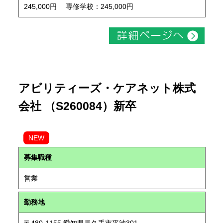
245,000円 専修学校：245,000円
アビリティーズ・ケアネット株式
会社 （S260084）新卒
NEW
募集職種
営業
勤務地