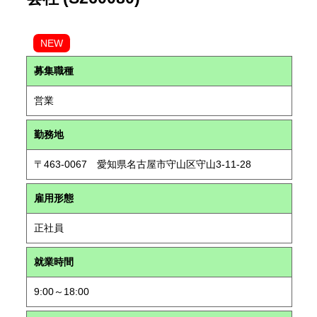
NEW
募集職種
営業
勤務地
〒463-0067 愛知県名古屋市守山区守山3-11-28
雇用形態
正社員
就業時間
9:00～18:00