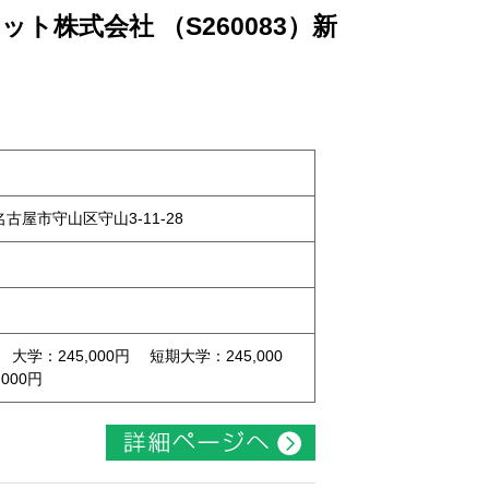
ト株式会社 （S260083）新
県名古屋市守山区守山3-11-28
 大学：245,000円 短期大学：245,000
000円