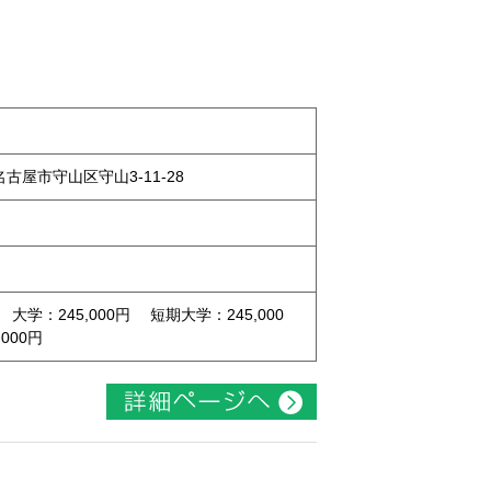
県名古屋市守山区守山3-11-28
 大学：245,000円 短期大学：245,000
000円