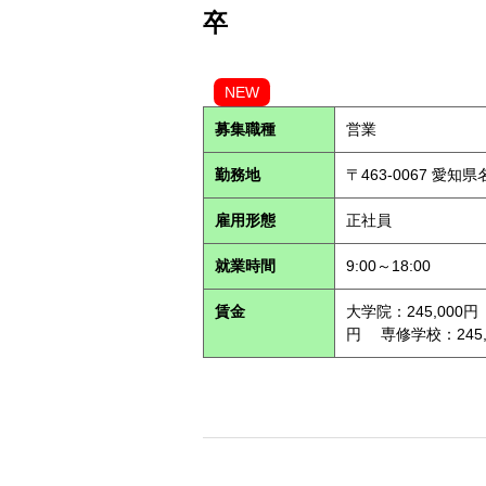
卒
NEW
募集職種
営業
勤務地
〒463-0067 愛知
雇用形態
正社員
就業時間
9:00～18:00
賃金
大学院：245,000円
円 専修学校：245,