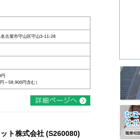
県名古屋市守山区守山3-11-28
0円
円～58,900円含む）
株式会社 (S260080)