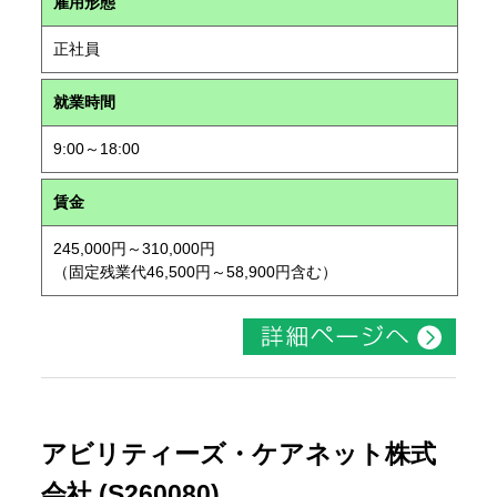
雇用形態
正社員
就業時間
9:00～18:00
賃金
245,000円～310,000円
（固定残業代46,500円～58,900円含む）
アビリティーズ・ケアネット株式
会社 (S260080)