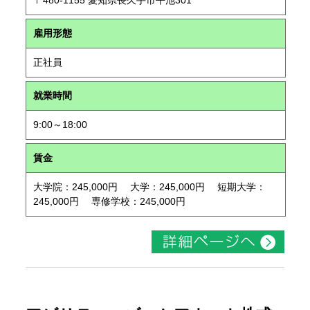
〒480-1155 愛知県長久手市平池301
雇用形態
正社員
就業時間
9:00～18:00
賃金
大学院：245,000円 大学：245,000円 短期大学：
245,000円 専修学校：245,000円