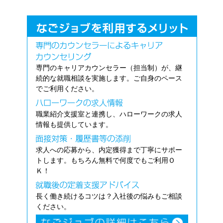
専門のキャリアカウンセラー（担当制）が、継
続的な就職相談を実施します。ご自身のペース
でご利用ください。
職業紹介支援室と連携し、ハローワークの求人
情報も提供しています。
求人への応募から、内定獲得まで丁寧にサポー
トします。もちろん無料で何度でもご利用Ｏ
Ｋ！
長く働き続けるコツは？入社後の悩みもご相談
ください。