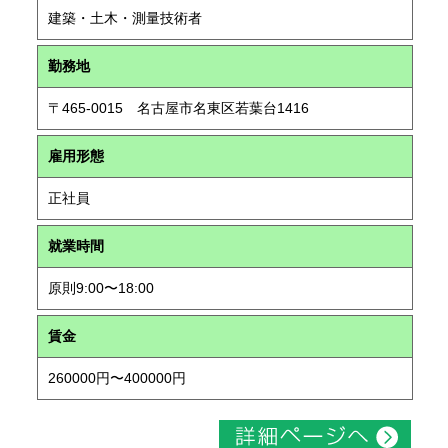
建築・土木・測量技術者
勤務地
〒465-0015 名古屋市名東区若葉台1416
雇用形態
正社員
就業時間
原則9:00〜18:00
賃金
260000円〜400000円