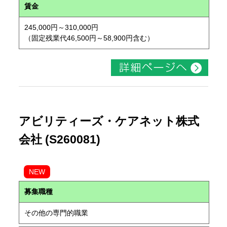
賃金
245,000円～310,000円
（固定残業代46,500円～58,900円含む）
アビリティーズ・ケアネット株式
会社 (S260081)
NEW
募集職種
その他の専門的職業