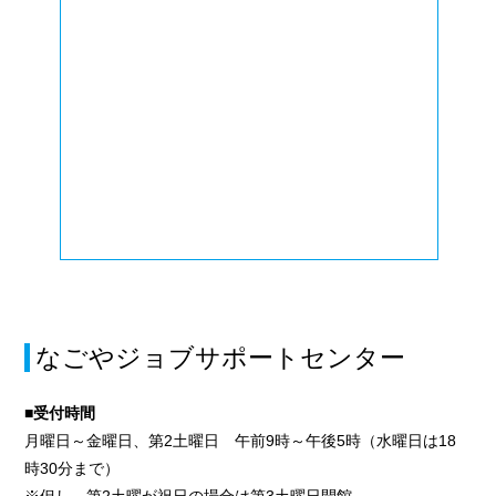
なごやジョブサポートセンター
■受付時間
月曜日～金曜日、第2土曜日 午前9時～午後5時（水曜日は18
時30分まで）