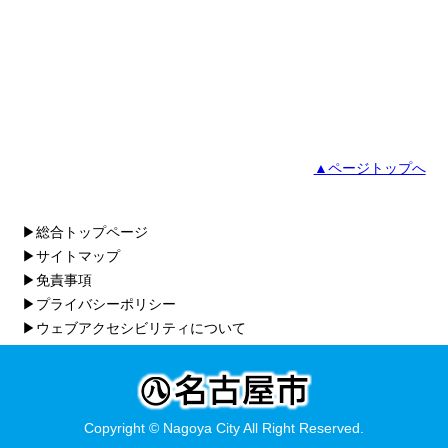
▲ページトップへ
▶総合トップページ
▶サイトマップ
▶免責事項
▶プライバシーポリシー
▶ウェブアクセシビリティについて
Copyright © Nagoya City All Right Reserved.