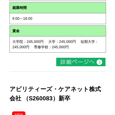
就業時間
9:00～18:00
賃金
大学院：245,000円 大学：245,000円 短期大学：
245,000円 専修学校：245,000円
アビリティーズ・ケアネット株式
会社 （S260083）新卒
NEW