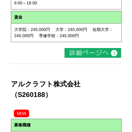
9:00～18:00
賃金
大学院：245,000円 大学：245,000円 短期大学：
245,000円 専修学校：245,000円
アルクラフト株式会社
（S260188）
NEW
募集職種