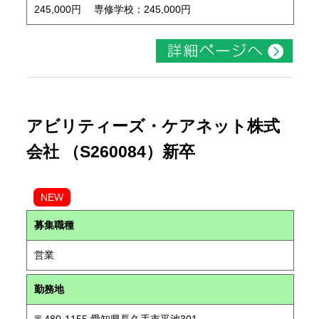
245,000円 専修学校：245,000円
アビリティーズ・ケアネット株式
会社 （S260084）新卒
NEW
募集職種
営業
勤務地