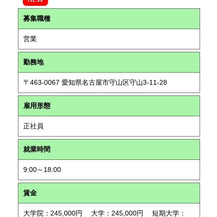
募集職種
営業
勤務地
〒463-0067 愛知県名古屋市守山区守山3-11-28
雇用形態
正社員
就業時間
9:00～18:00
賃金
大学院：245,000円 大学：245,000円 短期大学：