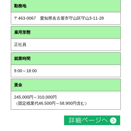
勤務地
〒463-0067 愛知県名古屋市守山区守山3-11-28
雇用形態
正社員
就業時間
9:00～18:00
賃金
245,000円～310,000円
（固定残業代46,500円～58,900円含む）