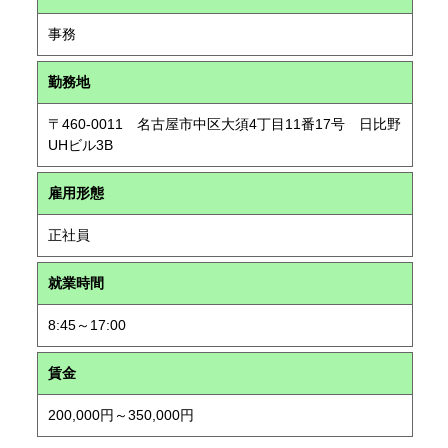
事務
勤務地
〒460-0011 名古屋市中区大須4丁目11番17号 日比野
UHビル3B
雇用形態
正社員
就業時間
8:45～17:00
賃金
200,000円～350,000円