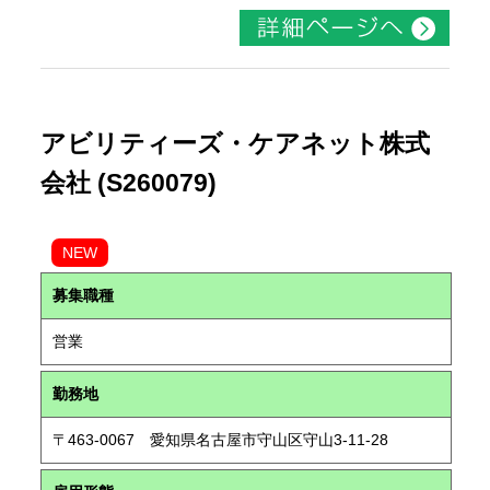
アビリティーズ・ケアネット株式
会社 (S260079)
NEW
募集職種
営業
勤務地
〒463-0067 愛知県名古屋市守山区守山3-11-28