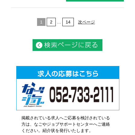
1
2
…
14
次ページ
掲載されている求人へご応募を検討されている
方は、なごやジョブサポートセンターへご連絡
ください。紹介状を発行いたします。