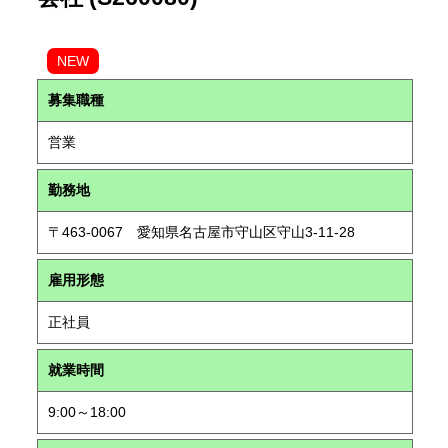
NEW
募集職種
営業
勤務地
〒463-0067 愛知県名古屋市守山区守山3-11-28
雇用形態
正社員
就業時間
9:00～18:00