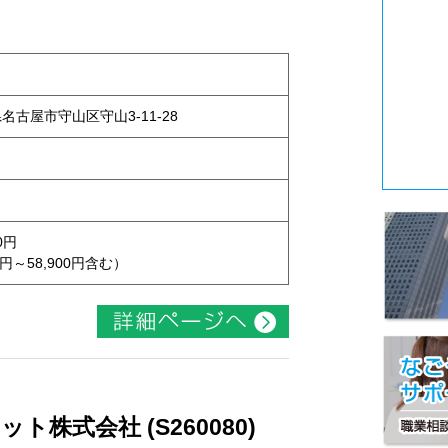
県名古屋市守山区守山3-11-28
0円
円～58,900円含む）
株式会社 (S260080)