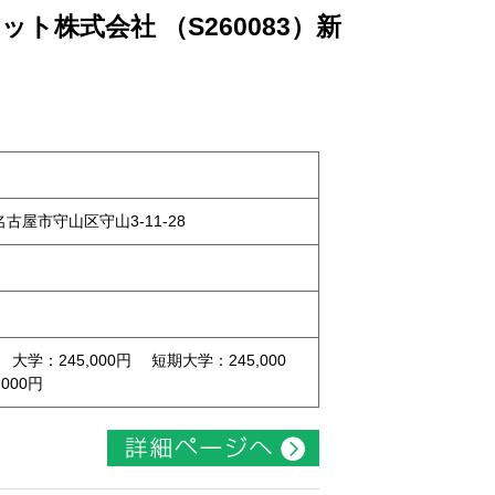
ト株式会社 （S260083）新
県名古屋市守山区守山3-11-28
 大学：245,000円 短期大学：245,000
000円