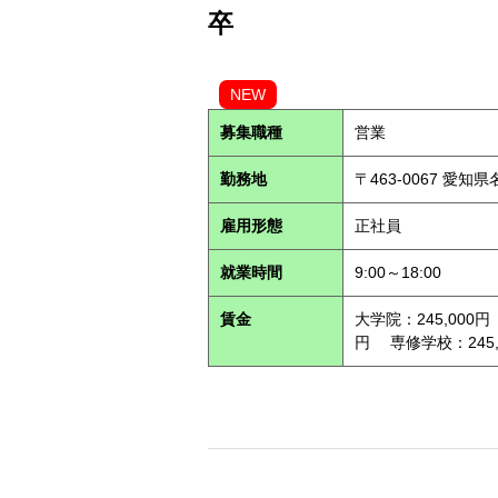
卒
NEW
募集職種
営業
勤務地
〒463-0067 愛知
雇用形態
正社員
就業時間
9:00～18:00
賃金
大学院：245,000円
円 専修学校：245,