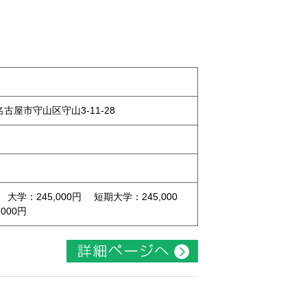
県名古屋市守山区守山3-11-28
 大学：245,000円 短期大学：245,000
000円