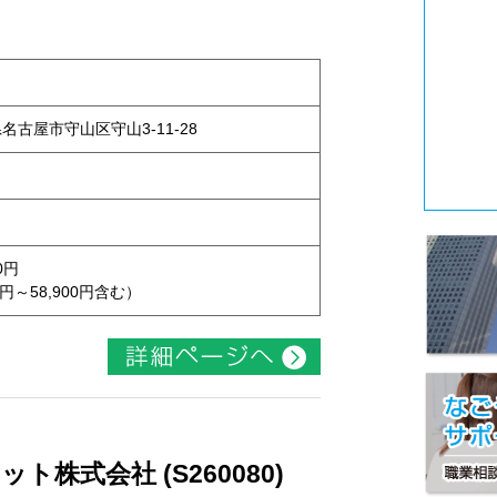
県名古屋市守山区守山3-11-28
0円
円～58,900円含む）
株式会社 (S260080)