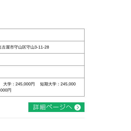
県名古屋市守山区守山3-11-28
 大学：245,000円 短期大学：245,000
000円