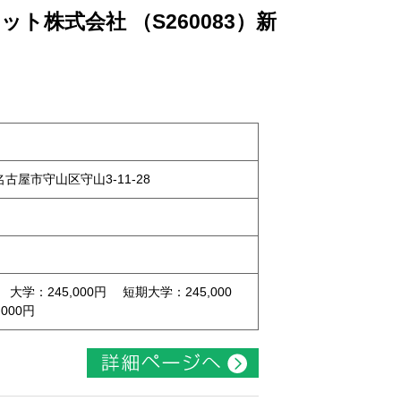
ト株式会社 （S260083）新
県名古屋市守山区守山3-11-28
 大学：245,000円 短期大学：245,000
000円