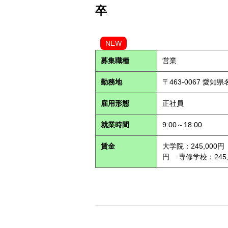
卒
NEW
募集職種
営業
勤務地
〒463-0067 愛知
雇用形態
正社員
就業時間
9:00～18:00
賃金
大学院：245,000円
円 専修学校：245,