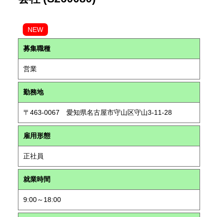
NEW
募集職種
営業
勤務地
〒463-0067 愛知県名古屋市守山区守山3-11-28
雇用形態
正社員
就業時間
9:00～18:00