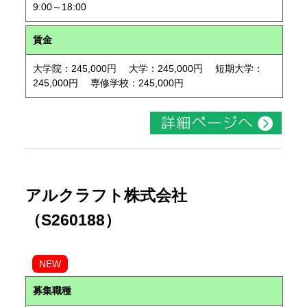
9:00～18:00
賃金
大学院：245,000円 大学：245,000円 短期大学：
245,000円 専修学校：245,000円
アルクラフト株式会社
（S260188）
NEW
募集職種