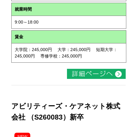
就業時間
9:00～18:00
賃金
大学院：245,000円 大学：245,000円 短期大学：
245,000円 専修学校：245,000円
アビリティーズ・ケアネット株式
会社 （S260083）新卒
NEW