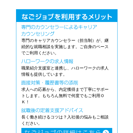
専門のキャリアカウンセラー（担当制）が、継
続的な就職相談を実施します。ご自身のペース
でご利用ください。
職業紹介支援室と連携し、ハローワークの求人
情報も提供しています。
求人への応募から、内定獲得まで丁寧にサポー
トします。もちろん無料で何度でもご利用Ｏ
Ｋ！
長く働き続けるコツは？入社後の悩みもご相談
ください。