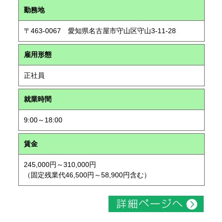
勤務地
〒463-0067 愛知県名古屋市守山区守山3-11-28
雇用形態
正社員
就業時間
9:00～18:00
賃金
245,000円～310,000円
（固定残業代46,500円～58,900円含む）