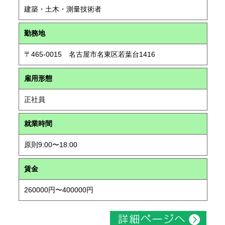
建築・土木・測量技術者
勤務地
〒465-0015 名古屋市名東区若葉台1416
雇用形態
正社員
就業時間
原則9:00〜18:00
賃金
260000円〜400000円