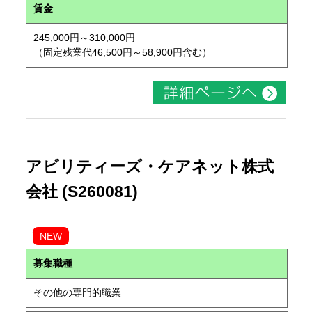
賃金
245,000円～310,000円
（固定残業代46,500円～58,900円含む）
アビリティーズ・ケアネット株式
会社 (S260081)
NEW
募集職種
その他の専門的職業