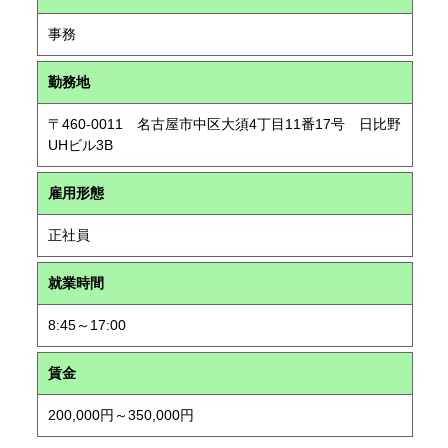
事務
勤務地
〒460-0011 名古屋市中区大須4丁目11番17号 日比野
UHビル3B
雇用形態
正社員
就業時間
8:45～17:00
賃金
200,000円～350,000円