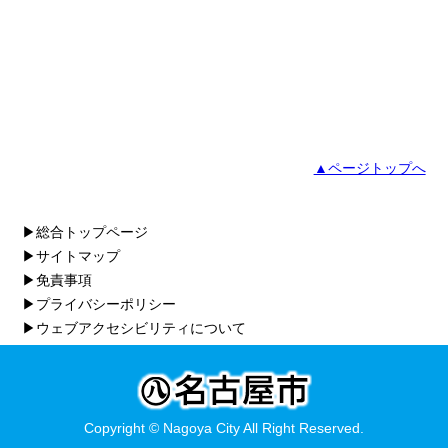
▲ページトップへ
▶総合トップページ
▶サイトマップ
▶免責事項
▶プライバシーポリシー
▶ウェブアクセシビリティについて
Copyright © Nagoya City All Right Reserved.