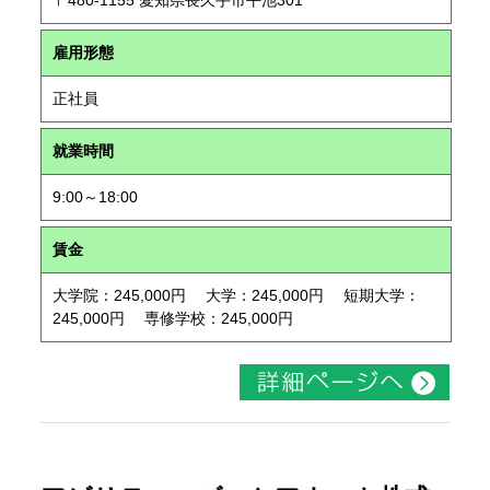
〒480-1155 愛知県長久手市平池301
雇用形態
正社員
就業時間
9:00～18:00
賃金
大学院：245,000円 大学：245,000円 短期大学：
245,000円 専修学校：245,000円