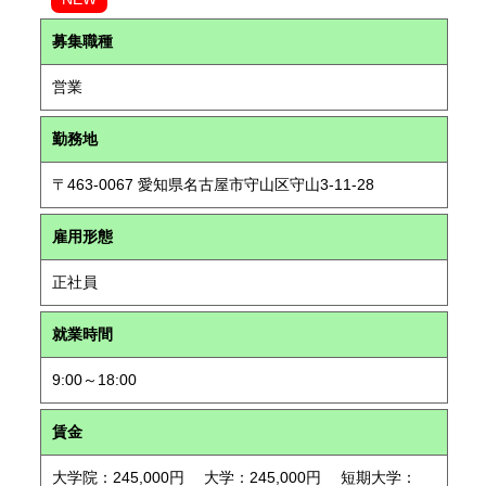
募集職種
営業
勤務地
〒463-0067 愛知県名古屋市守山区守山3-11-28
雇用形態
正社員
就業時間
9:00～18:00
賃金
大学院：245,000円 大学：245,000円 短期大学：