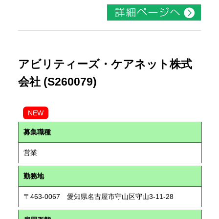
アビリティーズ・ケアネット株式
会社 (S260079)
NEW
募集職種
営業
勤務地
〒463-0067 愛知県名古屋市守山区守山3-11-28