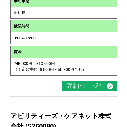
雇用形態
正社員
就業時間
9:00～18:00
賃金
245,000円～310,000円
（固定残業代46,500円～58,900円含む）
アビリティーズ・ケアネット株式
会社 (S260080)