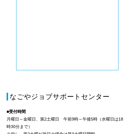
なごやジョブサポートセンター
■受付時間
月曜日～金曜日、第2土曜日 午前9時～午後5時（水曜日は18
時30分まで）