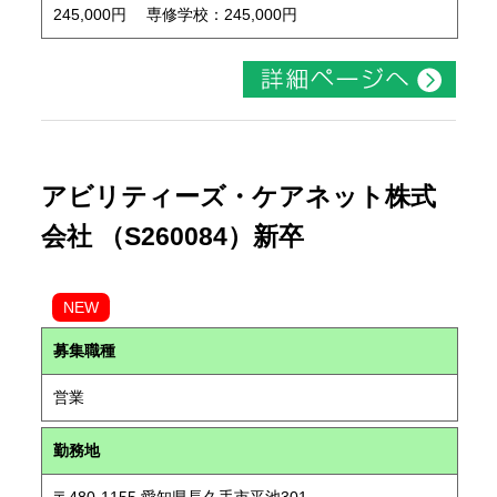
245,000円 専修学校：245,000円
アビリティーズ・ケアネット株式
会社 （S260084）新卒
NEW
募集職種
営業
勤務地