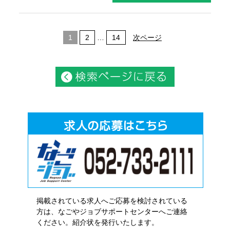
1
2
…
14
次ページ
掲載されている求人へご応募を検討されている
方は、なごやジョブサポートセンターへご連絡
ください。紹介状を発行いたします。