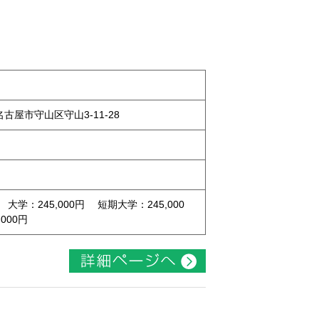
県名古屋市守山区守山3-11-28
 大学：245,000円 短期大学：245,000
000円