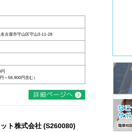
県名古屋市守山区守山3-11-28
0円
円～58,900円含む）
株式会社 (S260080)