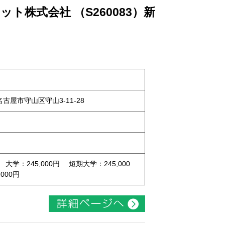
ト株式会社 （S260083）新
県名古屋市守山区守山3-11-28
 大学：245,000円 短期大学：245,000
000円