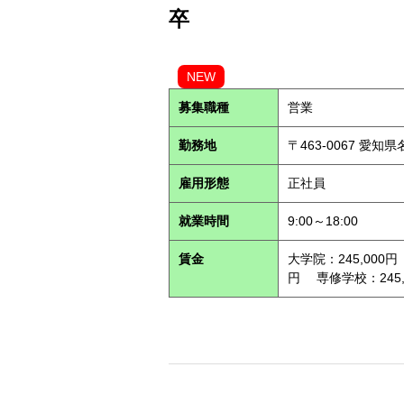
卒
NEW
募集職種
営業
勤務地
〒463-0067 愛知
雇用形態
正社員
就業時間
9:00～18:00
賃金
大学院：245,000円
円 専修学校：245,