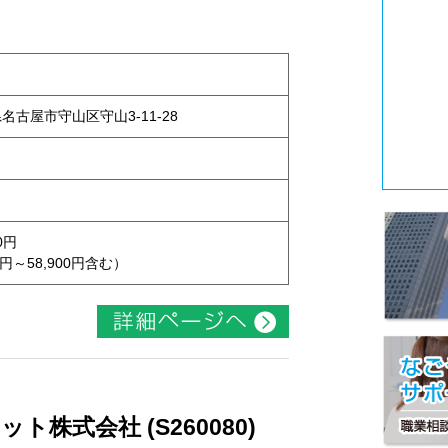
県名古屋市守山区守山3-11-28
0円
円～58,900円含む）
株式会社 (S260080)