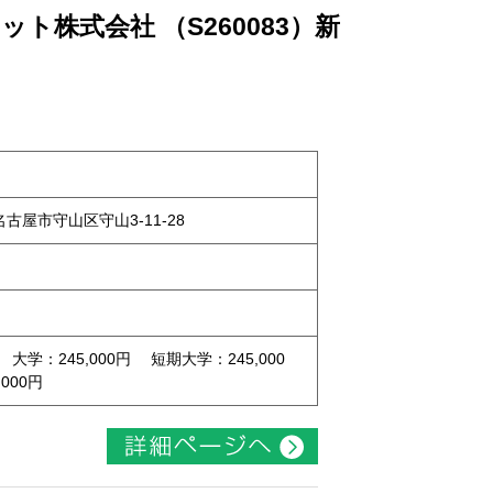
ト株式会社 （S260083）新
県名古屋市守山区守山3-11-28
 大学：245,000円 短期大学：245,000
000円