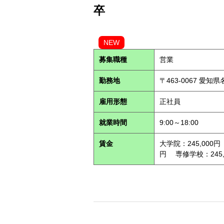
卒
NEW
募集職種
営業
勤務地
〒463-0067 愛知
雇用形態
正社員
就業時間
9:00～18:00
賃金
大学院：245,000円
円 専修学校：245,