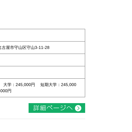
県名古屋市守山区守山3-11-28
 大学：245,000円 短期大学：245,000
000円