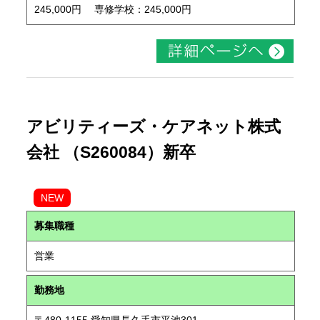
245,000円 専修学校：245,000円
アビリティーズ・ケアネット株式
会社 （S260084）新卒
NEW
募集職種
営業
勤務地