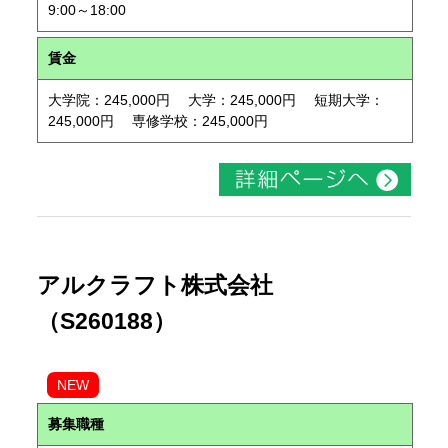
9:00～18:00
賃金
大学院：245,000円 大学：245,000円 短期大学：
245,000円 専修学校：245,000円
アルクラフト株式会社
（S260188）
NEW
募集職種