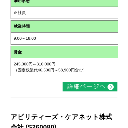
雇用形態
正社員
就業時間
9:00～18:00
賃金
245,000円～310,000円
（固定残業代46,500円～58,900円含む）
アビリティーズ・ケアネット株式
会社 (S260080)