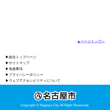
▲ページトップへ
▶総合トップページ
▶サイトマップ
▶免責事項
▶プライバシーポリシー
▶ウェブアクセシビリティについて
Copyright © Nagoya City All Right Reserved.