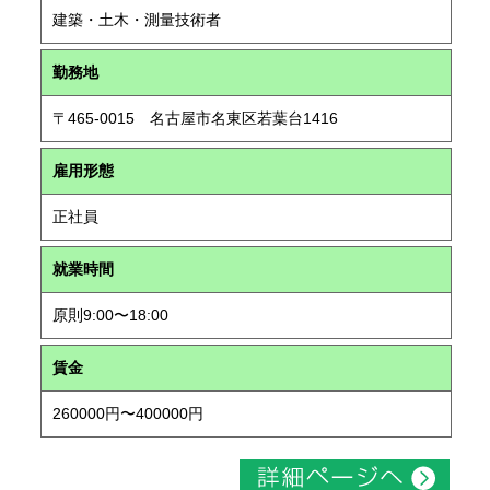
建築・土木・測量技術者
勤務地
〒465-0015 名古屋市名東区若葉台1416
雇用形態
正社員
就業時間
原則9:00〜18:00
賃金
260000円〜400000円