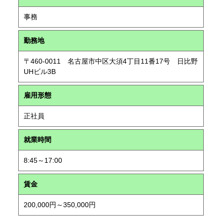
事務
勤務地
〒460-0011 名古屋市中区大須4丁目11番17号 日比野
UHビル3B
雇用形態
正社員
就業時間
8:45～17:00
賃金
200,000円～350,000円