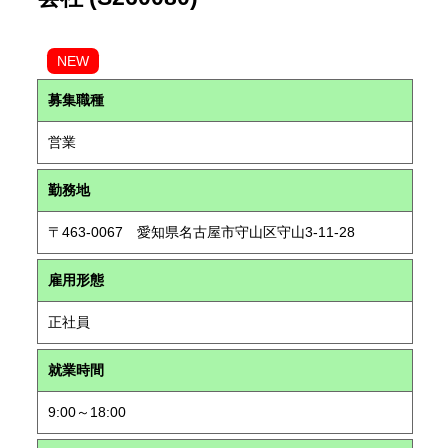
NEW
募集職種
営業
勤務地
〒463-0067 愛知県名古屋市守山区守山3-11-28
雇用形態
正社員
就業時間
9:00～18:00