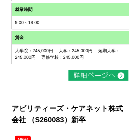
就業時間
9:00～18:00
賃金
大学院：245,000円 大学：245,000円 短期大学：
245,000円 専修学校：245,000円
アビリティーズ・ケアネット株式
会社 （S260083）新卒
NEW