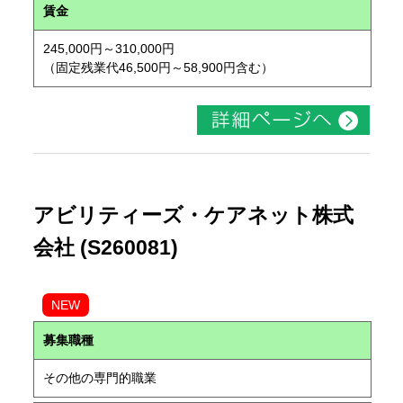
賃金
245,000円～310,000円
（固定残業代46,500円～58,900円含む）
アビリティーズ・ケアネット株式
会社 (S260081)
NEW
募集職種
その他の専門的職業