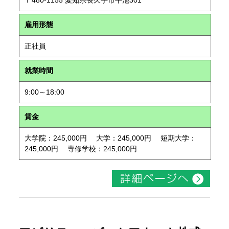
〒480-1155 愛知県長久手市平池301
雇用形態
正社員
就業時間
9:00～18:00
賃金
大学院：245,000円 大学：245,000円 短期大学：
245,000円 専修学校：245,000円