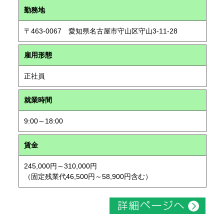
勤務地
〒463-0067 愛知県名古屋市守山区守山3-11-28
雇用形態
正社員
就業時間
9:00～18:00
賃金
245,000円～310,000円
（固定残業代46,500円～58,900円含む）