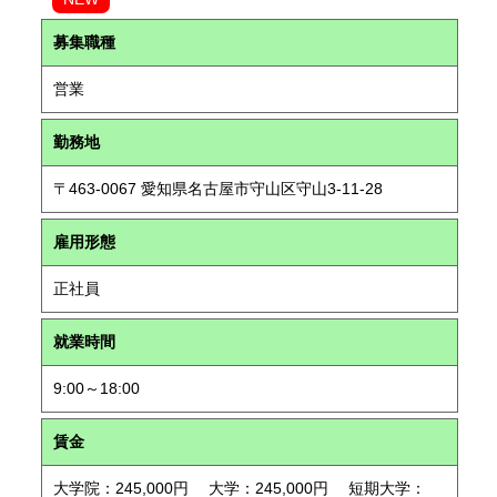
募集職種
営業
勤務地
〒463-0067 愛知県名古屋市守山区守山3-11-28
雇用形態
正社員
就業時間
9:00～18:00
賃金
大学院：245,000円 大学：245,000円 短期大学：