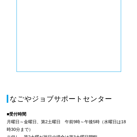
なごやジョブサポートセンター
■受付時間
月曜日～金曜日、第2土曜日 午前9時～午後5時（水曜日は18
時30分まで）