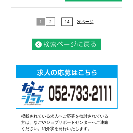
1
2
…
14
次ページ
掲載されている求人へご応募を検討されている
方は、なごやジョブサポートセンターへご連絡
ください。紹介状を発行いたします。