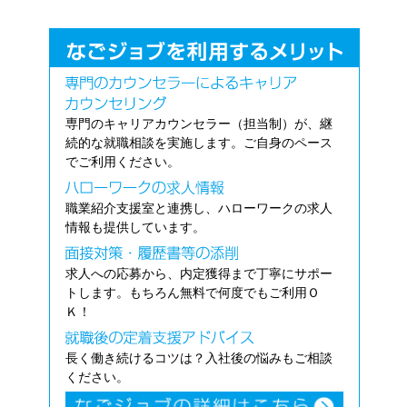
専門のキャリアカウンセラー（担当制）が、継
続的な就職相談を実施します。ご自身のペース
でご利用ください。
職業紹介支援室と連携し、ハローワークの求人
情報も提供しています。
求人への応募から、内定獲得まで丁寧にサポー
トします。もちろん無料で何度でもご利用Ｏ
Ｋ！
長く働き続けるコツは？入社後の悩みもご相談
ください。