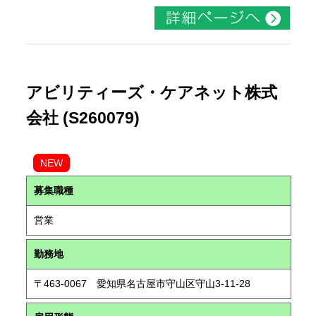
アビリティーズ・ケアネット株式
会社 (S260079)
NEW
募集職種
営業
勤務地
〒463-0067 愛知県名古屋市守山区守山3-11-28