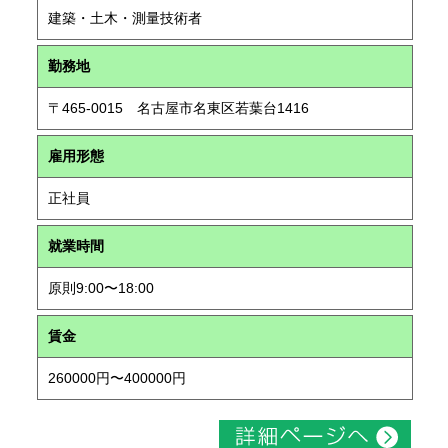
建築・土木・測量技術者
勤務地
〒465-0015 名古屋市名東区若葉台1416
雇用形態
正社員
就業時間
原則9:00〜18:00
賃金
260000円〜400000円