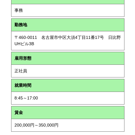
事務
勤務地
〒460-0011 名古屋市中区大須4丁目11番17号 日比野
UHビル3B
雇用形態
正社員
就業時間
8:45～17:00
賃金
200,000円～350,000円