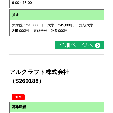
9:00～18:00
賃金
大学院：245,000円 大学：245,000円 短期大学：
245,000円 専修学校：245,000円
アルクラフト株式会社
（S260188）
NEW
募集職種