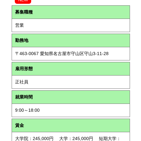
募集職種
営業
勤務地
〒463-0067 愛知県名古屋市守山区守山3-11-28
雇用形態
正社員
就業時間
9:00～18:00
賃金
大学院：245,000円 大学：245,000円 短期大学：