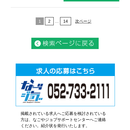
1
2
…
14
次ページ
掲載されている求人へご応募を検討されている
方は、なごやジョブサポートセンターへご連絡
ください。紹介状を発行いたします。