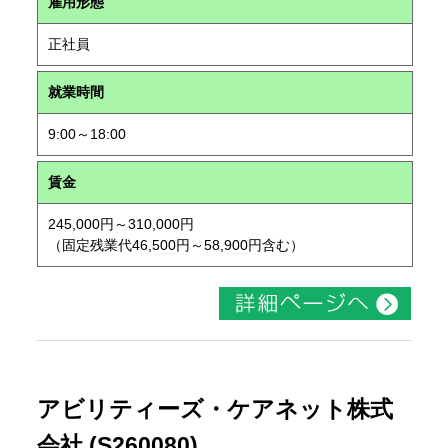
雇用形態
正社員
就業時間
9:00～18:00
賃金
245,000円～310,000円
（固定残業代46,500円～58,900円含む）
アビリティーズ・ケアネット株式
会社 (S260080)