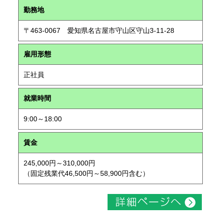
勤務地
〒463-0067 愛知県名古屋市守山区守山3-11-28
雇用形態
正社員
就業時間
9:00～18:00
賃金
245,000円～310,000円
（固定残業代46,500円～58,900円含む）