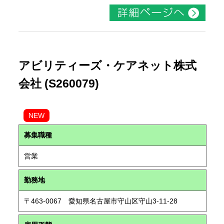
アビリティーズ・ケアネット株式
会社 (S260079)
NEW
募集職種
営業
勤務地
〒463-0067 愛知県名古屋市守山区守山3-11-28