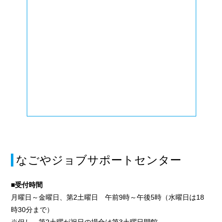
なごやジョブサポートセンター
■受付時間
月曜日～金曜日、第2土曜日 午前9時～午後5時（水曜日は18
時30分まで）