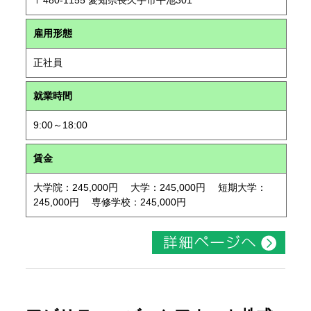
〒480-1155 愛知県長久手市平池301
雇用形態
正社員
就業時間
9:00～18:00
賃金
大学院：245,000円 大学：245,000円 短期大学：
245,000円 専修学校：245,000円