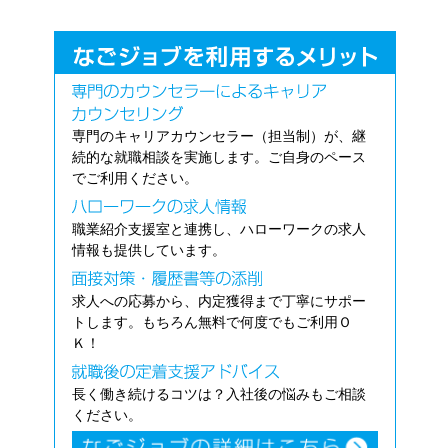
専門のキャリアカウンセラー（担当制）が、継
続的な就職相談を実施します。ご自身のペース
でご利用ください。
職業紹介支援室と連携し、ハローワークの求人
情報も提供しています。
求人への応募から、内定獲得まで丁寧にサポー
トします。もちろん無料で何度でもご利用Ｏ
Ｋ！
長く働き続けるコツは？入社後の悩みもご相談
ください。