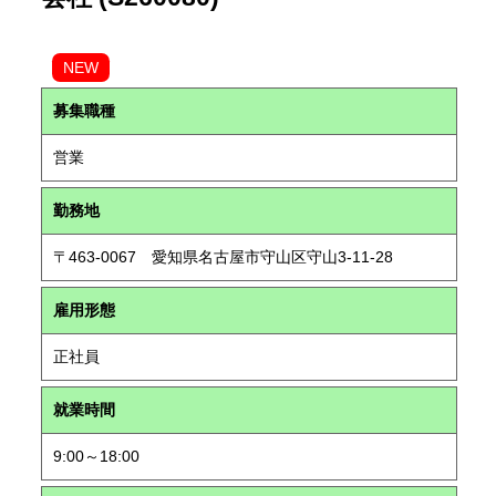
NEW
募集職種
営業
勤務地
〒463-0067 愛知県名古屋市守山区守山3-11-28
雇用形態
正社員
就業時間
9:00～18:00