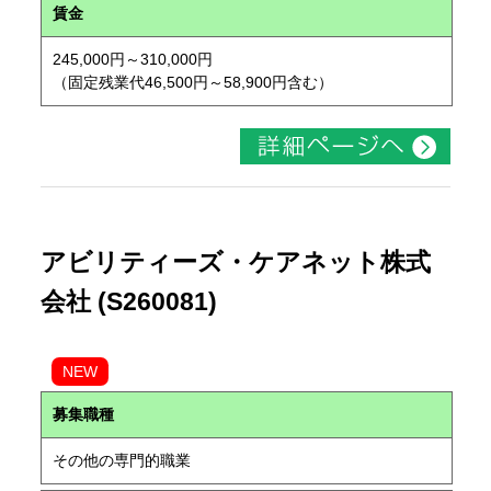
賃金
245,000円～310,000円
（固定残業代46,500円～58,900円含む）
アビリティーズ・ケアネット株式
会社 (S260081)
NEW
募集職種
その他の専門的職業