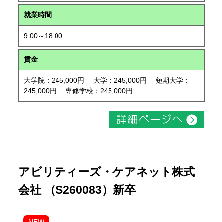
就業時間
9:00～18:00
賃金
大学院：245,000円 大学：245,000円 短期大学：
245,000円 専修学校：245,000円
アビリティーズ・ケアネット株式
会社 （S260083）新卒
NEW