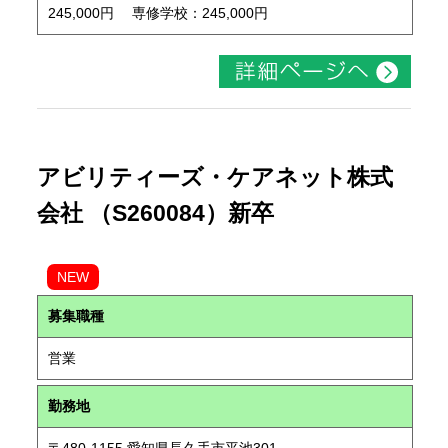
245,000円 専修学校：245,000円
アビリティーズ・ケアネット株式
会社 （S260084）新卒
NEW
募集職種
営業
勤務地