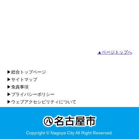
▲ページトップへ
▶総合トップページ
▶サイトマップ
▶免責事項
▶プライバシーポリシー
▶ウェブアクセシビリティについて
Copyright © Nagoya City All Right Reserved.