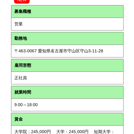
募集職種
営業
勤務地
〒463-0067 愛知県名古屋市守山区守山3-11-28
雇用形態
正社員
就業時間
9:00～18:00
賃金
大学院：245,000円 大学：245,000円 短期大学：