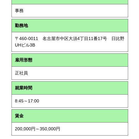
事務
勤務地
〒460-0011 名古屋市中区大須4丁目11番17号 日比野
UHビル3B
雇用形態
正社員
就業時間
8:45～17:00
賃金
200,000円～350,000円