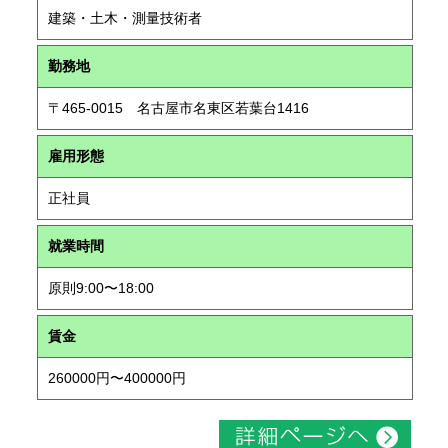
建築・土木・測量技術者
勤務地
〒465-0015 名古屋市名東区若葉台1416
雇用形態
正社員
就業時間
原則9:00〜18:00
賃金
260000円〜400000円