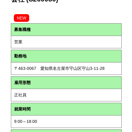
NEW
募集職種
営業
勤務地
〒463-0067 愛知県名古屋市守山区守山3-11-28
雇用形態
正社員
就業時間
9:00～18:00