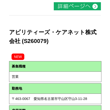
アビリティーズ・ケアネット株式
会社 (S260079)
NEW
募集職種
営業
勤務地
〒463-0067 愛知県名古屋市守山区守山3-11-28