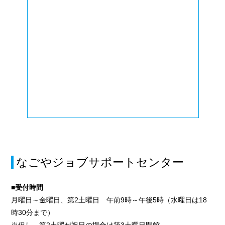
なごやジョブサポートセンター
■受付時間
月曜日～金曜日、第2土曜日 午前9時～午後5時（水曜日は18
時30分まで）