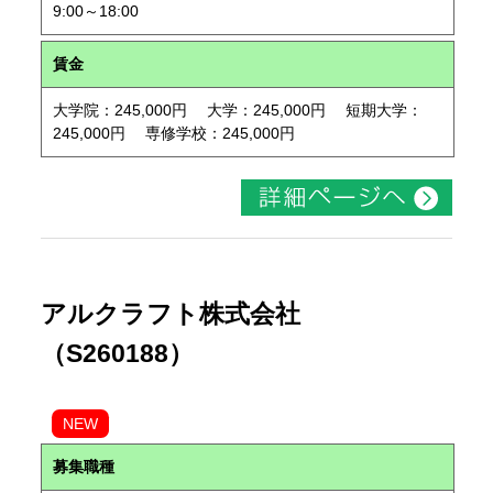
9:00～18:00
賃金
大学院：245,000円 大学：245,000円 短期大学：
245,000円 専修学校：245,000円
アルクラフト株式会社
（S260188）
NEW
募集職種