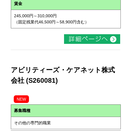
賃金
245,000円～310,000円
（固定残業代46,500円～58,900円含む）
アビリティーズ・ケアネット株式
会社 (S260081)
NEW
募集職種
その他の専門的職業