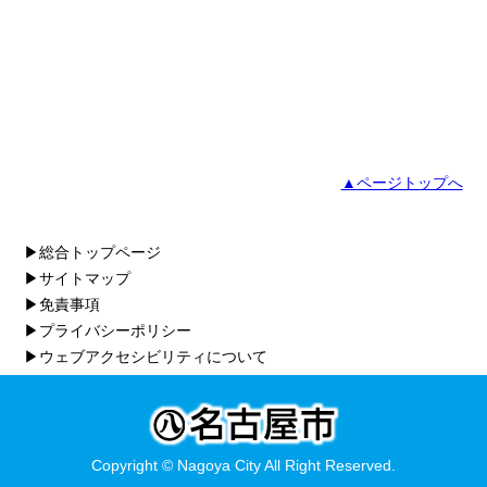
▲ページトップへ
▶総合トップページ
▶サイトマップ
▶免責事項
▶プライバシーポリシー
▶ウェブアクセシビリティについて
Copyright © Nagoya City All Right Reserved.