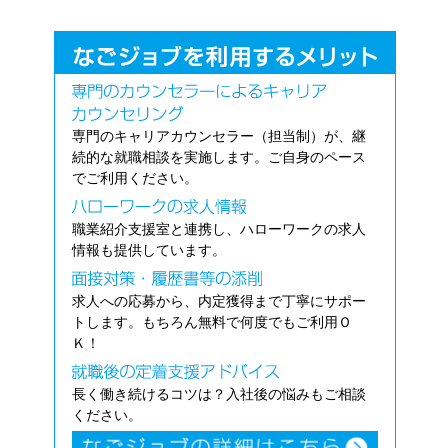
専門のキャリアカウンセラー（担当制）が、継
続的な就職相談を実施します。ご自身のペース
でご利用ください。
職業紹介支援室と連携し、ハローワークの求人
情報も提供しています。
求人への応募から、内定獲得まで丁寧にサポー
トします。もちろん無料で何度でもご利用Ｏ
Ｋ！
長く働き続けるコツは？入社後の悩みもご相談
ください。