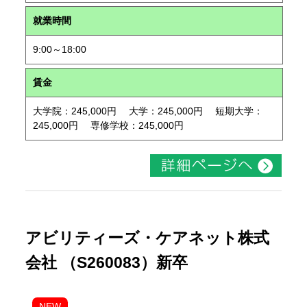
就業時間
9:00～18:00
賃金
大学院：245,000円 大学：245,000円 短期大学：
245,000円 専修学校：245,000円
アビリティーズ・ケアネット株式
会社 （S260083）新卒
NEW