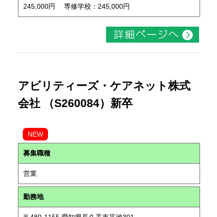
245,000円 専修学校：245,000円
アビリティーズ・ケアネット株式
会社 （S260084）新卒
NEW
募集職種
営業
勤務地