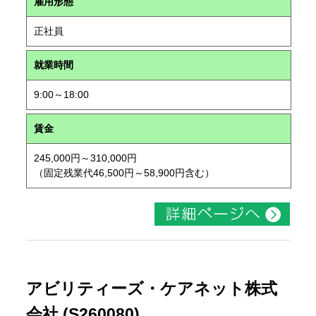
雇用形態
正社員
就業時間
9:00～18:00
賃金
245,000円～310,000円
（固定残業代46,500円～58,900円含む）
アビリティーズ・ケアネット株式
会社 (S260080)