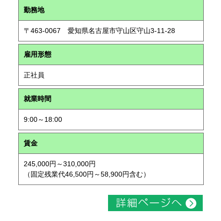
勤務地
〒463-0067 愛知県名古屋市守山区守山3-11-28
雇用形態
正社員
就業時間
9:00～18:00
賃金
245,000円～310,000円
（固定残業代46,500円～58,900円含む）