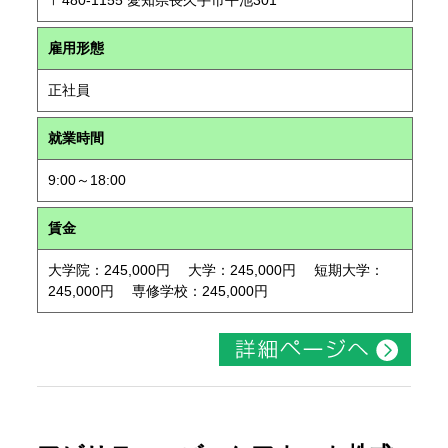
〒480-1155 愛知県長久手市平池301
雇用形態
正社員
就業時間
9:00～18:00
賃金
大学院：245,000円 大学：245,000円 短期大学：
245,000円 専修学校：245,000円