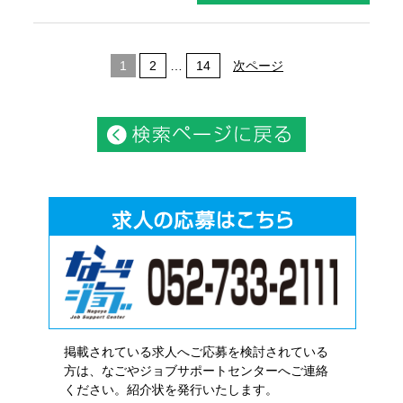
1
2
…
14
次ページ
掲載されている求人へご応募を検討されている
方は、なごやジョブサポートセンターへご連絡
ください。紹介状を発行いたします。