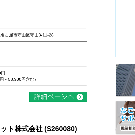
県名古屋市守山区守山3-11-28
0円
円～58,900円含む）
株式会社 (S260080)