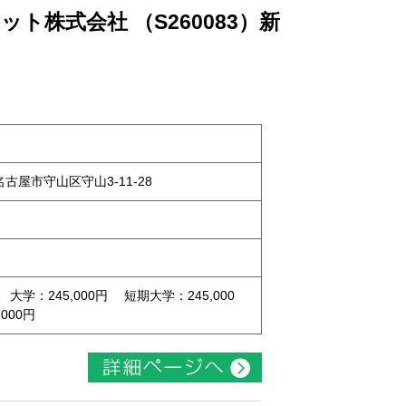
ト株式会社 （S260083）新
県名古屋市守山区守山3-11-28
 大学：245,000円 短期大学：245,000
000円