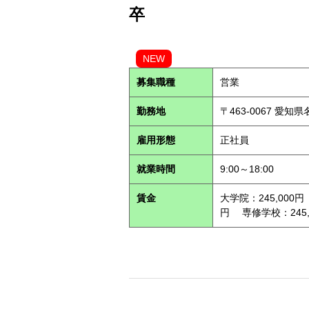
卒
NEW
募集職種
営業
勤務地
〒463-0067 愛知
雇用形態
正社員
就業時間
9:00～18:00
賃金
大学院：245,000円
円 専修学校：245,