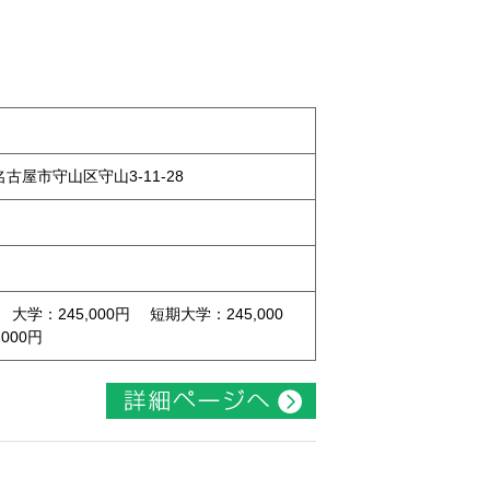
県名古屋市守山区守山3-11-28
 大学：245,000円 短期大学：245,000
000円