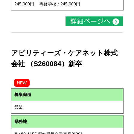
245,000円 専修学校：245,000円
アビリティーズ・ケアネット株式
会社 （S260084）新卒
NEW
募集職種
営業
勤務地