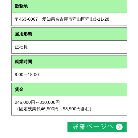
勤務地
〒463-0067 愛知県名古屋市守山区守山3-11-28
雇用形態
正社員
就業時間
9:00～18:00
賃金
245,000円～310,000円
（固定残業代46,500円～58,900円含む）