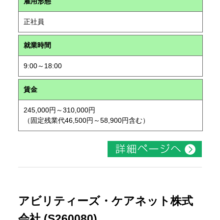
雇用形態
正社員
就業時間
9:00～18:00
賃金
245,000円～310,000円
（固定残業代46,500円～58,900円含む）
アビリティーズ・ケアネット株式
会社 (S260080)