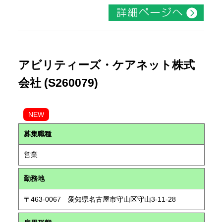
アビリティーズ・ケアネット株式
会社 (S260079)
NEW
募集職種
営業
勤務地
〒463-0067 愛知県名古屋市守山区守山3-11-28