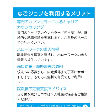
専門のキャリアカウンセラー（担当制）が、継
続的な就職相談を実施します。ご自身のペース
でご利用ください。
職業紹介支援室と連携し、ハローワークの求人
情報も提供しています。
求人への応募から、内定獲得まで丁寧にサポー
トします。もちろん無料で何度でもご利用Ｏ
Ｋ！
長く働き続けるコツは？入社後の悩みもご相談
ください。