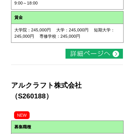
9:00～18:00
賃金
大学院：245,000円 大学：245,000円 短期大学：
245,000円 専修学校：245,000円
アルクラフト株式会社
（S260188）
NEW
募集職種