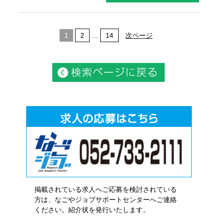
1
2
…
14
次ページ
掲載されている求人へご応募を検討されている
方は、なごやジョブサポートセンターへご連絡
ください。紹介状を発行いたします。