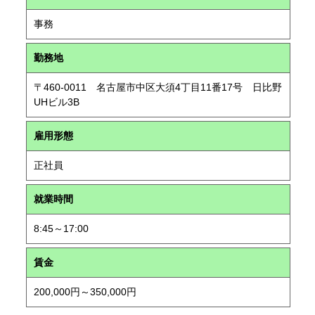
事務
勤務地
〒460-0011 名古屋市中区大須4丁目11番17号 日比野
UHビル3B
雇用形態
正社員
就業時間
8:45～17:00
賃金
200,000円～350,000円