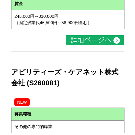
賃金
245,000円～310,000円
（固定残業代46,500円～58,900円含む）
アビリティーズ・ケアネット株式
会社 (S260081)
NEW
募集職種
その他の専門的職業