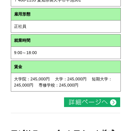
〒480-1155 愛知県長久手市平池301
雇用形態
正社員
就業時間
9:00～18:00
賃金
大学院：245,000円 大学：245,000円 短期大学：
245,000円 専修学校：245,000円