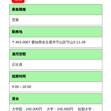
募集職種
営業
勤務地
〒463-0067 愛知県名古屋市守山区守山3-11-28
雇用形態
正社員
就業時間
9:00～18:00
賃金
大学院：245,000円 大学：245,000円 短期大学：