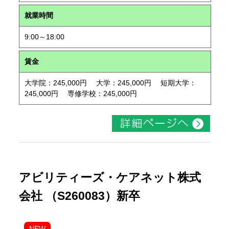
就業時間
9:00～18:00
賃金
大学院：245,000円 大学：245,000円 短期大学：
245,000円 専修学校：245,000円
アビリティーズ・ケアネット株式
会社 （S260083）新卒
NEW