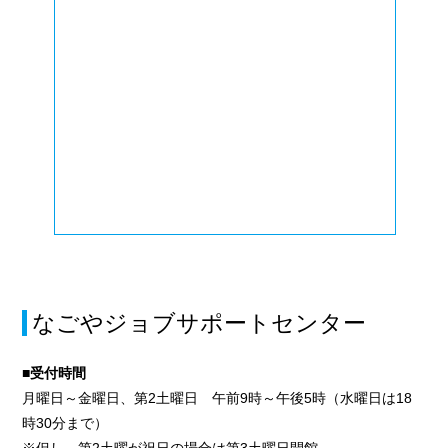
なごやジョブサポートセンター
■受付時間
月曜日～金曜日、第2土曜日 午前9時～午後5時（水曜日は18
時30分まで）