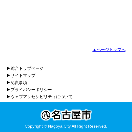
▲ページトップへ
▶総合トップページ
▶サイトマップ
▶免責事項
▶プライバシーポリシー
▶ウェブアクセシビリティについて
Copyright © Nagoya City All Right Reserved.