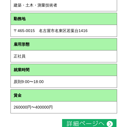
建築・土木・測量技術者
勤務地
〒465-0015 名古屋市名東区若葉台1416
雇用形態
正社員
就業時間
原則9:00〜18:00
賃金
260000円〜400000円