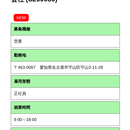
NEW
募集職種
営業
勤務地
〒463-0067 愛知県名古屋市守山区守山3-11-28
雇用形態
正社員
就業時間
9:00～18:00