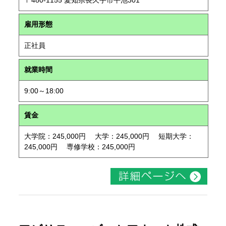
〒480-1155 愛知県長久手市平池301
雇用形態
正社員
就業時間
9:00～18:00
賃金
大学院：245,000円 大学：245,000円 短期大学：
245,000円 専修学校：245,000円