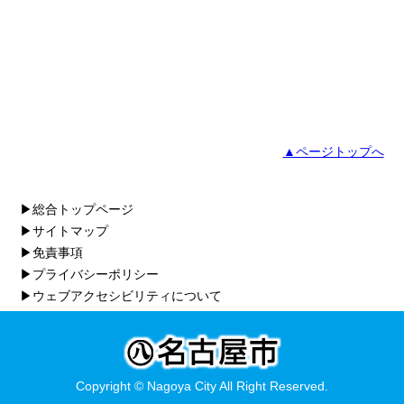
▲ページトップへ
▶総合トップページ
▶サイトマップ
▶免責事項
▶プライバシーポリシー
▶ウェブアクセシビリティについて
Copyright © Nagoya City All Right Reserved.