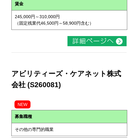
賃金
245,000円～310,000円
（固定残業代46,500円～58,900円含む）
アビリティーズ・ケアネット株式
会社 (S260081)
NEW
募集職種
その他の専門的職業