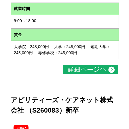
就業時間
9:00～18:00
賃金
大学院：245,000円 大学：245,000円 短期大学：
245,000円 専修学校：245,000円
アビリティーズ・ケアネット株式
会社 （S260083）新卒
NEW