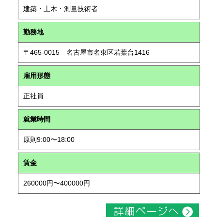
建築・土木・測量技術者
勤務地
〒465-0015 名古屋市名東区若葉台1416
雇用形態
正社員
就業時間
原則9:00〜18:00
賃金
260000円〜400000円