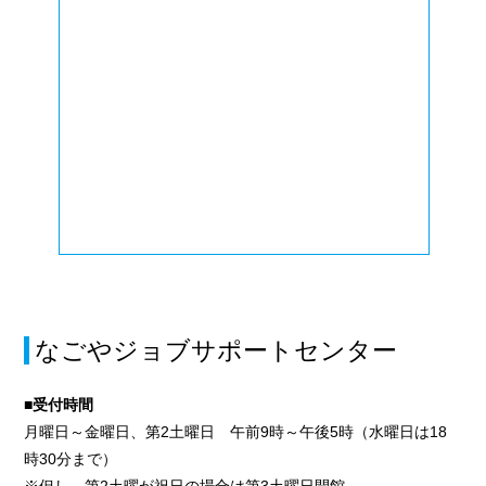
なごやジョブサポートセンター
■受付時間
月曜日～金曜日、第2土曜日 午前9時～午後5時（水曜日は18
時30分まで）