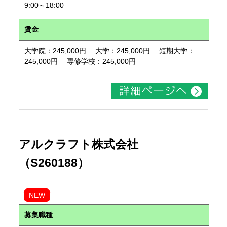
9:00～18:00
賃金
大学院：245,000円 大学：245,000円 短期大学：
245,000円 専修学校：245,000円
アルクラフト株式会社
（S260188）
NEW
募集職種