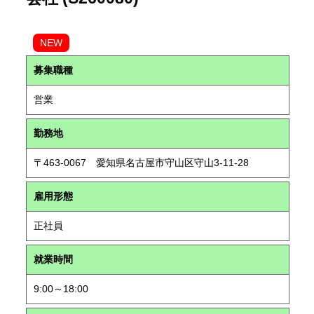
NEW
募集職種
営業
勤務地
〒463-0067 愛知県名古屋市守山区守山3-11-28
雇用形態
正社員
就業時間
9:00～18:00