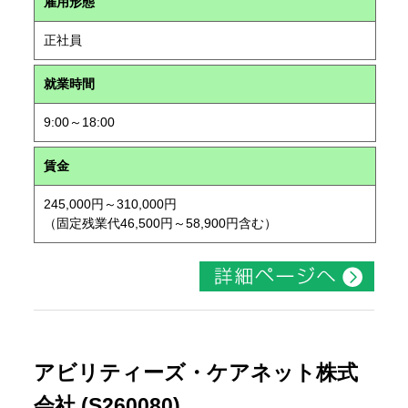
雇用形態
正社員
就業時間
9:00～18:00
賃金
245,000円～310,000円
（固定残業代46,500円～58,900円含む）
アビリティーズ・ケアネット株式
会社 (S260080)