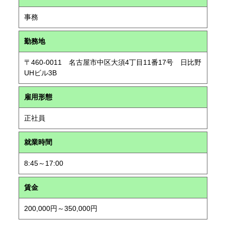
事務
勤務地
〒460-0011 名古屋市中区大須4丁目11番17号 日比野
UHビル3B
雇用形態
正社員
就業時間
8:45～17:00
賃金
200,000円～350,000円