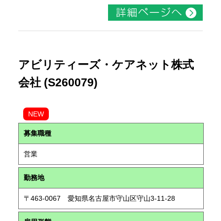
アビリティーズ・ケアネット株式
会社 (S260079)
NEW
募集職種
営業
勤務地
〒463-0067 愛知県名古屋市守山区守山3-11-28