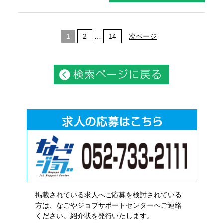
1
2
…
14
次ページ
掲載されている求人へご応募を検討されている
方は、なごやジョブサポートセンターへご連絡
ください。紹介状を発行いたします。