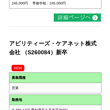
245,000円 専修学校：245,000円
アビリティーズ・ケアネット株式
会社 （S260084）新卒
NEW
募集職種
営業
勤務地