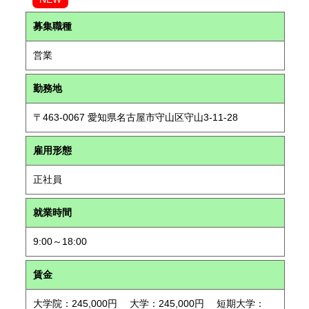
募集職種
営業
勤務地
〒463-0067 愛知県名古屋市守山区守山3-11-28
雇用形態
正社員
就業時間
9:00～18:00
賃金
大学院：245,000円 大学：245,000円 短期大学：