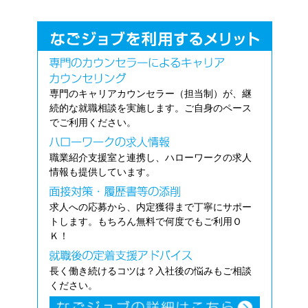
専門のキャリアカウンセラー（担当制）が、継
続的な就職相談を実施します。ご自身のペース
でご利用ください。
職業紹介支援室と連携し、ハローワークの求人
情報も提供しています。
求人への応募から、内定獲得まで丁寧にサポー
トします。もちろん無料で何度でもご利用Ｏ
Ｋ！
長く働き続けるコツは？入社後の悩みもご相談
ください。