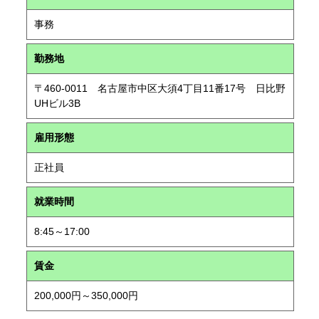
事務
勤務地
〒460-0011 名古屋市中区大須4丁目11番17号 日比野
UHビル3B
雇用形態
正社員
就業時間
8:45～17:00
賃金
200,000円～350,000円