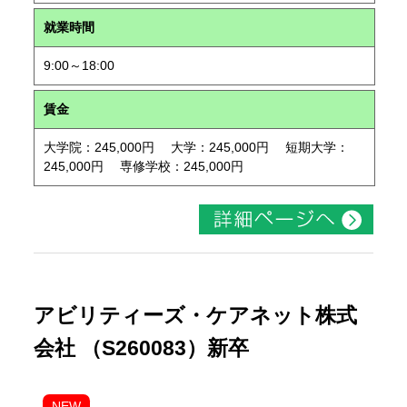
就業時間
9:00～18:00
賃金
大学院：245,000円 大学：245,000円 短期大学：
245,000円 専修学校：245,000円
アビリティーズ・ケアネット株式
会社 （S260083）新卒
NEW