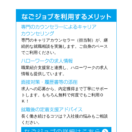
専門のキャリアカウンセラー（担当制）が、継
続的な就職相談を実施します。ご自身のペース
でご利用ください。
職業紹介支援室と連携し、ハローワークの求人
情報も提供しています。
求人への応募から、内定獲得まで丁寧にサポー
トします。もちろん無料で何度でもご利用Ｏ
Ｋ！
長く働き続けるコツは？入社後の悩みもご相談
ください。