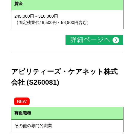
賃金
245,000円～310,000円
（固定残業代46,500円～58,900円含む）
アビリティーズ・ケアネット株式
会社 (S260081)
NEW
募集職種
その他の専門的職業