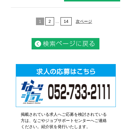
1
2
…
14
次ページ
掲載されている求人へご応募を検討されている
方は、なごやジョブサポートセンターへご連絡
ください。紹介状を発行いたします。