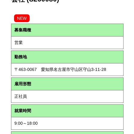
NEW
募集職種
営業
勤務地
〒463-0067 愛知県名古屋市守山区守山3-11-28
雇用形態
正社員
就業時間
9:00～18:00