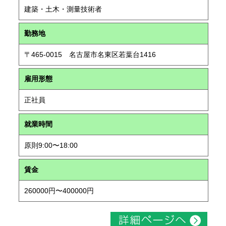
建築・土木・測量技術者
勤務地
〒465-0015 名古屋市名東区若葉台1416
雇用形態
正社員
就業時間
原則9:00〜18:00
賃金
260000円〜400000円