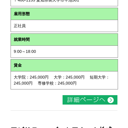
〒480-1155 愛知県長久手市平池301
雇用形態
正社員
就業時間
9:00～18:00
賃金
大学院：245,000円 大学：245,000円 短期大学：
245,000円 専修学校：245,000円