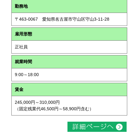
勤務地
〒463-0067 愛知県名古屋市守山区守山3-11-28
雇用形態
正社員
就業時間
9:00～18:00
賃金
245,000円～310,000円
（固定残業代46,500円～58,900円含む）