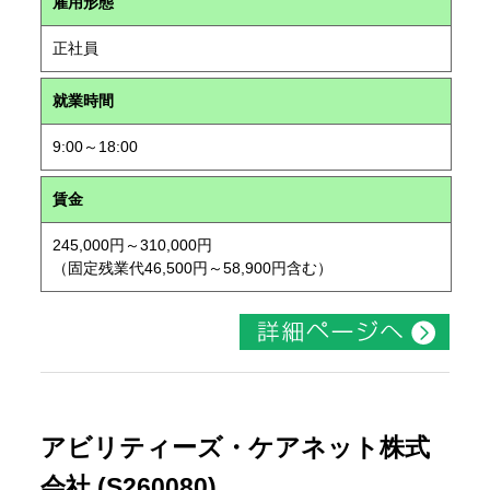
雇用形態
正社員
就業時間
9:00～18:00
賃金
245,000円～310,000円
（固定残業代46,500円～58,900円含む）
アビリティーズ・ケアネット株式
会社 (S260080)