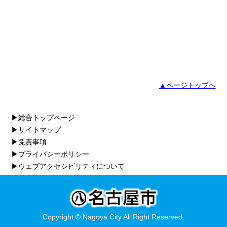
▲ページトップへ
▶総合トップページ
▶サイトマップ
▶免責事項
▶プライバシーポリシー
▶ウェブアクセシビリティについて
Copyright © Nagoya City All Right Reserved.