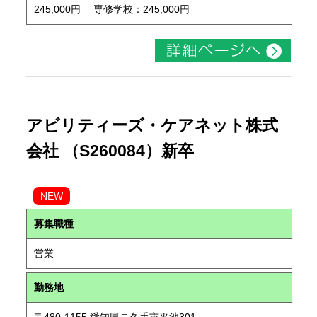
245,000円 専修学校：245,000円
アビリティーズ・ケアネット株式
会社 （S260084）新卒
NEW
募集職種
営業
勤務地