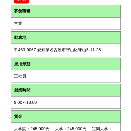
募集職種
営業
勤務地
〒463-0067 愛知県名古屋市守山区守山3-11-28
雇用形態
正社員
就業時間
9:00～18:00
賃金
大学院：245,000円 大学：245,000円 短期大学：