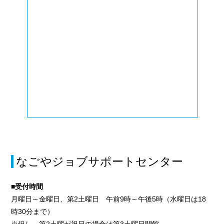
なごやジョブサポートセンター
■受付時間
月曜日～金曜日、第2土曜日 午前9時～午後5時（水曜日は18
時30分まで）