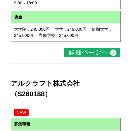
9:00～18:00
賃金
大学院：245,000円 大学：245,000円 短期大学：
245,000円 専修学校：245,000円
アルクラフト株式会社
（S260188）
NEW
募集職種