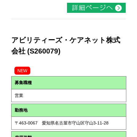
アビリティーズ・ケアネット株式
会社 (S260079)
NEW
募集職種
営業
勤務地
〒463-0067 愛知県名古屋市守山区守山3-11-28