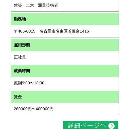
建築・土木・測量技術者
勤務地
〒465-0015 名古屋市名東区若葉台1416
雇用形態
正社員
就業時間
原則9:00〜18:00
賃金
260000円〜400000円