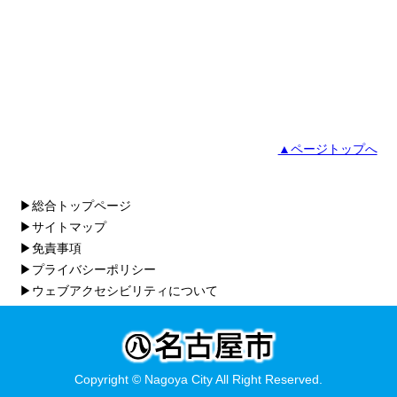
▲ページトップへ
▶総合トップページ
▶サイトマップ
▶免責事項
▶プライバシーポリシー
▶ウェブアクセシビリティについて
Copyright © Nagoya City All Right Reserved.