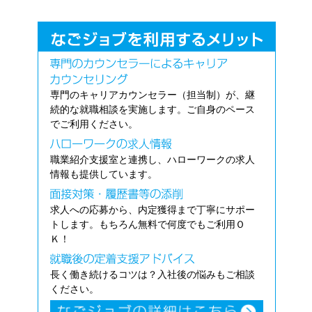
専門のキャリアカウンセラー（担当制）が、継
続的な就職相談を実施します。ご自身のペース
でご利用ください。
職業紹介支援室と連携し、ハローワークの求人
情報も提供しています。
求人への応募から、内定獲得まで丁寧にサポー
トします。もちろん無料で何度でもご利用Ｏ
Ｋ！
長く働き続けるコツは？入社後の悩みもご相談
ください。