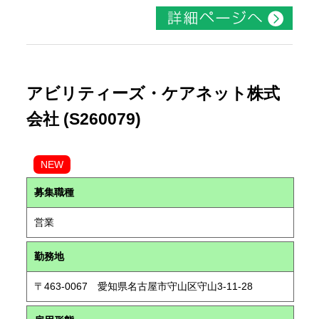
アビリティーズ・ケアネット株式
会社 (S260079)
NEW
募集職種
営業
勤務地
〒463-0067 愛知県名古屋市守山区守山3-11-28