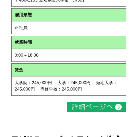
〒480-1155 愛知県長久手市平池301
雇用形態
正社員
就業時間
9:00～18:00
賃金
大学院：245,000円 大学：245,000円 短期大学：
245,000円 専修学校：245,000円