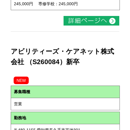
245,000円 専修学校：245,000円
アビリティーズ・ケアネット株式
会社 （S260084）新卒
NEW
募集職種
営業
勤務地