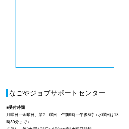
なごやジョブサポートセンター
■受付時間
月曜日～金曜日、第2土曜日 午前9時～午後5時（水曜日は18
時30分まで）