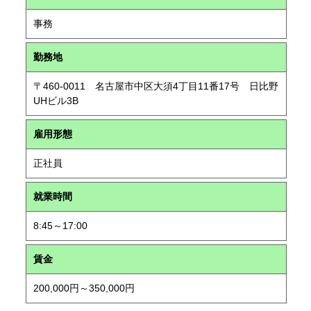
事務
勤務地
〒460-0011 名古屋市中区大須4丁目11番17号 日比野
UHビル3B
雇用形態
正社員
就業時間
8:45～17:00
賃金
200,000円～350,000円