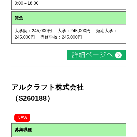
9:00～18:00
賃金
大学院：245,000円 大学：245,000円 短期大学：
245,000円 専修学校：245,000円
アルクラフト株式会社
（S260188）
NEW
募集職種