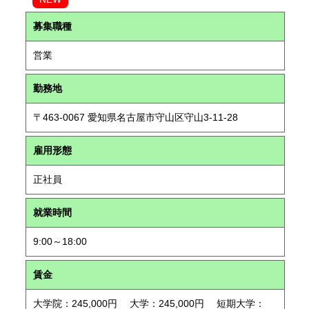
募集職種
営業
勤務地
〒463-0067 愛知県名古屋市守山区守山3-11-28
雇用形態
正社員
就業時間
9:00～18:00
賃金
大学院：245,000円 大学：245,000円 短期大学：