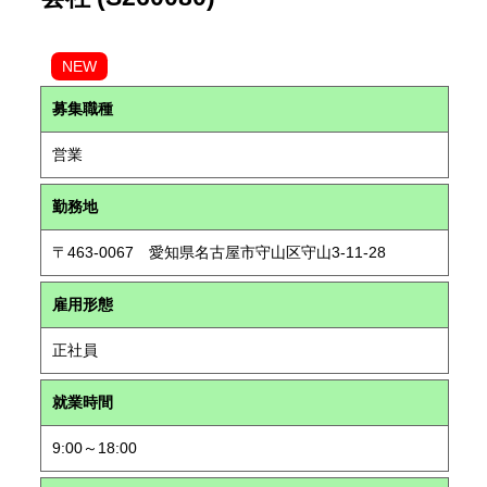
NEW
募集職種
営業
勤務地
〒463-0067 愛知県名古屋市守山区守山3-11-28
雇用形態
正社員
就業時間
9:00～18:00