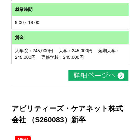
就業時間
9:00～18:00
賃金
大学院：245,000円 大学：245,000円 短期大学：
245,000円 専修学校：245,000円
アビリティーズ・ケアネット株式
会社 （S260083）新卒
NEW