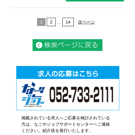
1
2
…
14
次ページ
掲載されている求人へご応募を検討されている
方は、なごやジョブサポートセンターへご連絡
ください。紹介状を発行いたします。