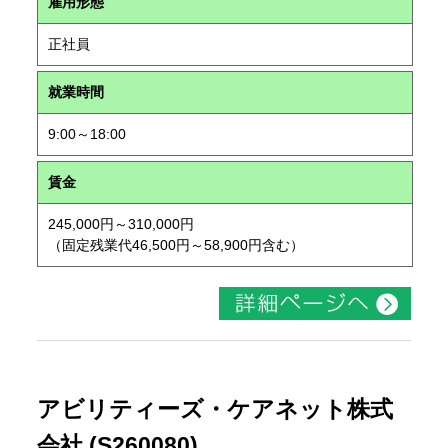
雇用形態
正社員
就業時間
9:00～18:00
賃金
245,000円～310,000円
（固定残業代46,500円～58,900円含む）
アビリティーズ・ケアネット株式
会社 (S260080)