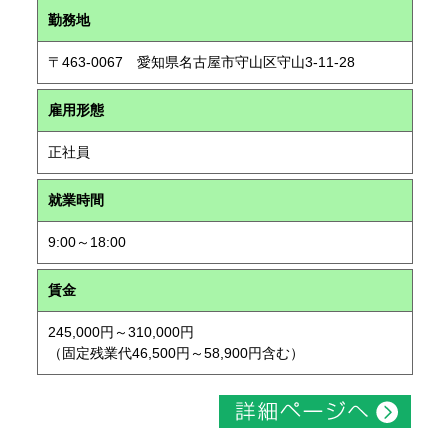
勤務地
〒463-0067 愛知県名古屋市守山区守山3-11-28
雇用形態
正社員
就業時間
9:00～18:00
賃金
245,000円～310,000円
（固定残業代46,500円～58,900円含む）