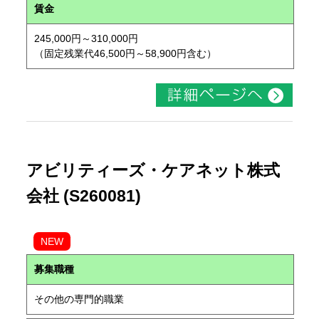
賃金
245,000円～310,000円
（固定残業代46,500円～58,900円含む）
アビリティーズ・ケアネット株式
会社 (S260081)
NEW
募集職種
その他の専門的職業